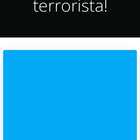
terrorista!