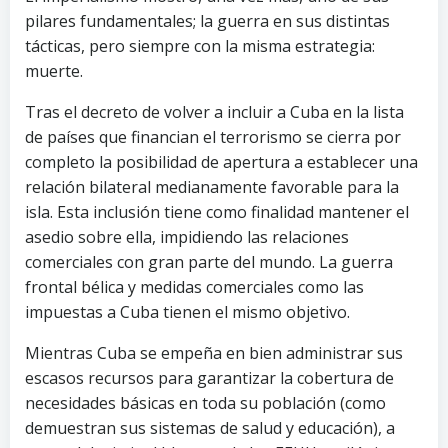
pilares fundamentales; la guerra en sus distintas
tácticas, pero siempre con la misma estrategia:
muerte.
Tras el decreto de volver a incluir a Cuba en la lista
de países que financian el terrorismo se cierra por
completo la posibilidad de apertura a establecer una
relación bilateral medianamente favorable para la
isla. Esta inclusión tiene como finalidad mantener el
asedio sobre ella, impidiendo las relaciones
comerciales con gran parte del mundo. La guerra
frontal bélica y medidas comerciales como las
impuestas a Cuba tienen el mismo objetivo.
Mientras Cuba se empeña en bien administrar sus
escasos recursos para garantizar la cobertura de
necesidades básicas en toda su población (como
demuestran sus sistemas de salud y educación), a