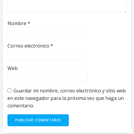
Nombre
*
Correo electrónico
*
Web
Guardar mi nombre, correo electrónico y sitio web
en este navegador para la próxima vez que haga un
comentario.