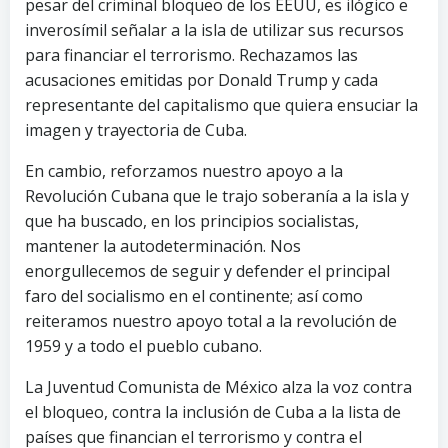
pesar del criminal bloqueo de los EEUU, es ilógico e
inverosímil señalar a la isla de utilizar sus recursos
para financiar el terrorismo. Rechazamos las
acusaciones emitidas por Donald Trump y cada
representante del capitalismo que quiera ensuciar la
imagen y trayectoria de Cuba.
En cambio, reforzamos nuestro apoyo a la
Revolución Cubana que le trajo soberanía a la isla y
que ha buscado, en los principios socialistas,
mantener la autodeterminación. Nos
enorgullecemos de seguir y defender el principal
faro del socialismo en el continente; así como
reiteramos nuestro apoyo total a la revolución de
1959 y a todo el pueblo cubano.
La Juventud Comunista de México alza la voz contra
el bloqueo, contra la inclusión de Cuba a la lista de
países que financian el terrorismo y contra el