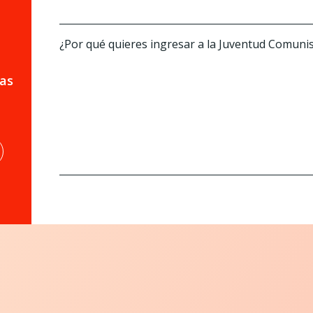
¿Por qué quieres ingresar a la Juventud Comuni
as