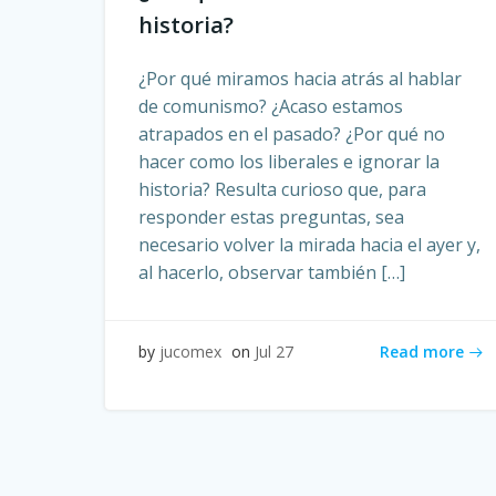
historia?
¿Por qué miramos hacia atrás al hablar
de comunismo? ¿Acaso estamos
atrapados en el pasado? ¿Por qué no
hacer como los liberales e ignorar la
historia? Resulta curioso que, para
responder estas preguntas, sea
necesario volver la mirada hacia el ayer y,
al hacerlo, observar también […]
Read more
by
jucomex
on
Jul 27