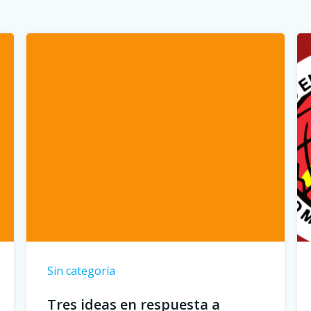
Sin categoría
Tres ideas en respuesta a