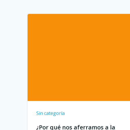
Sin categoría
¿Por qué nos aferramos a la