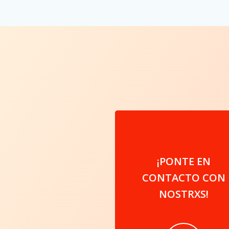
¡PONTE EN
CONTACTO CON
NOSTRXS!