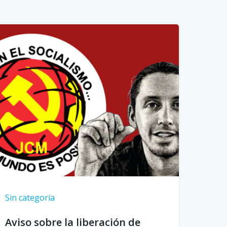
Sin categoría
Aviso sobre la liberación de