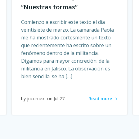
“Nuestras formas”
Comienzo a escribir este texto el día
veintisiete de marzo. La camarada Paola
me ha mostrado cortésmente un texto
que recientemente ha escrito sobre un
fenómeno dentro de la militancia.
Digamos para mayor concreción: de la
militancia en Jalisco. La observación es
bien sencilla: se ha […]
Read more
by
jucomex
on
Jul 27