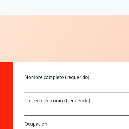
Nombre completo (requerido)
Correo electrónico (requerido)
Ocupación