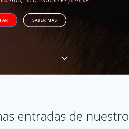
ITAR
SABER MÁS
mas entradas de nuestro