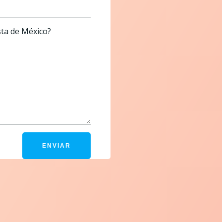
sta de México?