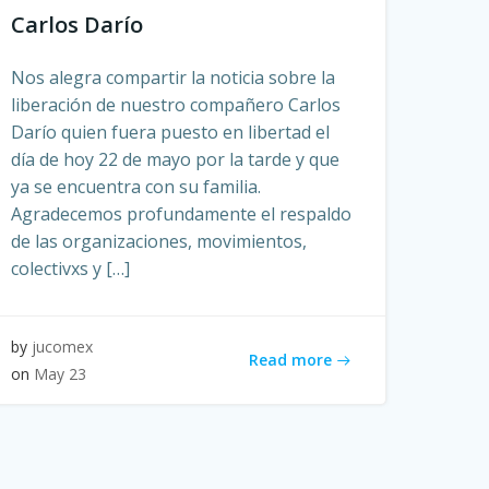
Carlos Darío
Nos alegra compartir la noticia sobre la
liberación de nuestro compañero Carlos
Darío quien fuera puesto en libertad el
día de hoy 22 de mayo por la tarde y que
ya se encuentra con su familia.
Agradecemos profundamente el respaldo
de las organizaciones, movimientos,
colectivxs y […]
by
jucomex
Read more
on
May 23