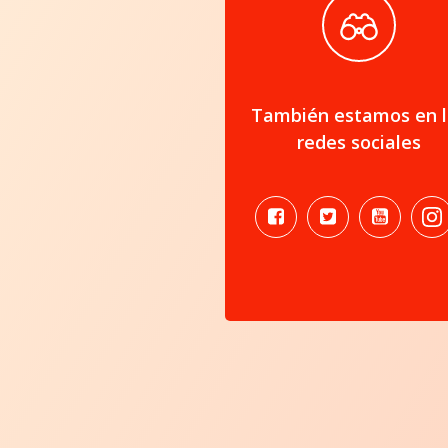
También estamos en l
redes sociales