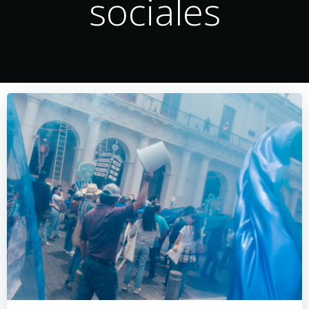
sociales