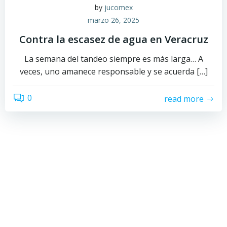
by
jucomex
marzo 26, 2025
Contra la escasez de agua en Veracruz
La semana del tandeo siempre es más larga… A
veces, uno amanece responsable y se acuerda […]
0
read more