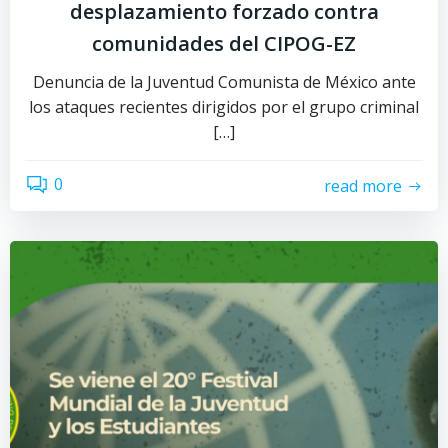
desplazamiento forzado contra
comunidades del CIPOG-EZ
Denuncia de la Juventud Comunista de México ante
los ataques recientes dirigidos por el grupo criminal
[…]
0
read more