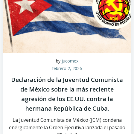
by
jucomex
febrero 2, 2026
Declaración de la Juventud Comunista
de México sobre la más reciente
agresión de los EE.UU. contra la
hermana República de Cuba.
La Juventud Comunista de México (JCM) condena
enérgicamente la Orden Ejecutiva lanzada el pasado