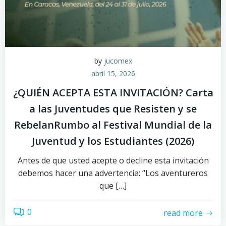
by
jucomex
abril 15, 2026
¿QUIÉN ACEPTA ESTA INVITACIÓN? Carta
a las Juventudes que Resisten y se
RebelanRumbo al Festival Mundial de la
Juventud y los Estudiantes (2026)
Antes de que usted acepte o decline esta invitación
debemos hacer una advertencia: “Los aventureros
que […]
0
read more