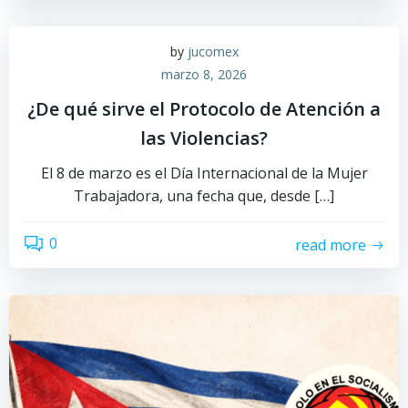
by
jucomex
marzo 8, 2026
¿De qué sirve el Protocolo de Atención a
las Violencias?
El 8 de marzo es el Día Internacional de la Mujer
Trabajadora, una fecha que, desde […]
0
read more