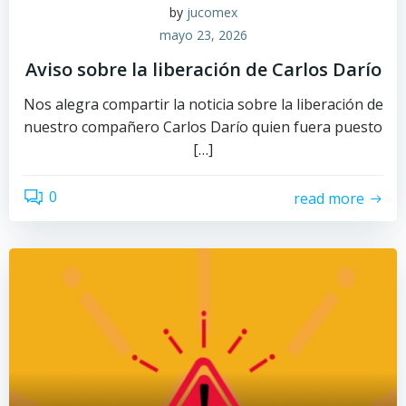
by
jucomex
mayo 23, 2026
Aviso sobre la liberación de Carlos Darío
Nos alegra compartir la noticia sobre la liberación de
nuestro compañero Carlos Darío quien fuera puesto
[…]
0
read more