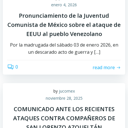
enero 4, 2026
Pronunciamiento de la Juventud
Comunista de México sobre el ataque de
EEUU al pueblo Venezolano
Por la madrugada del sábado 03 de enero 2026, en
un descarado acto de guerra y […]
0
read more
by
jucomex
noviembre 28, 2025
COMUNICADO ANTE LOS RECIENTES
ATAQUES CONTRA COMPAÑEROS DE
SAN LORENZO AZQUELTÁN