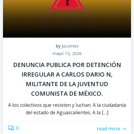
by
jucomex
mayo 12, 2026
DENUNCIA PUBLICA POR DETENCIÓN
IRREGULAR A CARLOS DARIO N,
MILITANTE DE LA JUVENTUD
COMUNISTA DE MÉXICO.
A los colectivos que resisten y luchan. A la ciudadanía
del estado de Aguascalientes. A la […]
0
read more