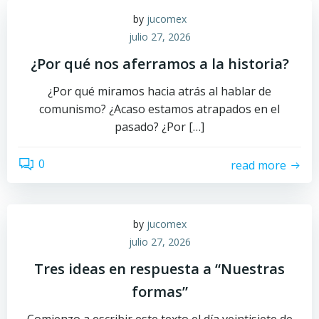
by
jucomex
julio 27, 2026
¿Por qué nos aferramos a la historia?
¿Por qué miramos hacia atrás al hablar de
comunismo? ¿Acaso estamos atrapados en el
pasado? ¿Por […]
0
read more
by
jucomex
julio 27, 2026
Tres ideas en respuesta a “Nuestras
formas”