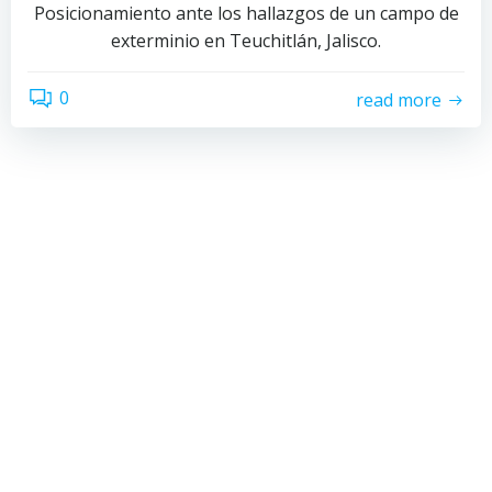
Posicionamiento ante los hallazgos de un campo de
exterminio en Teuchitlán, Jalisco.
0
read more