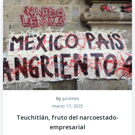
by
jucomex
marzo 17, 2025
Teuchitlán, fruto del narcoestado-
empresarial