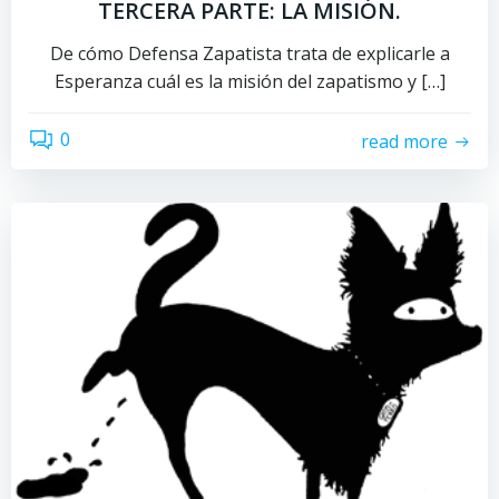
TERCERA PARTE: LA MISIÓN.
De cómo Defensa Zapatista trata de explicarle a
Esperanza cuál es la misión del zapatismo y […]
0
read more