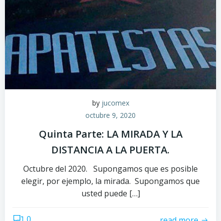
by
jucomex
octubre 9, 2020
Quinta Parte: LA MIRADA Y LA
DISTANCIA A LA PUERTA.
Octubre del 2020. Supongamos que es posible
elegir, por ejemplo, la mirada. Supongamos que
usted puede […]
0
read more