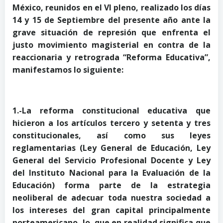
México, reunidos en el VI pleno, realizado los días
14 y 15 de Septiembre del presente año ante la
grave situación de represión que enfrenta el
justo movimiento magisterial en contra de la
reaccionaria y retrograda “Reforma Educativa”,
manifestamos lo siguiente:
1.-La reforma constitucional educativa que
hicieron a los artículos tercero y setenta y tres
constitucionales, así como sus leyes
reglamentarias (Ley General de Educación, Ley
General del Servicio Profesional Docente y Ley
del Instituto Nacional para la Evaluación de la
Educación) forma parte de la estrategia
neoliberal de adecuar toda nuestra sociedad a
los intereses del gran capital principalmente
norteamericano, lo que en realidad significa que