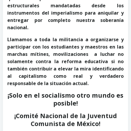
estructurales mandatadas desde los
instrumentos del imperialismo para aniquilar y
entregar por completo nuestra soberanía
nacional.
Llamamos a toda la militancia a organizarse y
participar con los estudiantes y maestros en las
marchas mítines, movilizaciones a luchar no
solamente contra la reforma educativa si no
también contribuir a elevar la mira identificando
al capitalismo como real y verdadero
responsable de la situación actual.
¡Solo en el socialismo otro mundo es
posible!
¡Comité Nacional de la Juventud
Comunista de México!