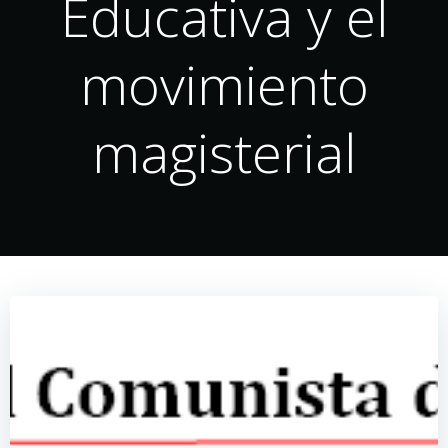
Educativa y el
movimiento
magisterial