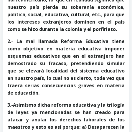
nuestro país pierda su soberanía económica,
política, social, educativa, cultural, etc., para que
los intereses extranjeros dominen en el país
como se hizo durante la colonia y el porfiriato.
2.- La mal llamada Reforma Educativa tiene
como objetivo en materia educativa imponer
esquemas educativos que en el extranjero han
demostrado su fracaso, pretendiendo simular
que se elevará localidad del sistema educativo
en nuestro país, lo cual no es cierto, toda vez que
traerá serias consecuencias graves en materia
de educación.
3.-Asimismo dicha reforma educativa y la trilogía
de leyes ya mencionadas se han creado para
atacar y anular los derechos laborales de los
maestros y esto es así porque: a) Desaparecen la