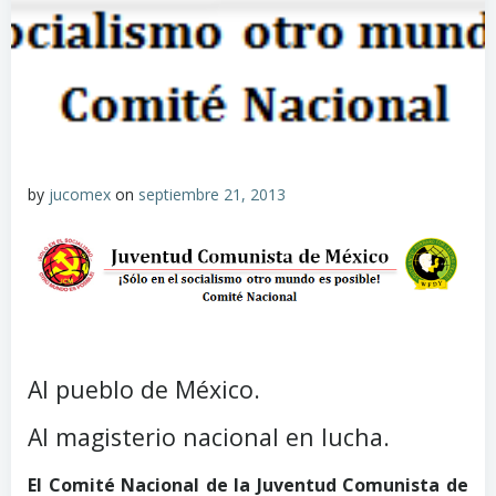
by
jucomex
on
septiembre 21, 2013
Al pueblo de México.
Al magisterio nacional en lucha.
El Comité Nacional de la Juventud Comunista de