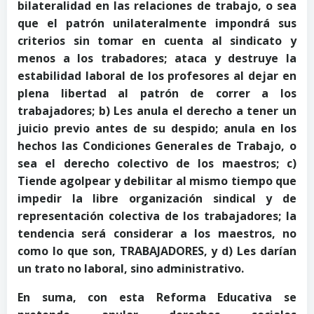
bilateralidad en las relaciones de trabajo, o sea
que el patrón unilateralmente impondrá sus
criterios sin tomar en cuenta al sindicato y
menos a los trabadores; ataca y destruye la
estabilidad laboral de los profesores al dejar en
plena libertad al patrón de correr a los
trabajadores; b) Les anula el derecho a tener un
juicio previo antes de su despido; anula en los
hechos las Condiciones Generales de Trabajo, o
sea el derecho colectivo de los maestros; c)
Tiende agolpear y debilitar al mismo tiempo que
impedir la libre organización sindical y de
representación colectiva de los trabajadores; la
tendencia será considerar a los maestros, no
como lo que son, TRABAJADORES, y d) Les darían
un trato no laboral, sino administrativo.
En suma, con esta Reforma Educativa se