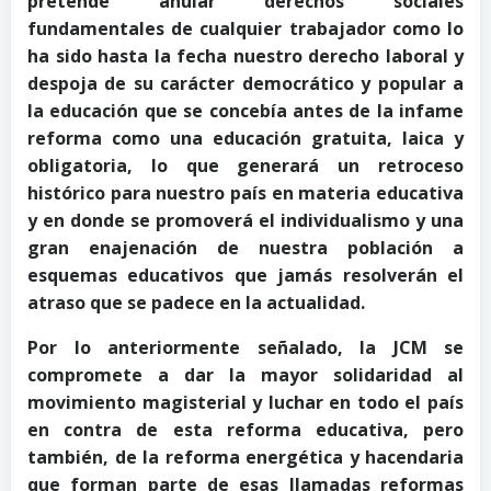
pretende anular derechos sociales
fundamentales de cualquier trabajador como lo
ha sido hasta la fecha nuestro derecho laboral y
despoja de su carácter democrático y popular a
la educación que se concebía antes de la infame
reforma como una educación gratuita, laica y
obligatoria, lo que generará un retroceso
histórico para nuestro país en materia educativa
y en donde se promoverá el individualismo y una
gran enajenación de nuestra población a
esquemas educativos que jamás resolverán el
atraso que se padece en la actualidad.
Por lo anteriormente señalado, la JCM se
compromete a dar la mayor solidaridad al
movimiento magisterial y luchar en todo el país
en contra de esta reforma educativa, pero
también, de la reforma energética y hacendaria
que forman parte de esas llamadas reformas