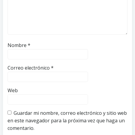
Nombre
*
Correo electrónico
*
Web
Guardar mi nombre, correo electrónico y sitio web
en este navegador para la próxima vez que haga un
comentario.