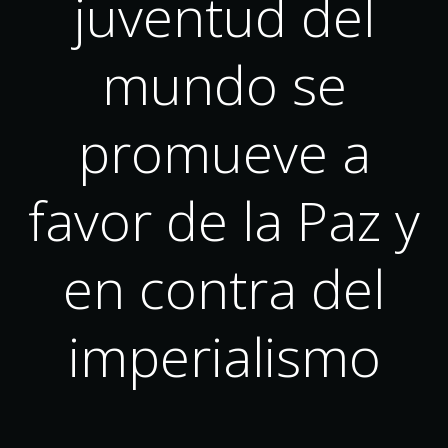
juventud del
mundo se
promueve a
favor de la Paz y
en contra del
imperialismo