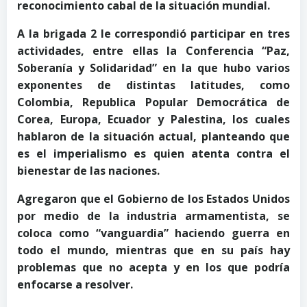
reconocimiento cabal de la situación mundial.
A la brigada 2 le correspondió participar en tres
actividades, entre ellas la Conferencia “Paz,
Soberanía y Solidaridad” en la que hubo varios
exponentes de distintas latitudes, como
Colombia, Republica Popular Democrática de
Corea, Europa, Ecuador y Palestina, los cuales
hablaron de la situación actual, planteando que
es el imperialismo es quien atenta contra el
bienestar de las naciones.
Agregaron que el Gobierno de los Estados Unidos
por medio de la industria armamentista, se
coloca como “vanguardia” haciendo guerra en
todo el mundo, mientras que en su país hay
problemas que no acepta y en los que podría
enfocarse a resolver.