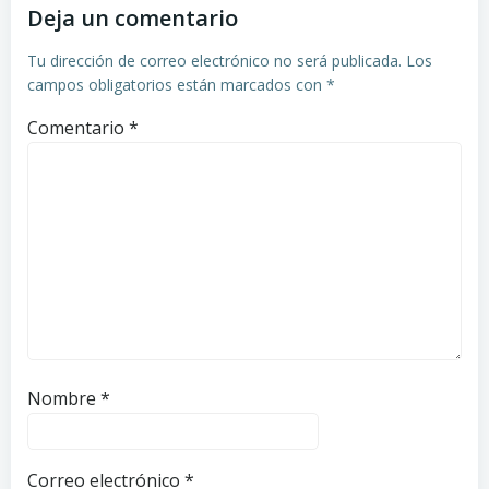
Deja un comentario
Tu dirección de correo electrónico no será publicada.
Los
campos obligatorios están marcados con
*
Comentario
*
Nombre
*
Correo electrónico
*