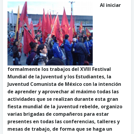
Al iniciar
formalmente los trabajos del XVIII Festival
Mundial de la Juventud y los Estudiantes, la
Juventud Comunista de México con la intención
de aprender y aprovechar al máximo todas las
actividades que se realizan durante esta gran
fiesta mundial de la juventud rebelde, organizo
varias brigadas de compañeros para estar
presentes en todas las conferencias, talleres y
mesas de trabajo, de forma que se haga un