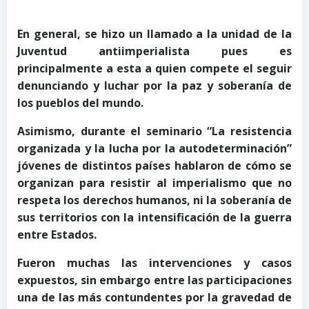
En general, se hizo un llamado a la unidad de la
Juventud antiimperialista pues es
principalmente a esta a quien compete el seguir
denunciando y luchar por la paz y soberanía de
los pueblos del mundo.
Asimismo, durante el seminario “La resistencia
organizada y la lucha por la autodeterminación”
jóvenes de distintos países hablaron de cómo se
organizan para resistir al imperialismo que no
respeta los derechos humanos, ni la soberanía de
sus territorios con la intensificación de la guerra
entre Estados.
Fueron muchas las intervenciones y casos
expuestos, sin embargo entre las participaciones
una de las más contundentes por la gravedad de