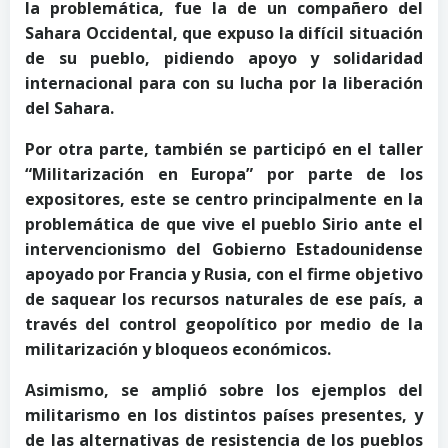
la problemática, fue la de un compañero del
Sahara Occidental, que expuso la difícil situación
de su pueblo, pidiendo apoyo y solidaridad
internacional para con su lucha por la liberación
del Sahara.
Por otra parte, también se participó en el taller
“Militarización en Europa” por parte de los
expositores, este se centro principalmente en la
problemática de que vive el pueblo Sirio ante el
intervencionismo del Gobierno Estadounidense
apoyado por Francia y Rusia, con el firme objetivo
de saquear los recursos naturales de ese país, a
través del control geopolítico por medio de la
militarización y bloqueos económicos.
Asimismo, se amplió sobre los ejemplos del
militarismo en los distintos países presentes, y
de las alternativas de resistencia de los pueblos