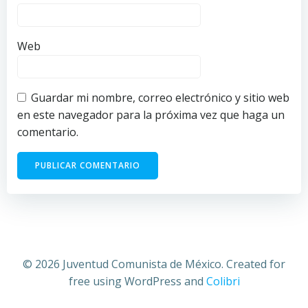
Web
Guardar mi nombre, correo electrónico y sitio web
en este navegador para la próxima vez que haga un
comentario.
© 2026 Juventud Comunista de México. Created for
free using WordPress and
Colibri