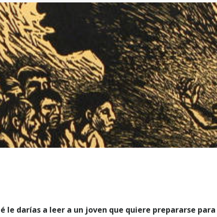
é le darías a leer a un joven que quiere prepararse par