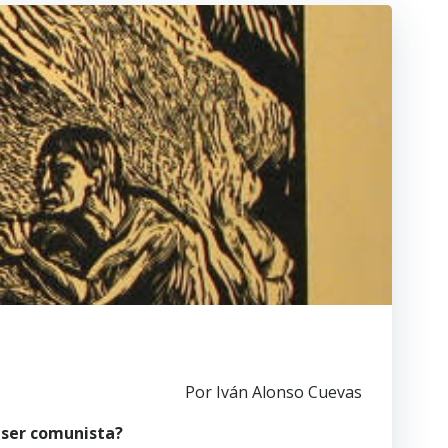
Por Iván Alonso Cuevas
a ser comunista?