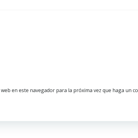
o web en este navegador para la próxima vez que haga un c