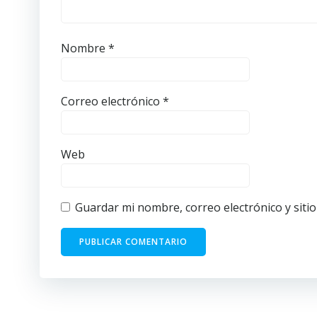
Nombre
*
Correo electrónico
*
Web
Guardar mi nombre, correo electrónico y siti