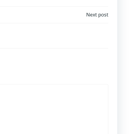
Next post