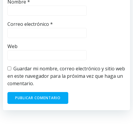
Nombre
*
Correo electrónico
*
Web
Guardar mi nombre, correo electrónico y sitio web
en este navegador para la próxima vez que haga un
comentario.