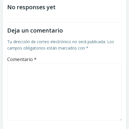
de
de
No responses yet
entradas
entradas
Deja un comentario
Tu dirección de correo electrónico no será publicada.
Los
campos obligatorios están marcados con
*
Comentario
*