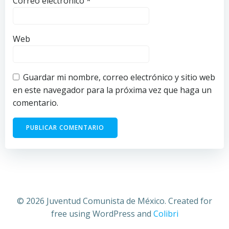
Correo electrónico
*
Web
Guardar mi nombre, correo electrónico y sitio web
en este navegador para la próxima vez que haga un
comentario.
© 2026 Juventud Comunista de México. Created for
free using WordPress and
Colibri