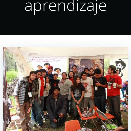
aprendizaje