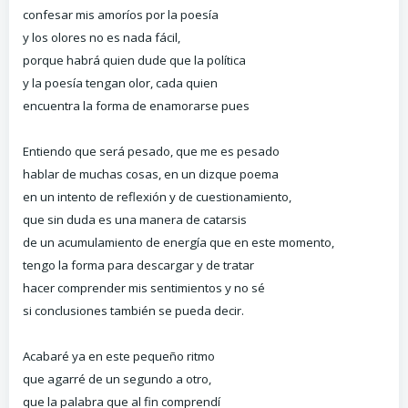
confesar mis amoríos por la poesía
y los olores no es nada fácil,
porque habrá quien dude que la política
y la poesía tengan olor, cada quien
encuentra la forma de enamorarse pues
Entiendo que será pesado, que me es pesado
hablar de muchas cosas, en un dizque poema
en un intento de reflexión y de cuestionamiento,
que sin duda es una manera de catarsis
de un acumulamiento de energía que en este momento,
tengo la forma para descargar y de tratar
hacer comprender mis sentimientos y no sé
si conclusiones también se pueda decir.
Acabaré ya en este pequeño ritmo
que agarré de un segundo a otro,
que la palabra que al fin comprendí