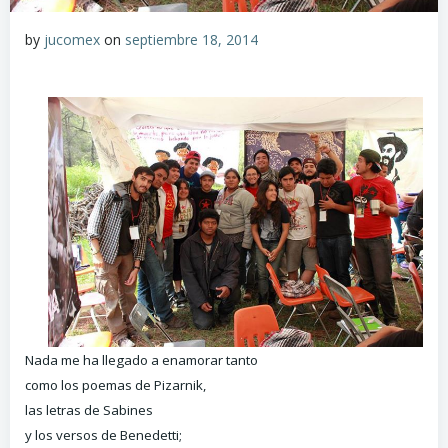
by
jucomex
on
septiembre 18, 2014
Nada me ha llegado a enamorar tanto
como los poemas de Pizarnik,
las letras de Sabines
y los versos de Benedetti;