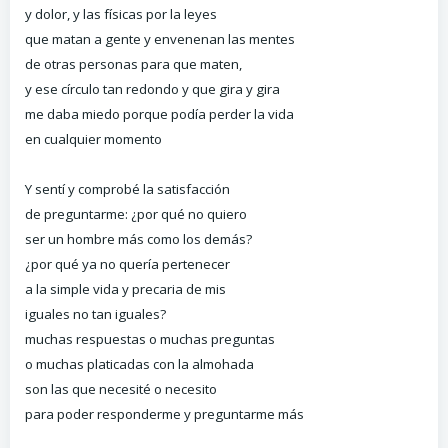
y dolor, y las físicas por la leyes
que matan a gente y envenenan las mentes
de otras personas para que maten,
y ese círculo tan redondo y que gira y gira
me daba miedo porque podía perder la vida
en cualquier momento
Y sentí y comprobé la satisfacción
de preguntarme: ¿por qué no quiero
ser un hombre más como los demás?
¿por qué ya no quería pertenecer
a la simple vida y precaria de mis
iguales no tan iguales?
muchas respuestas o muchas preguntas
o muchas platicadas con la almohada
son las que necesité o necesito
para poder responderme y preguntarme más