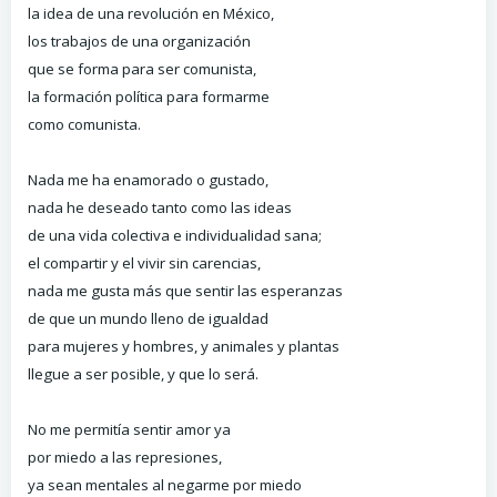
la idea de una revolución en México,
los trabajos de una organización
que se forma para ser comunista,
la formación política para formarme
como comunista.
Nada me ha enamorado o gustado,
nada he deseado tanto como las ideas
de una vida colectiva e individualidad sana;
el compartir y el vivir sin carencias,
nada me gusta más que sentir las esperanzas
de que un mundo lleno de igualdad
para mujeres y hombres, y animales y plantas
llegue a ser posible, y que lo será.
No me permitía sentir amor ya
por miedo a las represiones,
ya sean mentales al negarme por miedo