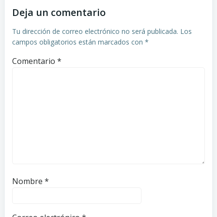
Deja un comentario
Tu dirección de correo electrónico no será publicada.
Los
campos obligatorios están marcados con
*
Comentario
*
Nombre
*