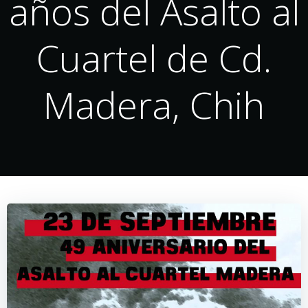
años del Asalto al
Cuartel de Cd.
Madera, Chih