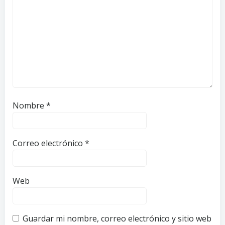
Nombre
*
Correo electrónico
*
Web
Guardar mi nombre, correo electrónico y sitio web