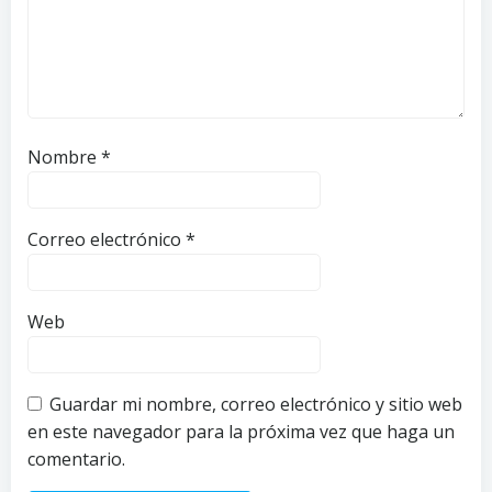
Nombre
*
Correo electrónico
*
Web
Guardar mi nombre, correo electrónico y sitio web
en este navegador para la próxima vez que haga un
comentario.