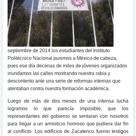
septiembre de 2014 los estudiantes del Instituto
Politécnico Nacional pusimos a México de cabeza,
pues ese día decenas de miles de jóvenes organizados
inundamos las calles mostrando nuestra rabia y
descontento ante una serie de reformas internas que
atentaban contra nuestra formación académica.
Luego de más de dos meses de una intensa lucha
logramos lo que parecía imposible, que los
representantes del gobierno se sentaran con nosotros
para llegar a un armisticio honroso que pudiera dar fin
al conflicto. Los edificios de Zacatenco fueron testigos