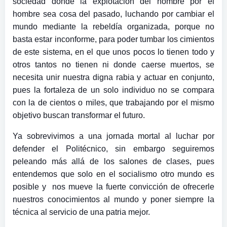
sociedad donde la explotación del hombre por el
hombre sea cosa del pasado, luchando por cambiar el
mundo mediante la rebeldía organizada, porque no
basta estar inconforme, para poder tumbar los cimientos
de este sistema, en el que unos pocos lo tienen todo y
otros tantos no tienen ni donde caerse muertos, se
necesita unir nuestra digna rabia y actuar en conjunto,
pues la fortaleza de un solo individuo no se compara
con la de cientos o miles, que trabajando por el mismo
objetivo buscan transformar el futuro.
Ya sobrevivimos a una jornada mortal al luchar por
defender el Politécnico, sin embargo seguiremos
peleando más allá de los salones de clases, pues
entendemos que solo en el socialismo otro mundo es
posible y nos mueve la fuerte convicción de ofrecerle
nuestros conocimientos al mundo y poner siempre la
técnica al servicio de una patria mejor.