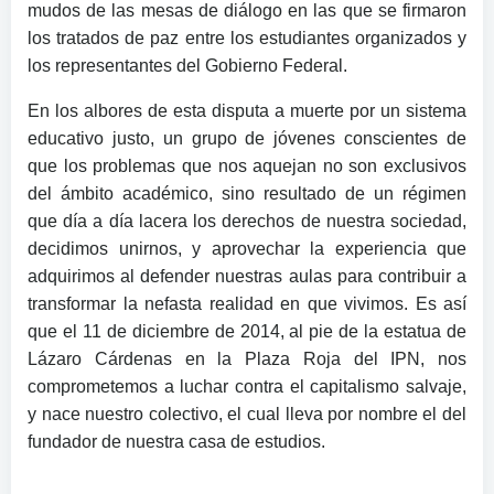
mudos de las mesas de diálogo en las que se firmaron
los tratados de paz entre los estudiantes organizados y
los representantes del Gobierno Federal.
En los albores de esta disputa a muerte por un sistema
educativo justo, un grupo de jóvenes conscientes de
que los problemas que nos aquejan no son exclusivos
del ámbito académico, sino resultado de un régimen
que día a día lacera los derechos de nuestra sociedad,
decidimos unirnos, y aprovechar la experiencia que
adquirimos al defender nuestras aulas para contribuir a
transformar la nefasta realidad en que vivimos. Es así
que el 11 de diciembre de 2014, al pie de la estatua de
Lázaro Cárdenas en la Plaza Roja del IPN, nos
comprometemos a luchar contra el capitalismo salvaje,
y nace nuestro colectivo, el cual lleva por nombre el del
fundador de nuestra casa de estudios.