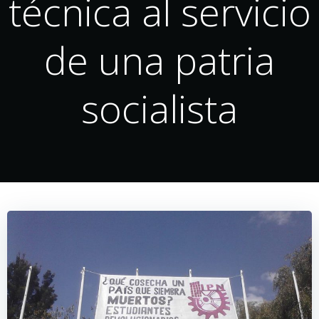
técnica al servicio
de una patria
socialista