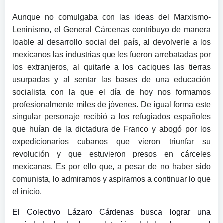
Aunque no comulgaba con las ideas del Marxismo-
Leninismo, el General Cárdenas contribuyo de manera
loable al desarrollo social del país, al devolverle a los
mexicanos las industrias que les fueron arrebatadas por
los extranjeros, al quitarle a los caciques las tierras
usurpadas y al sentar las bases de una educación
socialista con la que el día de hoy nos formamos
profesionalmente miles de jóvenes. De igual forma este
singular personaje recibió a los refugiados españoles
que huían de la dictadura de Franco y abogó por los
expedicionarios cubanos que vieron triunfar su
revolución y que estuvieron presos en cárceles
mexicanas. Es por ello que, a pesar de no haber sido
comunista, lo admiramos y aspiramos a continuar lo que
el inicio.
El Colectivo Lázaro Cárdenas busca lograr una