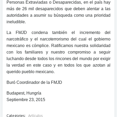
Personas Extraviadas o Desaparecidas, en el país hay
más de 26 mil desaparecidos que deben alentar a las
autoridades a asumir su búsqueda como una prioridad
ineludible.
La FMJD condena también el incremento del
narcotráfico y el narcoterrorismo del cual el gobierno
mexicano es cómplice. Ratificamos nuestra solidaridad
con los familiares y nuestro compromiso a seguir
luchando desde todos los rincones del mundo por exigir
la verdad en este caso y en todos los que azotan al
querido pueblo mexicano.
Buró Coordinador de la FMJD
Budapest, Hungría
Septiembre 23, 2015
Categories:
Artículos