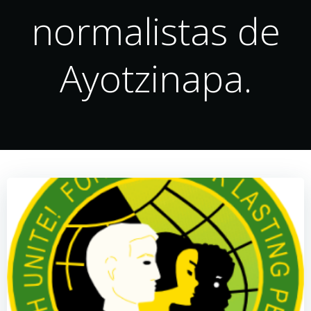
normalistas de
Ayotzinapa.