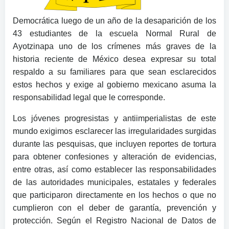
Democrática luego de un año de la desaparición de los
43 estudiantes de la escuela Normal Rural de
Ayotzinapa uno de los crímenes más graves de la
historia reciente de México desea expresar su total
respaldo a su familiares para que sean esclarecidos
estos hechos y exige al gobierno mexicano asuma la
responsabilidad legal que le corresponde.
Los jóvenes progresistas y antiimperialistas de este
mundo exigimos esclarecer las irregularidades surgidas
durante las pesquisas, que incluyen reportes de tortura
para obtener confesiones y alteración de evidencias,
entre otras, así como establecer las responsabilidades
de las autoridades municipales, estatales y federales
que participaron directamente en los hechos o que no
cumplieron con el deber de garantía, prevención y
protección. Según el Registro Nacional de Datos de