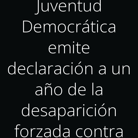
Juventud
Democrática
emite
declaración a un
año de la
desaparición
forzada contra