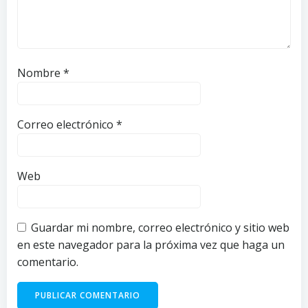
Nombre
*
Correo electrónico
*
Web
Guardar mi nombre, correo electrónico y sitio web
en este navegador para la próxima vez que haga un
comentario.