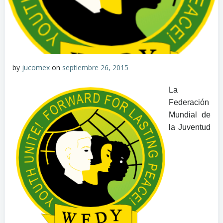
by
jucomex
on
septiembre 26, 2015
La
Federación
Mundial de
la Juventud