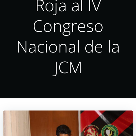
Roja al IV
Congreso
Nacional de la
JCM