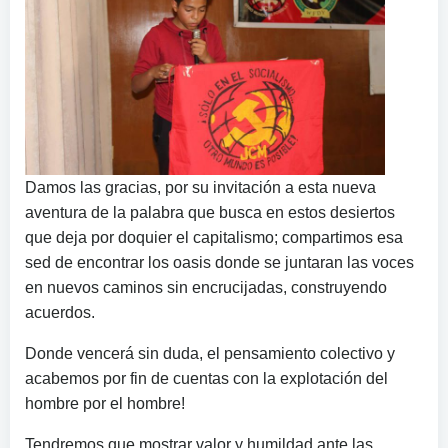
Damos las gracias, por su invitación a esta nueva
aventura de la palabra que busca en estos desiertos
que deja por doquier el capitalismo; compartimos esa
sed de encontrar los oasis donde se juntaran las voces
en nuevos caminos sin encrucijadas, construyendo
acuerdos.
Donde vencerá sin duda, el pensamiento colectivo y
acabemos por fin de cuentas con la explotación del
hombre por el hombre!
Tendremos que mostrar valor y humildad ante las