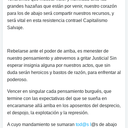
grandes hazañas que están por venir, nuestro corazón
para los de abajo será compartir nuestros recursos, y
será vital en esta resistencia contrael Capitalismo
Salvaje.
Rebelarse ante el poder de arriba, es menester de
nuestro pensamiento y atrevernos a gritar Justicia! Sin
esperar insignia alguna por nuestros actos, que sin
duda serán heroicos y bastos de razón, para enfrentar al
poderoso.
Vencer en singular cada pensamiento burgués, que
termine con las expectativas del que se sueña en
encaramarse allá arriba en los aposentos del desprecio,
el despojo, la explotación y la represión.
A cuyo mandamiento se sumaran
tod@s l
@s de abajo