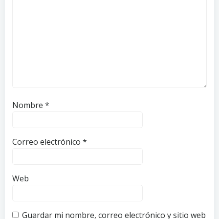
Nombre
*
Correo electrónico
*
Web
Guardar mi nombre, correo electrónico y sitio web