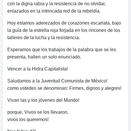
con la digna rabia y la resistencia de no olvidar,
enlazados en la intrincada red de la rebeldía.
Hoy estamos aderezados de corazones escarlata, bajo
la guía de la estrella roja forjada en los rincones de los
talleres de la lucha y la resistencia.
Esperamos que los trabajos de la palabra que se les
presenta, hallen un solo enunciado.
Vencer a la Hidra Capitalista!
Saludamos a la Juventud Comunista de México!
como ustedes se denominan: Firmes, dignos y alegres!
Vivan las y los jóvenes del Mundo!
porque, Vivos se los llevaron,
vivos los queremos!