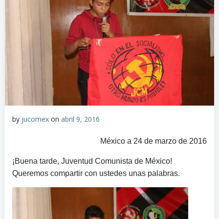
by
jucomex
on
abril 9, 2016
México a 24 de marzo de 2016
¡Buena tarde, Juventud Comunista de México!
Queremos compartir con ustedes unas palabras.