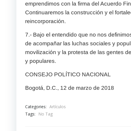
emprendimos con la firma del Acuerdo Fina
Continuaremos la construcción y el fortal
reincorporación.
7.- Bajo el entendido que no nos definim
de acompañar las luchas sociales y popular
movilización y la protesta de las gentes 
y populares.
CONSEJO POLÍTICO NACIONAL
Bogotá, D.C., 12 de marzo de 2018
Categories:
Artículos
Tags:
No Tag