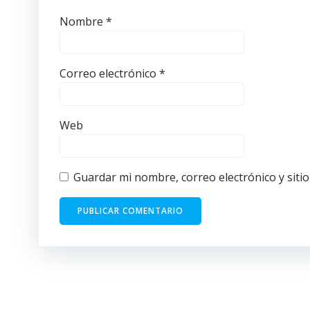
Nombre
*
Correo electrónico
*
Web
Guardar mi nombre, correo electrónico y siti