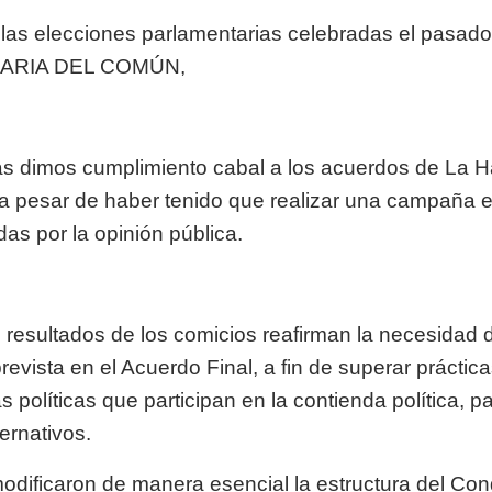
e las elecciones parlamentarias celebradas el pas
ARIA DEL COMÚN,
s dimos cumplimiento cabal a los acuerdos de La H
, a pesar de haber tenido que realizar una campaña
as por la opinión pública.
los resultados de los comicios reafirman la necesidad
revista en el Acuerdo Final, a fin de superar práctica
 políticas que participan en la contienda política, p
ernativos.
 modificaron de manera esencial la estructura del C