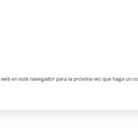
o web en este navegador para la próxima vez que haga un c