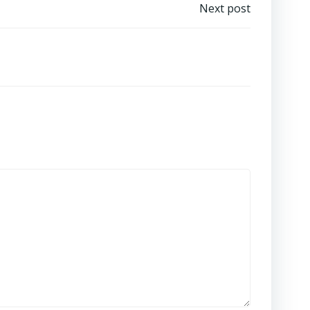
Next post