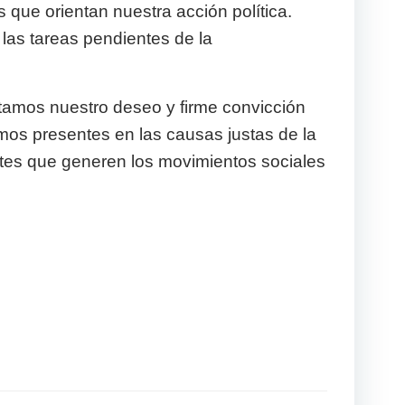
 que orientan nuestra acción política.
las tareas pendientes de la
stamos nuestro deseo y firme convicción
emos presentes en las causas justas de la
ntes que generen los movimientos sociales