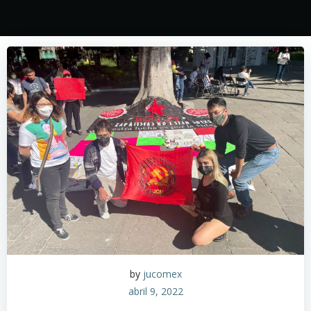
by
jucomex
abril 9, 2022