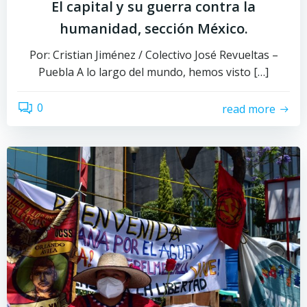
El capital y su guerra contra la
humanidad, sección México.
Por: Cristian Jiménez / Colectivo José Revueltas –
Puebla A lo largo del mundo, hemos visto […]
0
read more