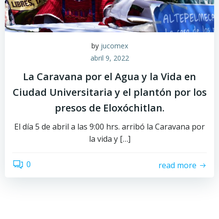
by
jucomex
abril 9, 2022
La Caravana por el Agua y la Vida en
Ciudad Universitaria y el plantón por los
presos de Eloxóchitlan.
El día 5 de abril a las 9:00 hrs. arribó la Caravana por
la vida y […]
0
read more