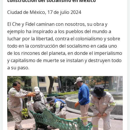
construcción del socialismo en México
Ciudad de México, 17 de julio 2024
El Che y Fidel caminan con nosotros, su obra y
ejemplo ha inspirado a los pueblos del mundo a
luchar por la libertad, contra el colonialismo y sobre
todo en la construcción del socialismo en cada uno
de los rincones del planeta, en donde el imperialismo
y capitalismo de muerte se instalan y destruyen todo
a su paso.