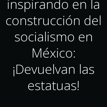
inspirando en la
construcción del
socialismo en
México:
¡Devuelvan las
estatuas!