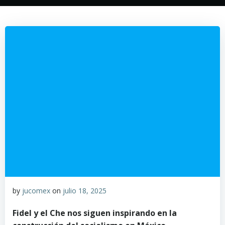
by
jucomex
on
julio 18, 2025
Fidel y el Che nos siguen inspirando en la