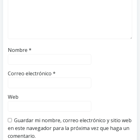
Nombre
*
Correo electrónico
*
Web
Guardar mi nombre, correo electrónico y sitio web
en este navegador para la próxima vez que haga un
comentario.