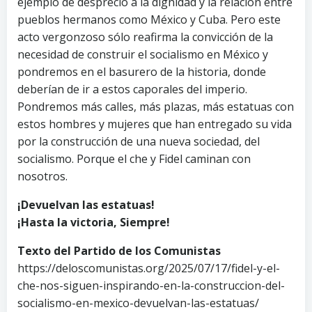
ejemplo de desprecio a la dignidad y la relación entre
pueblos hermanos como México y Cuba. Pero este
acto vergonzoso sólo reafirma la convicción de la
necesidad de construir el socialismo en México y
pondremos en el basurero de la historia, donde
deberían de ir a estos caporales del imperio.
Pondremos más calles, más plazas, más estatuas con
estos hombres y mujeres que han entregado su vida
por la construcción de una nueva sociedad, del
socialismo. Porque el che y Fidel caminan con
nosotros.
¡Devuelvan las estatuas!
¡Hasta la victoria, Siempre!
Texto del Partido de los Comunistas
https://deloscomunistas.org/2025/07/17/fidel-y-el-
che-nos-siguen-inspirando-en-la-construccion-del-
socialismo-en-mexico-devuelvan-las-estatuas/