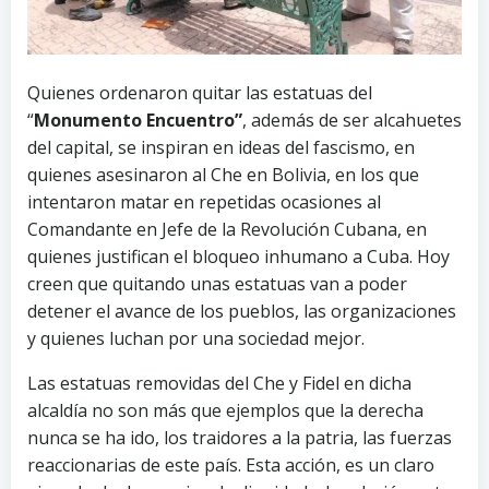
Quienes ordenaron quitar las estatuas del
“
Monumento Encuentro”
, además de ser alcahuetes
del capital, se inspiran en ideas del fascismo, en
quienes asesinaron al Che en Bolivia, en los que
intentaron matar en repetidas ocasiones al
Comandante en Jefe de la Revolución Cubana, en
quienes justifican el bloqueo inhumano a Cuba. Hoy
creen que quitando unas estatuas van a poder
detener el avance de los pueblos, las organizaciones
y quienes luchan por una sociedad mejor.
Las estatuas removidas del Che y Fidel en dicha
alcaldía no son más que ejemplos que la derecha
nunca se ha ido, los traidores a la patria, las fuerzas
reaccionarias de este país. Esta acción, es un claro