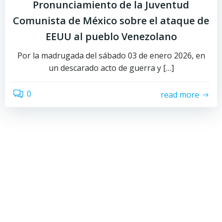
Pronunciamiento de la Juventud
Comunista de México sobre el ataque de
EEUU al pueblo Venezolano
Por la madrugada del sábado 03 de enero 2026, en
un descarado acto de guerra y […]
0
read more