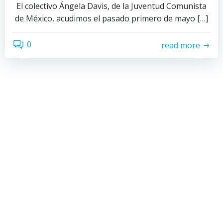
El colectivo Ángela Davis, de la Juventud Comunista
de México, acudimos el pasado primero de mayo […]
0
read more