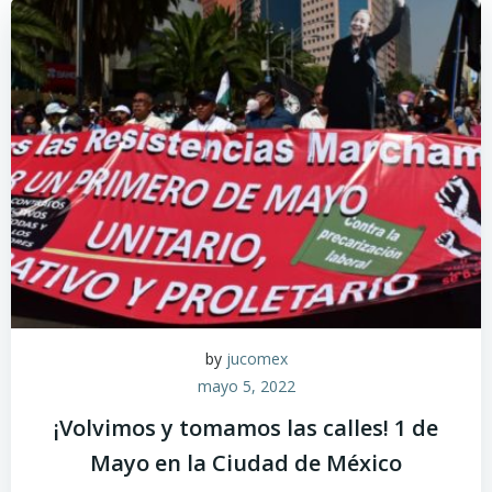
by
jucomex
mayo 5, 2022
¡Volvimos y tomamos las calles! 1 de
Mayo en la Ciudad de México