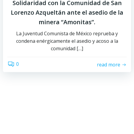
Solidaridad con la Comunidad de San
Lorenzo Azqueltán ante el asedio de la
minera “Amonitas”.
La Juventud Comunista de México reprueba y
condena enérgicamente el asedio y acoso a la
comunidad […]
0
read more