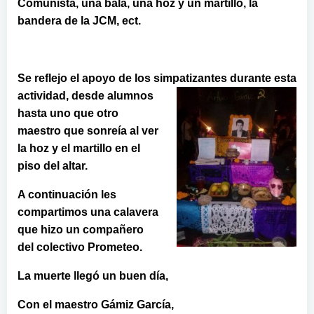
Comunista, una bala, una hoz y un martillo, la
bandera de la JCM, ect.
Se reflejo el apoyo de los simpatizantes durante esta
actividad, desde
alumnos
hasta uno que otro
maestro que sonreía al ver
la hoz y el martillo en el
piso del altar.
A continuación les
compartimos una calavera
que hizo un compañero
del colectivo Prometeo.
La muerte llegó un buen día,
Con el maestro Gámiz García,