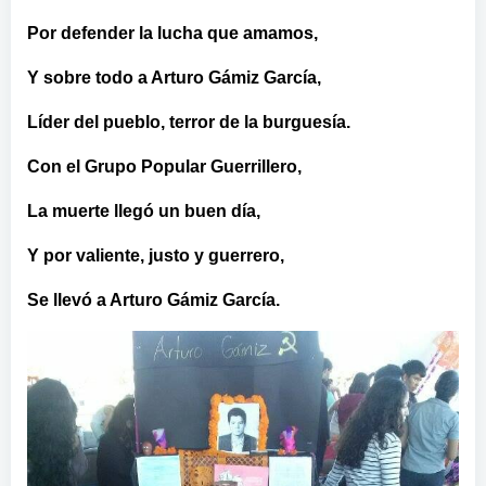
Por defender la lucha que amamos,
Y sobre todo a Arturo Gámiz García,
Líder del pueblo, terror de la burguesía.
Con el Grupo Popular Guerrillero,
La muerte llegó un buen día,
Y por valiente, justo y guerrero,
Se llevó a Arturo Gámiz García.