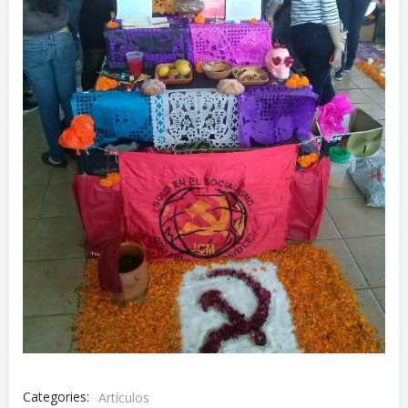
Categories:
Artículos