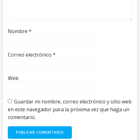
Nombre
*
Correo electrónico
*
Web
Guardar mi nombre, correo electrónico y sitio web
en este navegador para la próxima vez que haga un
comentario.