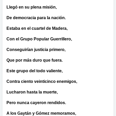
Llegó en su plena misión,
De democracia para la nación.
Estaba en el cuartel de Madera,
Con el Grupo Popular Guerrillero,
Conseguirían justicia primero,
Que por más duro que fuera.
Este grupo del todo valiente,
Contra ciento veinticinco enemigos,
Lucharon hasta la muerte,
Pero nunca cayeron rendidos.
A los Gaytán y Gómez memoramos,