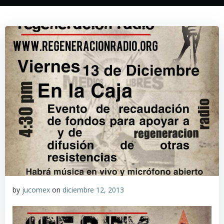
by
jucomex
on
diciembre 12, 2013