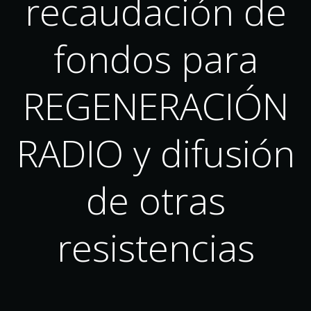
recaudación de
fondos para
REGENERACIÓN
RADIO y difusión
de otras
resistencias