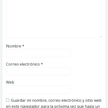
Nombre
*
Correo electrónico
*
Web
Guardar mi nombre, correo electrónico y sitio web
en este navegador para la próxima vez que haga un