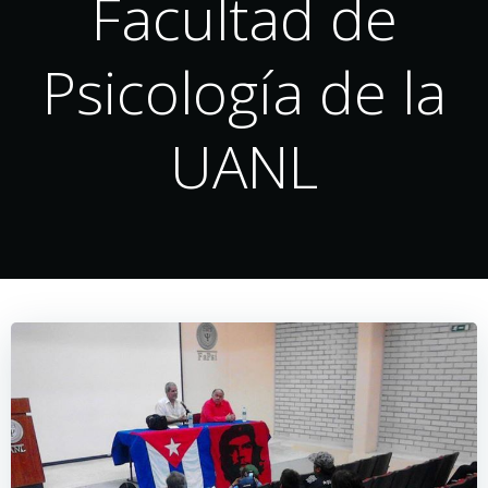
Facultad de
Psicología de la
UANL