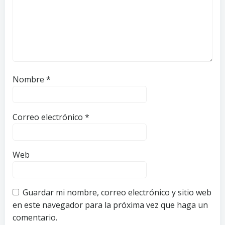
Nombre
*
Correo electrónico
*
Web
Guardar mi nombre, correo electrónico y sitio web
en este navegador para la próxima vez que haga un
comentario.