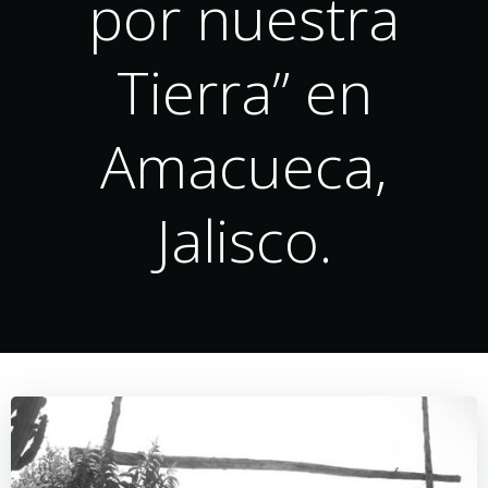
por nuestra
Tierra” en
Amacueca,
Jalisco.