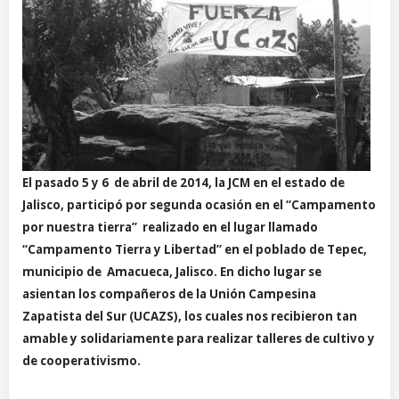
El pasado 5 y 6 de abril de 2014, la JCM en el estado de
Jalisco, participó por segunda ocasión en el “Campamento
por nuestra tierra” realizado en el lugar llamado
“Campamento Tierra y Libertad” en el poblado de Tepec,
municipio de Amacueca, Jalisco. En dicho lugar se
asientan los compañeros de la Unión Campesina
Zapatista del Sur (UCAZS), los cuales nos recibieron tan
amable y solidariamente para realizar talleres de cultivo y
de cooperativismo.