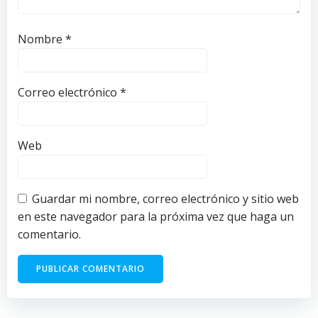
Nombre
*
Correo electrónico
*
Web
Guardar mi nombre, correo electrónico y sitio web
en este navegador para la próxima vez que haga un
comentario.