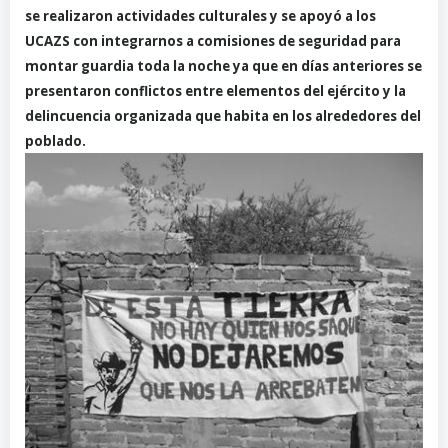
se realizaron actividades culturales y se apoyó a los
UCAZS con integrarnos a comisiones de seguridad para
montar guardia toda la noche ya que en días anteriores se
presentaron conflictos entre elementos del ejército y la
delincuencia organizada que habita en los alrededores del
poblado.