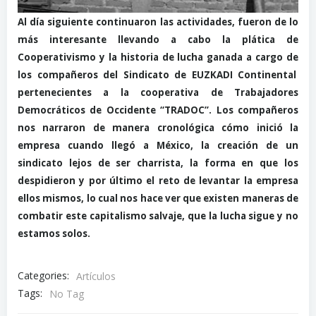
Al día siguiente continuaron las actividades, fueron de lo
más interesante llevando a cabo la plática de
Cooperativismo y la historia de lucha ganada a cargo de
los compañeros del Sindicato de EUZKADI Continental
pertenecientes a la cooperativa de Trabajadores
Democráticos de Occidente “TRADOC”. Los compañeros
nos narraron de manera cronológica cómo inició la
empresa cuando llegó a México, la creación de un
sindicato lejos de ser charrista, la forma en que los
despidieron y por último el reto de levantar la empresa
ellos mismos, lo cual nos hace ver que existen maneras de
combatir este capitalismo salvaje, que la lucha sigue y no
estamos solos.
Categories:
Artículos
Tags:
No Tag