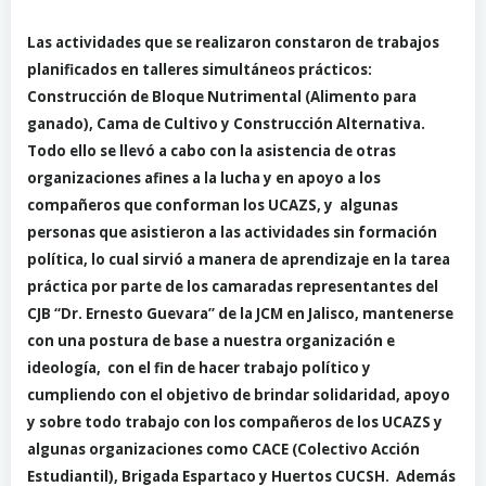
Las actividades que se realizaron constaron de trabajos
planificados en talleres simultáneos prácticos:
Construcción de Bloque Nutrimental (Alimento para
ganado), Cama de Cultivo y Construcción Alternativa.
Todo ello se llevó a cabo con la asistencia de otras
organizaciones afines a la lucha y en apoyo a los
compañeros que conforman los UCAZS, y algunas
personas que asistieron a las actividades sin formación
política, lo cual sirvió a manera de aprendizaje en la tarea
práctica por parte de los camaradas representantes del
CJB “Dr. Ernesto Guevara” de la JCM en Jalisco, mantenerse
con una postura de base a nuestra organización e
ideología, con el fin de hacer trabajo político y
cumpliendo con el objetivo de brindar solidaridad, apoyo
y sobre todo trabajo con los compañeros de los UCAZS y
algunas organizaciones como CACE (Colectivo Acción
Estudiantil), Brigada Espartaco y Huertos CUCSH. Además