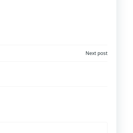
Next post