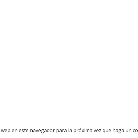
o web en este navegador para la próxima vez que haga un c