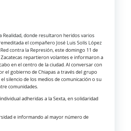
la Realidad, donde resultaron heridos varios
emeditada el compañero José Luis Solís López
 Red contra la Represión,
este domingo 11 de
 Zacatecas repartieron volantes e informaron a
 cabo en el centro de la ciudad. Al conversar con
or el gobierno de Chiapas a través del grupo
el silencio de los medios de comunicación o su
entre comunidades.
dividual adheridas a la Sexta, en solidaridad
ersidad e informando al mayor número de