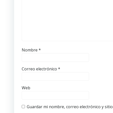
Nombre
*
Correo electrónico
*
Web
Guardar mi nombre, correo electrónico y siti