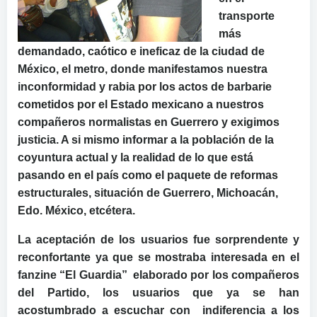
transporte
más
demandado, caótico e ineficaz de la ciudad de
México, el metro, donde manifestamos nuestra
inconformidad y rabia por los actos de barbarie
cometidos por el Estado mexicano a nuestros
compañeros normalistas en Guerrero y exigimos
justicia. A si mismo informar a la población de la
coyuntura actual y la realidad de lo que está
pasando en el país como el paquete de reformas
estructurales, situación de Guerrero, Michoacán,
Edo. México, etcétera.
La aceptación de los usuarios fue sorprendente y
reconfortante ya que se mostraba interesada en el
fanzine “El Guardia” elaborado por los compañeros
del Partido, los usuarios que ya se han
acostumbrado a escuchar con indiferencia a los