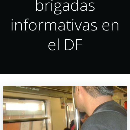
brigadas
informativas en
el DF