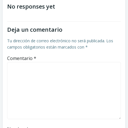
de
de
No responses yet
entradas
entradas
Deja un comentario
Tu dirección de correo electrónico no será publicada.
Los
campos obligatorios están marcados con
*
Comentario
*