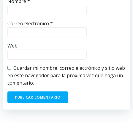
Nombre
*
Correo electrónico
*
Web
Guardar mi nombre, correo electrónico y sitio web
en este navegador para la próxima vez que haga un
comentario.