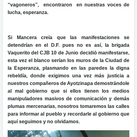
“vagoneros”, encontraron en nuestras voces de
lucha, esperanza.
Si Mancera creía que las manifestaciones se
detendrían en el D.F. pues no es así, la brigada
Vaquerito del CJB 10 de Junio decidió manifestarse,
esta vez el blanco serían los muros de la Ciudad de
la Esperanza, plasmando en las paredes la digna
rebeldía, donde exigimos una vez más justicia a
nuestros compañeros de Ayotzinapa demostrándole
al mal gobierno que si ellos tienen los medios
manipuladores masivos de comunicación y demás
plumas mercenarias, nosotros tomaremos las calles
para informar al pueblo y recordarle al gobierno que
aquí seguimos y no olvidamos.