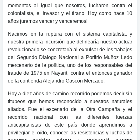
momentos al igual que nosotros, lucharon contra el
colonialista, el invasor y el tirano. Hoy como hace 10
años juramos vencer y venceremos!
Nacimos en la ruptura con el sistema capitalista, y
nuestra primera incursión que delinearía nuestro actuar
revolucionario se concretaría al expulsar de los trabajos
del Segundo Dialogo Nacional a Porfirio Muñoz Ledo
mercenario de la política, uno de los responsables del
fraude de 1975 en Nayarit contra el entonces ganador
de la contienda Alejandro Gascón Mercado.
Hoy a diez años de camino recorrido podemos decir sin
titubeos que hemos reconocido a nuestros naturales
aliados. Fue el escenario de la Otra Campaña y el
recorrido nacional con las diferentes fuerzas
anticapitalistas de este país donde aprendimos a
privilegiar el oído, conocer las resistencias y luchas de