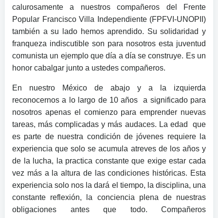
calurosamente a nuestros compañeros del Frente
Popular Francisco Villa Independiente (FPFVI-UNOPII)
también a su lado hemos aprendido. Su solidaridad y
franqueza indiscutible son para nosotros esta juventud
comunista un ejemplo que día a día se construye. Es un
honor cabalgar junto a ustedes compañeros.
En nuestro México de abajo y a la izquierda
reconocernos a lo largo de 10 años a significado para
nosotros apenas el comienzo para emprender nuevas
tareas, más complicadas y más audaces. La edad que
es parte de nuestra condición de jóvenes requiere la
experiencia que solo se acumula atreves de los años y
de la lucha, la practica constante que exige estar cada
vez más a la altura de las condiciones históricas. Esta
experiencia solo nos la dará el tiempo, la disciplina, una
constante reflexión, la conciencia plena de nuestras
obligaciones antes que todo. Compañeros