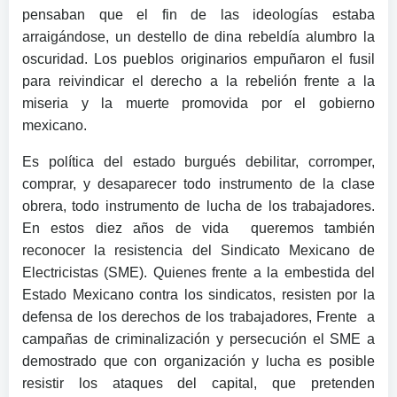
pensaban que el fin de las ideologías estaba
arraigándose, un destello de dina rebeldía alumbro la
oscuridad. Los pueblos originarios empuñaron el fusil
para reivindicar el derecho a la rebelión frente a la
miseria y la muerte promovida por el gobierno
mexicano.
Es política del estado burgués debilitar, corromper,
comprar, y desaparecer todo instrumento de la clase
obrera, todo instrumento de lucha de los trabajadores.
En estos diez años de vida queremos también
reconocer la resistencia del Sindicato Mexicano de
Electricistas (SME). Quienes frente a la embestida del
Estado Mexicano contra los sindicatos, resisten por la
defensa de los derechos de los trabajadores, Frente a
campañas de criminalización y persecución el SME a
demostrado que con organización y lucha es posible
resistir los ataques del capital, que pretenden