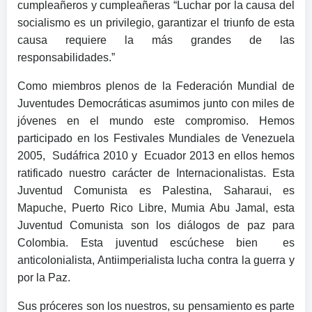
cumpleañeros y cumpleañeras “Luchar por la causa del
socialismo es un privilegio, garantizar el triunfo de esta
causa requiere la más grandes de las
responsabilidades.”
Como miembros plenos de la Federación Mundial de
Juventudes Democráticas asumimos junto con miles de
jóvenes en el mundo este compromiso. Hemos
participado en los Festivales Mundiales de Venezuela
2005, Sudáfrica 2010 y Ecuador 2013 en ellos hemos
ratificado nuestro carácter de Internacionalistas. Esta
Juventud Comunista es Palestina, Saharaui, es
Mapuche, Puerto Rico Libre, Mumia Abu Jamal, esta
Juventud Comunista son los diálogos de paz para
Colombia. Esta juventud escúchese bien es
anticolonialista, Antiimperialista lucha contra la guerra y
por la Paz.
Sus próceres son los nuestros, su pensamiento es parte