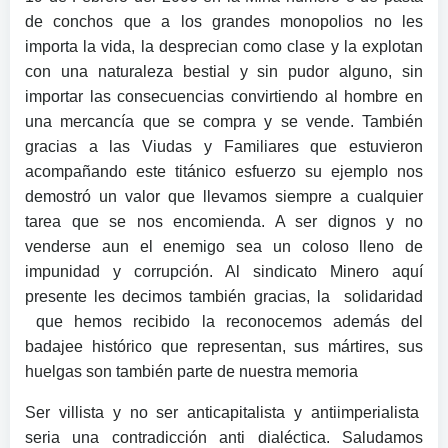
de conchos que a los grandes monopolios no les
importa la vida, la desprecian como clase y la explotan
con una naturaleza bestial y sin pudor alguno, sin
importar las consecuencias convirtiendo al hombre en
una mercancía que se compra y se vende. También
gracias a las Viudas y Familiares que estuvieron
acompañando este titánico esfuerzo su ejemplo nos
demostró un valor que llevamos siempre a cualquier
tarea que se nos encomienda. A ser dignos y no
venderse aun el enemigo sea un coloso lleno de
impunidad y corrupción. Al sindicato Minero aquí
presente les decimos también gracias, la solidaridad
que hemos recibido la reconocemos además del
badajee histórico que representan, sus mártires, sus
huelgas son también parte de nuestra memoria
Ser villista y no ser anticapitalista y antiimperialista
seria una contradicción anti dialéctica. Saludamos