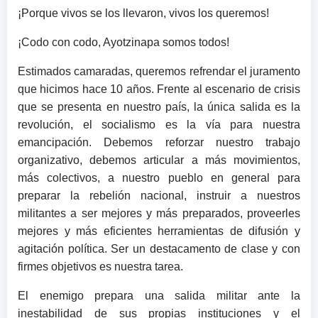
¡Porque vivos se los llevaron, vivos los queremos!
¡Codo con codo, Ayotzinapa somos todos!
Estimados camaradas, queremos refrendar el juramento
que hicimos hace 10 años. Frente al escenario de crisis
que se presenta en nuestro país, la única salida es la
revolución, el socialismo es la vía para nuestra
emancipación. Debemos reforzar nuestro trabajo
organizativo, debemos articular a más movimientos,
más colectivos, a nuestro pueblo en general para
preparar la rebelión nacional, instruir a nuestros
militantes a ser mejores y más preparados, proveerles
mejores y más eficientes herramientas de difusión y
agitación política. Ser un destacamento de clase y con
firmes objetivos es nuestra tarea.
El enemigo prepara una salida militar ante la
inestabilidad de sus propias instituciones y el