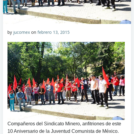
by
jucomex
on
febrero 13, 2015
Compañeros del Sindicato Minero, anfitriones de este
10 Aniversario de la Juventud Comunista de México.