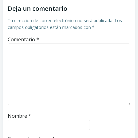
Deja un comentario
Tu dirección de correo electrónico no será publicada.
Los
campos obligatorios están marcados con
*
Comentario
*
Nombre
*