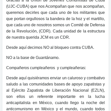
Gracias a la Unión de Jóvenes Comunistas de Cuba
(UJC-CUBA) que nos Acompañan que nos acompañan,
queremos decirles que cada uno de los militantes que
que portan orgullosos la bandera de la hoz y el martillo,
que cada uno de nosotros somos un Comité de Defensa
de la Revolución, (CDR). Cada unidad de la estructura
de nuestra querida JCM es un CDR.
Desde aquí decimos NO al bloqueo contra CUBA.
NO a la base de Guantánamo.
Compañeros cumpleañeros y cumpleañeras:
Desde aquí quisiéramos enviar un caluroso y combativo
saludo a las comunidades bases de apoyo zapatistas y
al Ejército Zapatista de Liberación Nacional (EZLN),
son ellos un referente importante en la lucha
anticapitalista en México, cuando llego la noche del
anticomunismo en México y el mundo, cuando todos