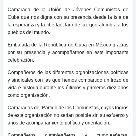
Camarada de la Unión de Jóvenes Comunistas de
Cuba que nos digna con su presencia desde la isla de
la esperanza y la libertad, faro de luz que alumbra a los
pueblos del mundo.
Embajada de la República de Cuba en México gracias
por su presencia y acompañarnos en este importante
celebración.
Compañeros de las diferentes organizaciones políticas
y sindicales con las que hemos compartido un trozo de
vida e historia durante los últimos y primeros diez años
como organización.
Camaradas del Partido de los Comunistas, cuyos logros
de esta organización no serian posible sin su esfuerzo y
años de acompañamiento político y orientación.
Compañeros cumpleañeros y cumpleañeras,