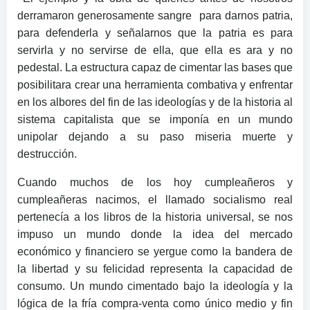
derramaron generosamente sangre para darnos patria,
para defenderla y señalarnos que la patria es para
servirla y no servirse de ella, que ella es ara y no
pedestal. La estructura capaz de cimentar las bases que
posibilitara crear una herramienta combativa y enfrentar
en los albores del fin de las ideologías y de la historia al
sistema capitalista que se imponía en un mundo
unipolar dejando a su paso miseria muerte y
destrucción.
Cuando muchos de los hoy cumpleañeros y
cumpleañeras nacimos, el llamado socialismo real
pertenecía a los libros de la historia universal, se nos
impuso un mundo donde la idea del mercado
económico y financiero se yergue como la bandera de
la libertad y su felicidad representa la capacidad de
consumo. Un mundo cimentado bajo la ideología y la
lógica de la fría compra-venta como único medio y fin