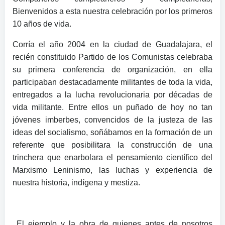
Bienvenidos a esta nuestra celebración por los primeros
10 años de vida.
Corría el año 2004 en la ciudad de Guadalajara, el
recién constituido Partido de los Comunistas celebraba
su primera conferencia de organización, en ella
participaban destacadamente militantes de toda la vida,
entregados a la lucha revolucionaria por décadas de
vida militante. Entre ellos un puñado de hoy no tan
jóvenes imberbes, convencidos de la justeza de las
ideas del socialismo, soñábamos en la formación de un
referente que posibilitara la construcción de una
trinchera que enarbolara el pensamiento científico del
Marxismo Leninismo, las luchas y experiencia de
nuestra historia, indígena y mestiza.
El ejemplo y la obra de quienes antes de nosotros