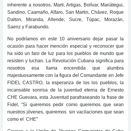
inherente a nosotros, Marti, Artigas, Bolívar, Mariátegui,
Sandino, Caamaño, Alfaro, San Martin, Chávez, Roque
Dalton, Miranda, Allende, Sucre, Túpac, Morazán,
Saenz y Farabundo.
No podríamos en este 10 aniversario dejar pasar la
ocasión para hacer mención especial y reconocer que
ha sido un faro de luz para los pueblos de mundo que
resisten y luchan. La Revolución Cubana significa para
nosotros esa llama encendida que alumbra
majestuosamente con la figura del Comandante en Jefe
FIDEL CASTRO, la esperanza de los los pueblos, la
incansable sonrisa de la juventud eterna de Ernesto
CHE Guevara, esta Juventud parafraseando la frase de
Fidel, “Si queremos pedir como queremos que sean
nuestros jóvenes, queremos sin vacilaciones que sean
como el CHE”