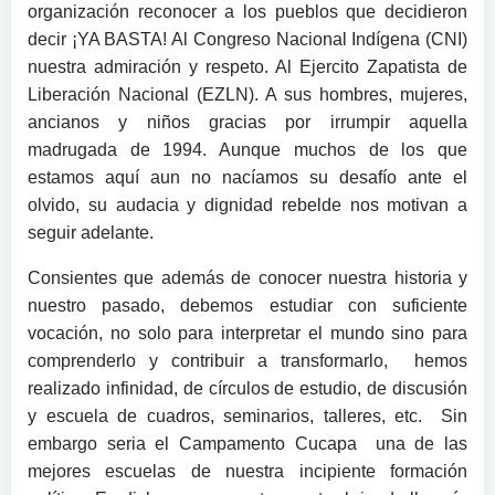
organización reconocer a los pueblos que decidieron
decir ¡YA BASTA! Al Congreso Nacional Indígena (CNI)
nuestra admiración y respeto. Al Ejercito Zapatista de
Liberación Nacional (EZLN). A sus hombres, mujeres,
ancianos y niños gracias por irrumpir aquella
madrugada de 1994. Aunque muchos de los que
estamos aquí aun no nacíamos su desafío ante el
olvido, su audacia y dignidad rebelde nos motivan a
seguir adelante.
Consientes que además de conocer nuestra historia y
nuestro pasado, debemos estudiar con suficiente
vocación, no solo para interpretar el mundo sino para
comprenderlo y contribuir a transformarlo, hemos
realizado infinidad, de círculos de estudio, de discusión
y escuela de cuadros, seminarios, talleres, etc. Sin
embargo seria el Campamento Cucapa una de las
mejores escuelas de nuestra incipiente formación