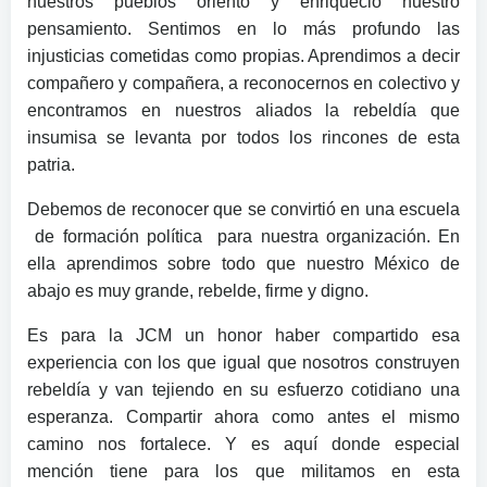
nuestros pueblos oriento y enriqueció nuestro
pensamiento. Sentimos en lo más profundo las
injusticias cometidas como propias. Aprendimos a decir
compañero y compañera, a reconocernos en colectivo y
encontramos en nuestros aliados la rebeldía que
insumisa se levanta por todos los rincones de esta
patria.
Debemos de reconocer que se convirtió en una escuela
de formación política para nuestra organización. En
ella aprendimos sobre todo que nuestro México de
abajo es muy grande, rebelde, firme y digno.
Es para la JCM un honor haber compartido esa
experiencia con los que igual que nosotros construyen
rebeldía y van tejiendo en su esfuerzo cotidiano una
esperanza. Compartir ahora como antes el mismo
camino nos fortalece. Y es aquí donde especial
mención tiene para los que militamos en esta