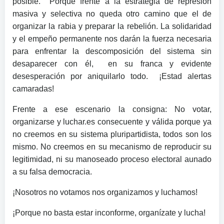
posible. Porque frente a la estrategia de represión
masiva y selectiva no queda otro camino que el de
organizar la rabia y preparar la rebelión. La solidaridad
y el empeño permanente nos darán la fuerza necesaria
para enfrentar la descomposición del sistema sin
desaparecer con él, en su franca y evidente
desesperación por aniquilarlo todo. ¡Estad alertas
camaradas!
Frente a ese escenario la consigna: No votar,
organizarse y luchar.es consecuente y válida porque ya
no creemos en su sistema pluripartidista, todos son los
mismo. No creemos en su mecanismo de reproducir su
legitimidad, ni su manoseado proceso electoral aunado
a su falsa democracia.
¡Nosotros no votamos nos organizamos y luchamos!
¡Porque no basta estar inconforme, organízate y lucha!