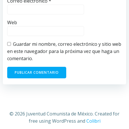
Correo electrónico
*
Web
Guardar mi nombre, correo electrónico y sitio web
en este navegador para la próxima vez que haga un
comentario.
© 2026 Juventud Comunista de México. Created for
free using WordPress and
Colibri