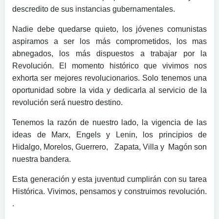
descredito de sus instancias gubernamentales.
Nadie debe quedarse quieto, los jóvenes comunistas
aspiramos a ser los más comprometidos, los mas
abnegados, los más dispuestos a trabajar por la
Revolución. El momento histórico que vivimos nos
exhorta ser mejores revolucionarios. Solo tenemos una
oportunidad sobre la vida y dedicarla al servicio de la
revolución será nuestro destino.
Tenemos la razón de nuestro lado, la vigencia de las
ideas de Marx, Engels y Lenin, los principios de
Hidalgo, Morelos, Guerrero, Zapata, Villa y Magón son
nuestra bandera.
Esta generación y esta juventud cumplirán con su tarea
Histórica. Vivimos, pensamos y construimos revolución.
.