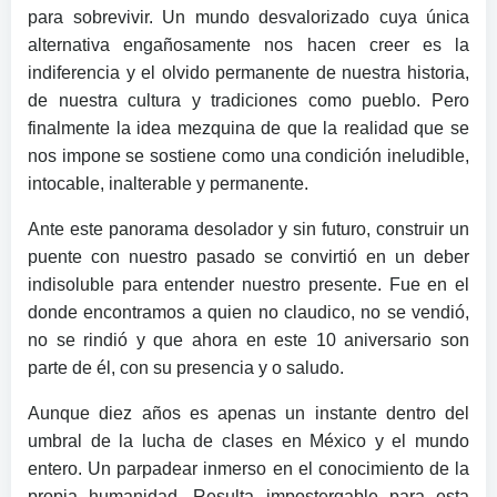
para sobrevivir. Un mundo desvalorizado cuya única
alternativa engañosamente nos hacen creer es la
indiferencia y el olvido permanente de nuestra historia,
de nuestra cultura y tradiciones como pueblo. Pero
finalmente la idea mezquina de que la realidad que se
nos impone se sostiene como una condición ineludible,
intocable, inalterable y permanente.
Ante este panorama desolador y sin futuro, construir un
puente con nuestro pasado se convirtió en un deber
indisoluble para entender nuestro presente. Fue en el
donde encontramos a quien no claudico, no se vendió,
no se rindió y que ahora en este 10 aniversario son
parte de él, con su presencia y o saludo.
Aunque diez años es apenas un instante dentro del
umbral de la lucha de clases en México y el mundo
entero. Un parpadear inmerso en el conocimiento de la
propia humanidad. Resulta impostergable para esta