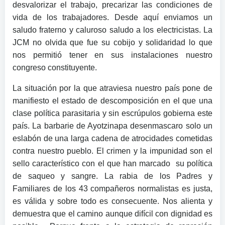
desvalorizar el trabajo, precarizar las condiciones de
vida de los trabajadores. Desde aquí enviamos un
saludo fraterno y caluroso saludo a los electricistas. La
JCM no olvida que fue su cobijo y solidaridad lo que
nos permitió tener en sus instalaciones nuestro
congreso constituyente.
La situación por la que atraviesa nuestro país pone de
manifiesto el estado de descomposición en el que una
clase política parasitaria y sin escrúpulos gobierna este
país. La barbarie de Ayotzinapa desenmascaro solo un
eslabón de una larga cadena de atrocidades cometidas
contra nuestro pueblo. El crimen y la impunidad son el
sello característico con el que han marcado su política
de saqueo y sangre. La rabia de los Padres y
Familiares de los 43 compañeros normalistas es justa,
es válida y sobre todo es consecuente. Nos alienta y
demuestra que el camino aunque difícil con dignidad es