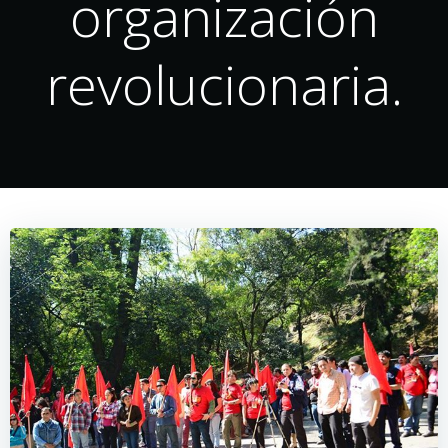
organización
revolucionaria.