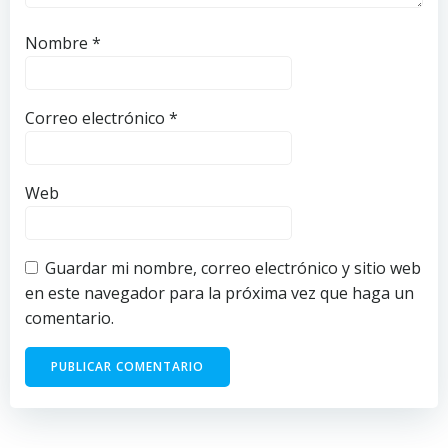
Nombre
*
Correo electrónico
*
Web
Guardar mi nombre, correo electrónico y sitio web
en este navegador para la próxima vez que haga un
comentario.