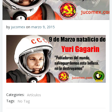
by
jucomex
on
marzo 9, 2015
Categories:
Artículos
Tags:
No Tag