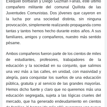
Exequiel Borbarán y Diego Guzmán Farías, este último
compañero militante del comunal Quillota de las
Juventudes Comunistas. Dos jóvenes que cayeron en
la lucha por una sociedad distinta, sin ninguna
provocación, simplemente realizando propaganda como
tantas y tantos hemos hecho durante estos años. A sus
familiares, amigos y compañeros, nuestro más sentido
pésame.
Ambos compañeros fueron parte de los cientos de miles
de estudiantes, profesores, trabajadores de la
educación y la sociedad en su conjunto, que salimos
una vez más a las calles, en unidad, con masividad y
alegría, para conquistar los sueños de una educación
pública, gratuita y al servicio de las grandes mayorías.
Hemos dicho fuerte y claro que no queremos más una
educación segregada, sujeta a las lógicas crueles del
mercado, que ha generado endeudamiento en cientos