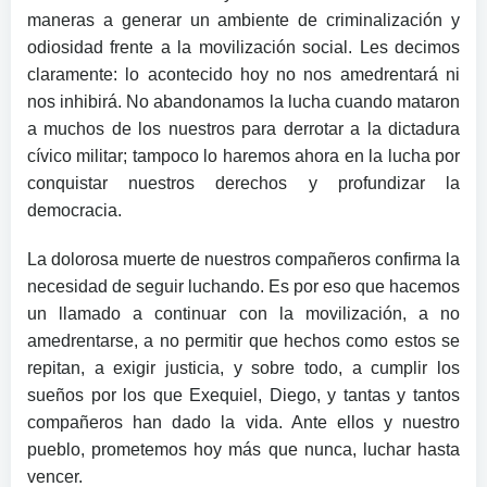
maneras a generar un ambiente de criminalización y
odiosidad frente a la movilización social. Les decimos
claramente: lo acontecido hoy no nos amedrentará ni
nos inhibirá. No abandonamos la lucha cuando mataron
a muchos de los nuestros para derrotar a la dictadura
cívico militar; tampoco lo haremos ahora en la lucha por
conquistar nuestros derechos y profundizar la
democracia.
La dolorosa muerte de nuestros compañeros confirma la
necesidad de seguir luchando. Es por eso que hacemos
un llamado a continuar con la movilización, a no
amedrentarse, a no permitir que hechos como estos se
repitan, a exigir justicia, y sobre todo, a cumplir los
sueños por los que Exequiel, Diego, y tantas y tantos
compañeros han dado la vida. Ante ellos y nuestro
pueblo,
prometemos hoy más que nunca, luchar hasta
vencer.