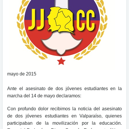
mayo de 2015
Ante el asesinato de dos jóvenes estudiantes en la
marcha del 14 de mayo declaramos:
Con profundo dolor recibimos la noticia del asesinato
de dos jóvenes estudiantes en Valparaíso, quienes
participaban de la movilización por la educación.