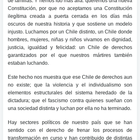
de familias. Y hemos ido más allá: queremos una nueva
Constitución, por que no aceptamos una Constitución
ilegítima creada a puerta cerrada en los días más
oscuros de nuestra historia y que sostiene un modelo
injusto. Luchamos por un Chile distinto, un Chile donde
hombres, mujeres, niñas y niños vivamos en dignidad,
justicia, igualdad y felicidad: un Chile de derechos
garantizados por el que nuestros mártires también
estaban luchando.
Este hecho nos muestra que ese Chile de derechos aun
no existe; que la violencia y el individualismo son
elementos estructurales del sistema heredado de la
dictadura; que el fascismo contra quienes sueñan con
una sociedad distinta y luchan por ella no ha terminado.
Hay sectores políticos de nuestro país que se han
sentido con el derecho de frenar los procesos de
transformación en curso y han contribuido de distintas