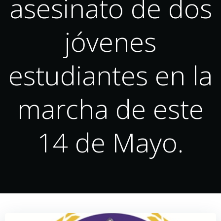
asesinato de dos
jóvenes
estudiantes en la
marcha de este
14 de Mayo.