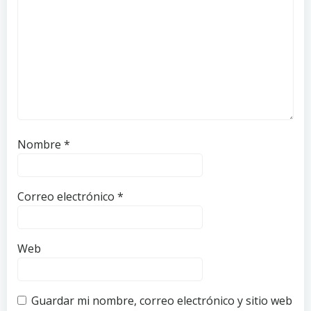
Nombre
*
Correo electrónico
*
Web
Guardar mi nombre, correo electrónico y sitio web