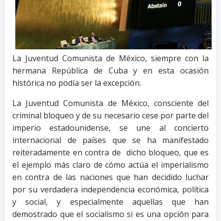
La Juventud Comunista de México, siempre con la
hermana República de Cuba y en esta ocasión
histórica no podía ser la excepción.
La Juventud Comunista de México, consciente del
criminal bloqueo y de su necesario cese por parte del
imperio estadounidense, se une al concierto
internacional de países que se ha manifestado
reiteradamente en contra de dicho bloqueo, que es
el ejemplo más claro de cómo actúa el imperialismo
en contra de las naciones que han decidido luchar
por su verdadera independencia económica, política
y social, y especialmente aquellas que han
demostrado que el socialismo si es una opción para