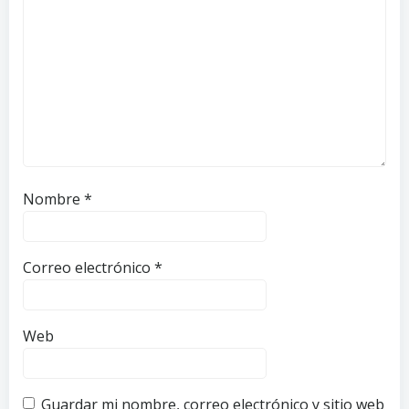
Nombre
*
Correo electrónico
*
Web
Guardar mi nombre, correo electrónico y sitio web