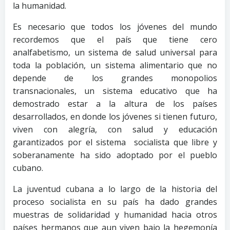
la humanidad.
Es necesario que todos los jóvenes del mundo
recordemos que el país que tiene cero
analfabetismo, un sistema de salud universal para
toda la población, un sistema alimentario que no
depende de los grandes monopolios
transnacionales, un sistema educativo que ha
demostrado estar a la altura de los países
desarrollados, en donde los jóvenes si tienen futuro,
viven con alegría, con salud y educación
garantizados por el sistema socialista que libre y
soberanamente ha sido adoptado por el pueblo
cubano.
La juventud cubana a lo largo de la historia del
proceso socialista en su país ha dado grandes
muestras de solidaridad y humanidad hacia otros
países hermanos que aun viven bajo la hegemonía