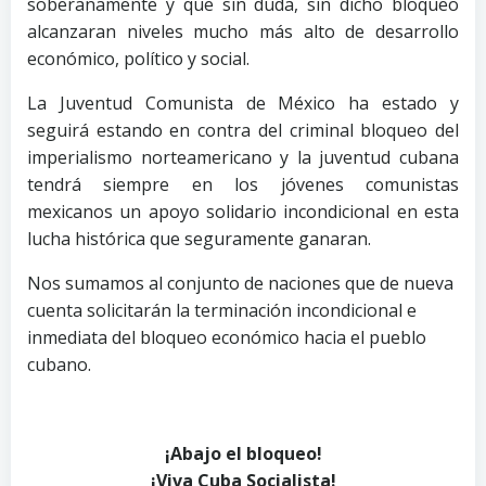
soberanamente y que sin duda, sin dicho bloqueo
alcanzaran niveles mucho más alto de desarrollo
económico, político y social.
La Juventud Comunista de México ha estado y
seguirá estando en contra del criminal bloqueo del
imperialismo norteamericano y la juventud cubana
tendrá siempre en los jóvenes comunistas
mexicanos un apoyo solidario incondicional en esta
lucha histórica que seguramente ganaran.
Nos sumamos al conjunto de naciones que de nueva
cuenta solicitarán la terminación incondicional e
inmediata del bloqueo económico hacia el pueblo
cubano.
¡Abajo el bloqueo!
¡Viva Cuba Socialista!