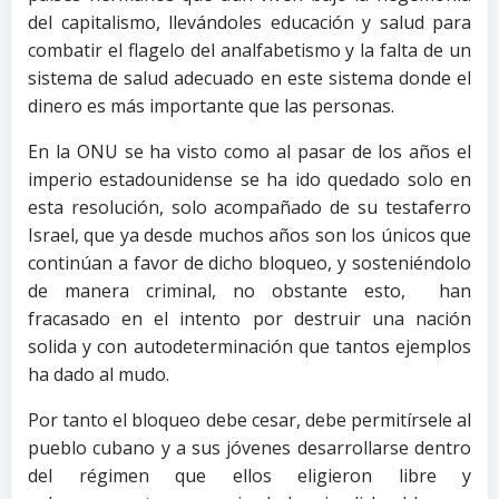
del capitalismo, llevándoles educación y salud para
combatir el flagelo del analfabetismo y la falta de un
sistema de salud adecuado en este sistema donde el
dinero es más importante que las personas.
En la ONU se ha visto como al pasar de los años el
imperio estadounidense se ha ido quedado solo en
esta resolución, solo acompañado de su testaferro
Israel, que ya desde muchos años son los únicos que
continúan a favor de dicho bloqueo, y sosteniéndolo
de manera criminal, no obstante esto, han
fracasado en el intento por destruir una nación
solida y con autodeterminación que tantos ejemplos
ha dado al mudo.
Por tanto el bloqueo debe cesar, debe permitírsele al
pueblo cubano y a sus jóvenes desarrollarse dentro
del régimen que ellos eligieron libre y