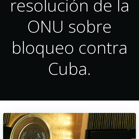
resolución de la
ONU sobre
bloqueo contra
Cuba.