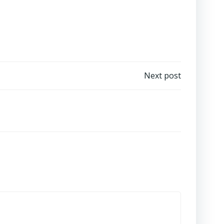
Next post