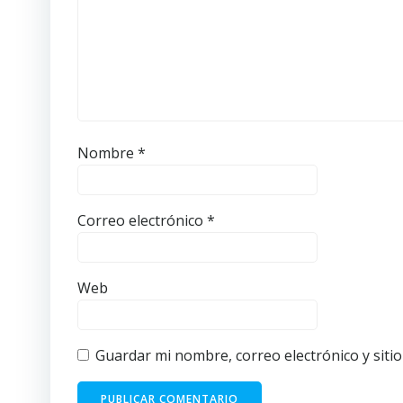
Nombre
*
Correo electrónico
*
Web
Guardar mi nombre, correo electrónico y siti