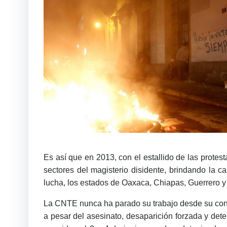
Es así que en 2013, con el estallido de las protes
sectores del magisterio disidente, brindando la
lucha, los estados de Oaxaca, Chiapas, Guerrero 
La CNTE nunca ha parado su trabajo desde su confo
a pesar del asesinato, desaparición forzada y det