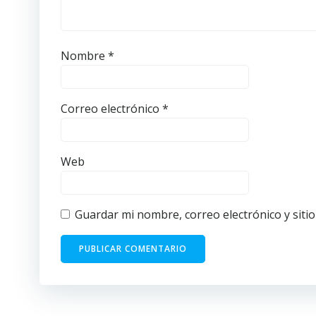
Nombre
*
Correo electrónico
*
Web
Guardar mi nombre, correo electrónico y siti