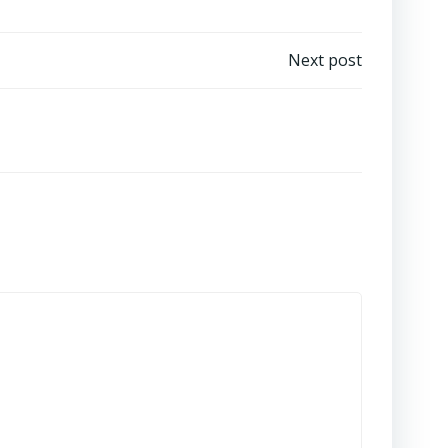
Next post