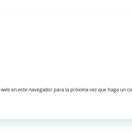
o web en este navegador para la próxima vez que haga un c