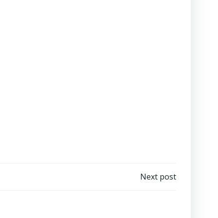
Next post