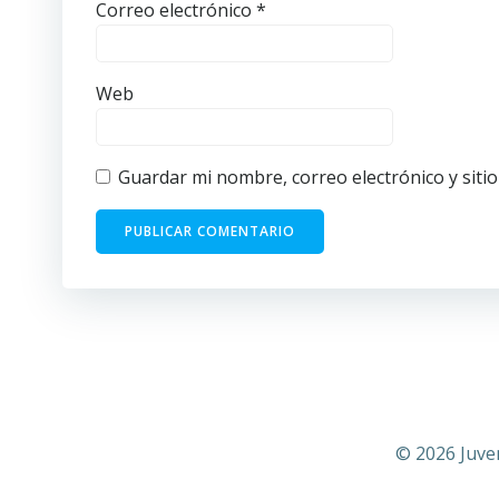
Correo electrónico
*
Web
Guardar mi nombre, correo electrónico y siti
© 2026 Juve