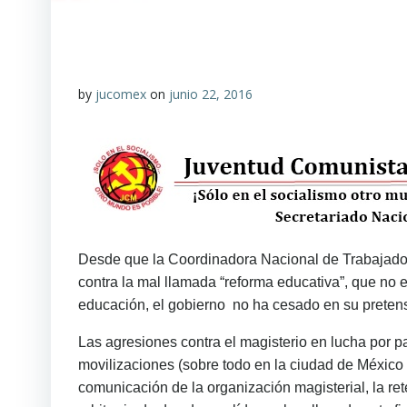
by
jucomex
on
junio 22, 2016
Desde que la Coordinadora Nacional de Trabajadore
contra la mal llamada “reforma educativa”, que no e
educación, el gobierno no ha cesado en su pretens
Las agresiones contra el magisterio en lucha por pa
movilizaciones (sobre todo en la ciudad de México
comunicación de la organización magisterial, la ret