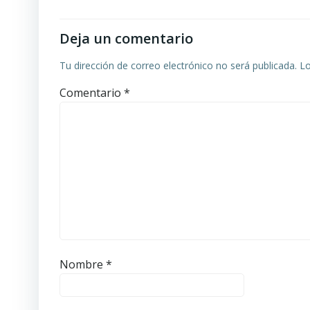
entradas
Deja un comentario
Tu dirección de correo electrónico no será publicada.
Lo
Comentario
*
Nombre
*