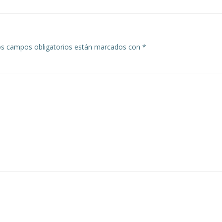
entradas
s campos obligatorios están marcados con
*