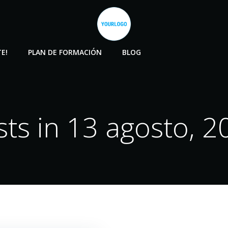
E!
PLAN DE FORMACIÓN
BLOG
sts in 13 agosto, 2