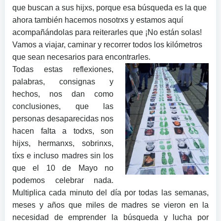
que buscan a sus hijxs, porque esa búsqueda es la que
ahora también hacemos nosotrxs y estamos aquí
acompañándolas para reiterarles que ¡No están solas!
Vamos a viajar, caminar y recorrer todos los kilómetros
que sean necesarios para encontrarles.
Todas estas reflexiones,
palabras, consignas y
hechos, nos dan como
conclusiones, que las
personas desaparecidas nos
hacen falta a todxs, son
hijxs, hermanxs, sobrinxs,
tíxs e incluso madres sin los
que el 10 de Mayo no
podemos celebrar nada.
Multiplica cada minuto del día por todas las semanas,
meses y años que miles de madres se vieron en la
necesidad de emprender la búsqueda y lucha por