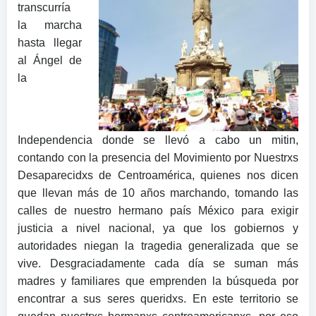
transcurría
la marcha
hasta llegar
al Ángel de
la
Independencia donde se llevó a cabo un mitin,
contando con la presencia del Movimiento por Nuestrxs
Desaparecidxs de Centroamérica, quienes nos dicen
que llevan más de 10 años marchando, tomando las
calles de nuestro hermano país México para exigir
justicia a nivel nacional, ya que los gobiernos y
autoridades niegan la tragedia generalizada que se
vive. Desgraciadamente cada día se suman más
madres y familiares que emprenden la búsqueda por
encontrar a sus seres queridxs. En este territorio se