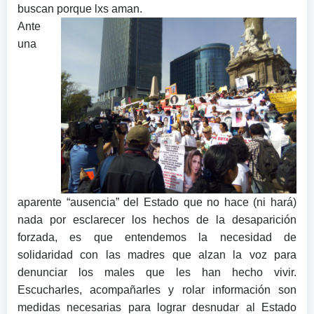
buscan porque lxs aman.
Ante
una
aparente “ausencia” del Estado que no hace (ni hará)
nada por esclarecer los hechos de la desaparición
forzada, es que entendemos la necesidad de
solidaridad con las madres que alzan la voz para
denunciar los males que les han hecho vivir.
Escucharles, acompañarles y rolar información son
medidas necesarias para lograr desnudar al Estado