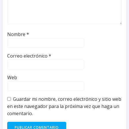
Nombre
*
Correo electrónico
*
Web
Guardar mi nombre, correo electrónico y sitio web
en este navegador para la próxima vez que haga un
comentario.