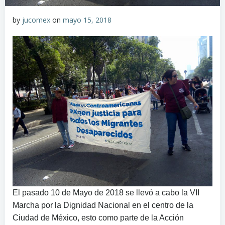
by
jucomex
on
mayo 15, 2018
El pasado 10 de Mayo de 2018 se llevó a cabo la VII
Marcha por la Dignidad Nacional en el centro de la
Ciudad de México, esto como parte de la Acción