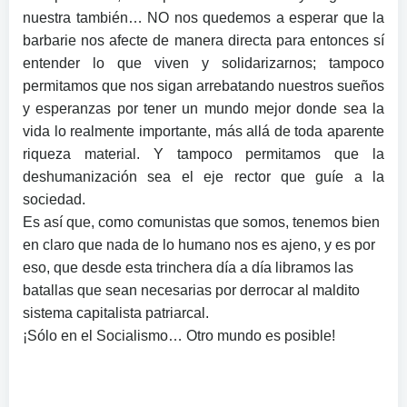
nuestra también… NO nos quedemos a esperar que la
barbarie nos afecte de manera directa para entonces sí
entender lo que viven y solidarizarnos; tampoco
permitamos que nos sigan arrebatando nuestros sueños
y esperanzas por tener un mundo mejor donde sea la
vida lo realmente importante, más allá de toda aparente
riqueza material. Y tampoco permitamos que la
deshumanización sea el eje rector que guíe a la
sociedad.
Es así que, como comunistas que somos, tenemos bien
en claro que nada de lo humano nos es ajeno, y es por
eso, que desde esta trinchera día a día libramos las
batallas que sean necesarias por derrocar al maldito
sistema capitalista patriarcal.
¡Sólo en el Socialismo… Otro mundo es posible!