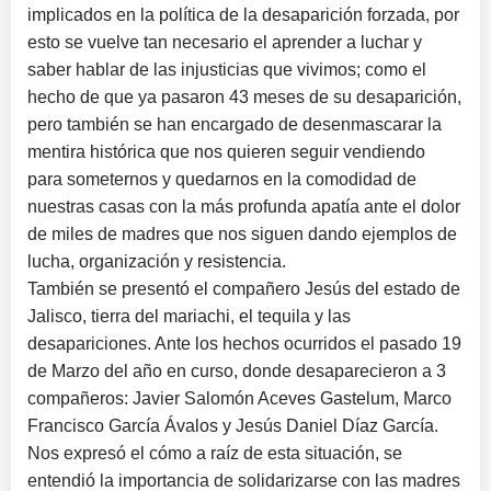
implicados en la política de la desaparición forzada, por
esto se vuelve tan necesario el aprender a luchar y
saber hablar de las injusticias que vivimos; como el
hecho de que ya pasaron 43 meses de su desaparición,
pero también se han encargado de desenmascarar la
mentira histórica que nos quieren seguir vendiendo
para someternos y quedarnos en la comodidad de
nuestras casas con la más profunda apatía ante el dolor
de miles de madres que nos siguen dando ejemplos de
lucha, organización y resistencia.
También se presentó el compañero Jesús del estado de
Jalisco, tierra del mariachi, el tequila y las
desapariciones. Ante los hechos ocurridos el pasado 19
de Marzo del año en curso, donde desaparecieron a 3
compañeros: Javier Salomón Aceves Gastelum, Marco
Francisco García Ávalos y Jesús Daniel Díaz García.
Nos expresó el cómo a raíz de esta situación, se
entendió la importancia de solidarizarse con las madres