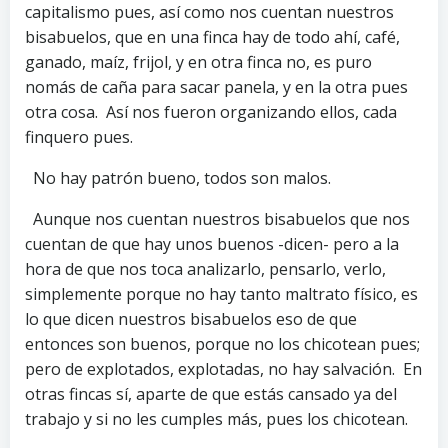
capitalismo pues, así como nos cuentan nuestros
bisabuelos, que en una finca hay de todo ahí, café,
ganado, maíz, frijol, y en otra finca no, es puro
nomás de caña para sacar panela, y en la otra pues
otra cosa. Así nos fueron organizando ellos, cada
finquero pues.
No hay patrón bueno, todos son malos.
Aunque nos cuentan nuestros bisabuelos que nos
cuentan de que hay unos buenos -dicen- pero a la
hora de que nos toca analizarlo, pensarlo, verlo,
simplemente porque no hay tanto maltrato físico, es
lo que dicen nuestros bisabuelos eso de que
entonces son buenos, porque no los chicotean pues;
pero de explotados, explotadas, no hay salvación. En
otras fincas sí, aparte de que estás cansado ya del
trabajo y si no les cumples más, pues los chicotean.