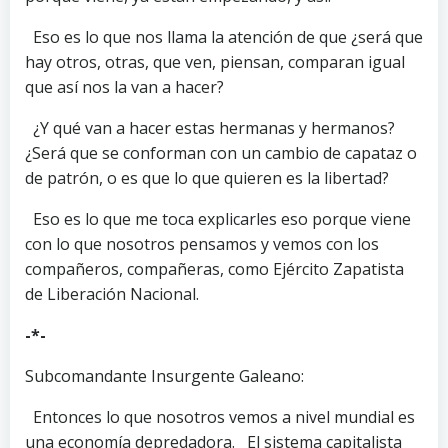
Eso es lo que nos llama la atención de que ¿será que
hay otros, otras, que ven, piensan, comparan igual
que así nos la van a hacer?
¿Y qué van a hacer estas hermanas y hermanos?
¿Será que se conforman con un cambio de capataz o
de patrón, o es que lo que quieren es la libertad?
Eso es lo que me toca explicarles eso porque viene
con lo que nosotros pensamos y vemos con los
compañeros, compañeras, como Ejército Zapatista
de Liberación Nacional.
-*-
Subcomandante Insurgente Galeano:
Entonces lo que nosotros vemos a nivel mundial es
una economía depredadora. El sistema capitalista