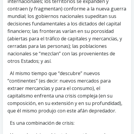
internacionales; los territorios se expanden y
contraen (y fragmentan) conforme a la nueva guerra
mundial; los gobiernos nacionales supeditan sus
decisiones fundamentales a los dictados del capital
financiero; las fronteras varían en su porosidad
(abiertas para el tráfico de capitales y mercancías, y
cerradas para las personas); las poblaciones
nacionales se “mezclan” con las provenientes de
otros Estados; y así.
Al mismo tiempo que “descubre” nuevos
“continentes” (es decir: nuevos mercados para
extraer mercancías y para el consumo), el
capitalismo enfrenta una crisis compleja (en su
composición, en su extensión y en su profundidad),
que él mismo produjo con este afán depredador.
Es una combinación de crisis: