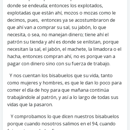
donde se endeuda; entonces los explotados,
explotadas que están ahí, mozos o mozas como le
decimos, pues, entonces ya se acostumbraron de
que ahí van a comprar su sal, su jabón, lo que
necesita, o sea, no manejan dinero; tiene ahí el
patrón su tienda y ahí es donde se enlistan, porque
necesitan la sal, el jabón, el machete, la limadora o el
hacha, entonces compran ahí, no es porque van a
pagar con dinero sino con su fuerza de trabajo.
Y nos cuentan los bisabuelos que su vida, tanto
como mujeres y hombres, es que le dan lo poco para
comer el día de hoy para que mañana continúa
trabajándole al patrón, y así a lo largo de todas sus
vidas que la pasaron.
Y comprobamos lo que dicen nuestros bisabuelos
porque cuando nosotros salimos en el 94, cuando