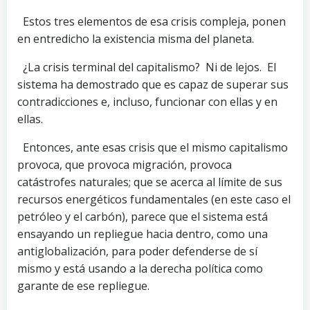
Estos tres elementos de esa crisis compleja, ponen
en entredicho la existencia misma del planeta.
¿La crisis terminal del capitalismo? Ni de lejos. El
sistema ha demostrado que es capaz de superar sus
contradicciones e, incluso, funcionar con ellas y en
ellas.
Entonces, ante esas crisis que el mismo capitalismo
provoca, que provoca migración, provoca
catástrofes naturales; que se acerca al límite de sus
recursos energéticos fundamentales (en este caso el
petróleo y el carbón), parece que el sistema está
ensayando un repliegue hacia dentro, como una
antiglobalización, para poder defenderse de sí
mismo y está usando a la derecha política como
garante de ese repliegue.