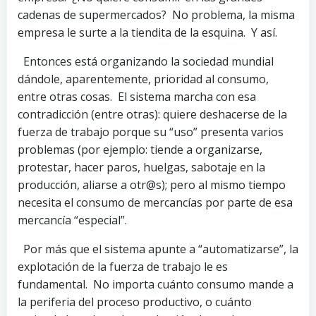
cadenas de supermercados? No problema, la misma
empresa le surte a la tiendita de la esquina. Y así.
Entonces está organizando la sociedad mundial
dándole, aparentemente, prioridad al consumo,
entre otras cosas. El sistema marcha con esa
contradicción (entre otras): quiere deshacerse de la
fuerza de trabajo porque su “uso” presenta varios
problemas (por ejemplo: tiende a organizarse,
protestar, hacer paros, huelgas, sabotaje en la
producción, aliarse a otr@s); pero al mismo tiempo
necesita el consumo de mercancías por parte de esa
mercancía “especial”.
Por más que el sistema apunte a “automatizarse”, la
explotación de la fuerza de trabajo le es
fundamental. No importa cuánto consumo mande a
la periferia del proceso productivo, o cuánto