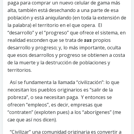
paga para comprar un nuevo celular de gama más
alta, también está desechando a una parte de esa
población y está aniquilando (en toda la extensión de
la palabra) el territorio en el que opera. El
“desarrollo” y el “progreso” que ofrece el sistema, en
realidad esconden que se trata de
sus
propios
desarrollo y progreso; y, lo más importante, oculta
que esos desarrollos y progreso se obtienen a costa
de la muerte y la destrucción de poblaciones y
territorios.
Así se fundamenta la llamada “civilización”: lo que
necesitan los pueblos originarios es “salir de la
pobreza”, o sea necesitan paga. Y entonces se
ofrecen “empleos”, es decir, empresas que
“contraten” (exploten pues) a los “aborígenes” (me
cae que así nos dicen).
“Civilizar” una comunidad originaria es convertir a