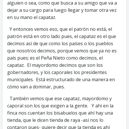
alguien o sea, como que busca a su amigo que va a
dejar a su cargo para luego llegar y tomar otra vez
en su mano el capataz.
Y entonces vemos eso, que el patrón no está, el
patrón está en otro lado pues, el capataz es el que
decimos así de que como los países o los pueblos
que nosotros decimos, porque vemos que ya no es
país pues; es el Peña Nieto como decimos, el
capataz. El mayordomo decimos que son los
gobernadores, y los caporales los presidentes
municipales. Está estructurado de una manera en
cómo van a dominar, pues.
También vemos que ese capataz, mayordomo y
caporal son los que exigen a la gente. Y ahí en la
finca nos cuentan los bisabuelos que ahí hay una
tienda, que le dicen tienda de raya -así nos lo
contaron pues- quiere decir que la tienda es ahí