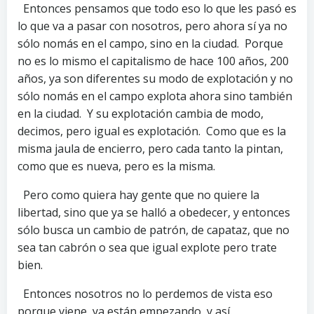
Entonces pensamos que todo eso lo que les pasó es
lo que va a pasar con nosotros, pero ahora sí ya no
sólo nomás en el campo, sino en la ciudad. Porque
no es lo mismo el capitalismo de hace 100 años, 200
años, ya son diferentes su modo de explotación y no
sólo nomás en el campo explota ahora sino también
en la ciudad. Y su explotación cambia de modo,
decimos, pero igual es explotación. Como que es la
misma jaula de encierro, pero cada tanto la pintan,
como que es nueva, pero es la misma.
Pero como quiera hay gente que no quiere la
libertad, sino que ya se halló a obedecer, y entonces
sólo busca un cambio de patrón, de capataz, que no
sea tan cabrón o sea que igual explote pero trate
bien.
Entonces nosotros no lo perdemos de vista eso
porque viene, ya están empezando, y así.