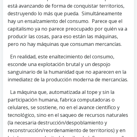
está avanzando de forma de conquistar territorios,
destruyendo lo más que pueda. Simultáneamente
hay un ensalzamiento del consumo. Parece que el
capitalismo ya no parece preocupado por quién va a
producir las cosas, para eso están las máquinas,
pero no hay máquinas que consuman mercancías.
En realidad, este enaltecimiento del consumo,
esconde una explotación brutal y un despojo
sanguinario de la humanidad que no aparecen en la
inmediatez de la producción moderna de mercancías.
La máquina que, automatizada al tope y sin la
participación humana, fabrica computadoras o
celulares, se sostiene, no en el avance científico y
tecnológico, sino en el saqueo de recursos naturales
(la necesaria destrucción/despoblamiento y
reconstrucción/reordenamiento de territorios) y en