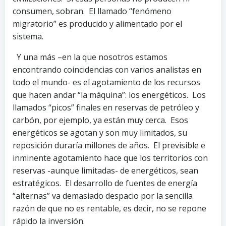
consumen, sobran. El llamado “fenómeno
migratorio” es producido y alimentado por el
sistema.
Y una más –en la que nosotros estamos
encontrando coincidencias con varios analistas en
todo el mundo- es el agotamiento de los recursos
que hacen andar “la máquina”: los energéticos. Los
llamados “picos” finales en reservas de petróleo y
carbón, por ejemplo, ya están muy cerca. Esos
energéticos se agotan y son muy limitados, su
reposición duraría millones de años. El previsible e
inminente agotamiento hace que los territorios con
reservas -aunque limitadas- de energéticos, sean
estratégicos. El desarrollo de fuentes de energía
“alternas” va demasiado despacio por la sencilla
razón de que no es rentable, es decir, no se repone
rápido la inversión.