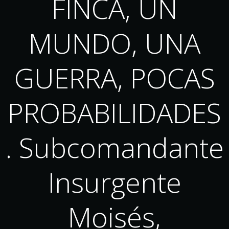
FINCA, UN
MUNDO, UNA
GUERRA, POCAS
PROBABILIDADES
. Subcomandante
Insurgente
Moisés,