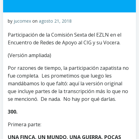
by
jucomex
on
agosto 21, 2018
Participación de la Comisión Sexta del EZLN en el
Encuentro de Redes de Apoyo al CIG y su Vocera.
(Versión ampliada)
Por razones de tiempo, la participación zapatista no
fue completa. Les prometimos que luego les
mandábamos lo que faltó: aquí la versión original
que incluye partes de la transcripción más lo que no
se mencionó. De nada. No hay por qué darlas.
300.
Primera parte:
UNA FINCA, UN MUNDO, UNA GUERRA, POCAS