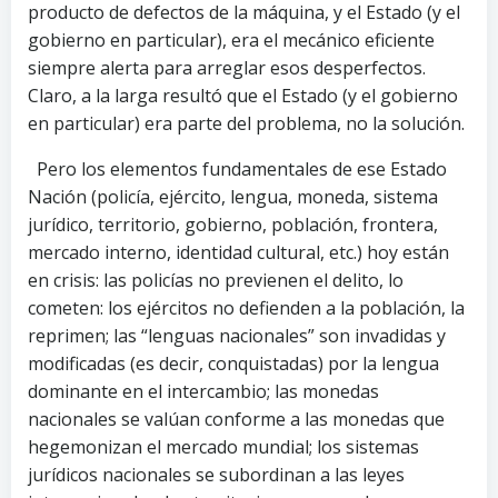
producto de defectos de la máquina, y el Estado (y el
gobierno en particular), era el mecánico eficiente
siempre alerta para arreglar esos desperfectos.
Claro, a la larga resultó que el Estado (y el gobierno
en particular) era parte del problema, no la solución.
Pero los elementos fundamentales de ese Estado
Nación (policía, ejército, lengua, moneda, sistema
jurídico, territorio, gobierno, población, frontera,
mercado interno, identidad cultural, etc.) hoy están
en crisis: las policías no previenen el delito, lo
cometen: los ejércitos no defienden a la población, la
reprimen; las “lenguas nacionales” son invadidas y
modificadas (es decir, conquistadas) por la lengua
dominante en el intercambio; las monedas
nacionales se valúan conforme a las monedas que
hegemonizan el mercado mundial; los sistemas
jurídicos nacionales se subordinan a las leyes