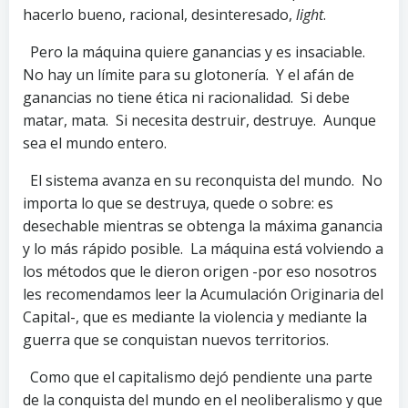
hacerlo bueno, racional, desinteresado,
light
.
Pero la máquina quiere ganancias y es insaciable.
No hay un límite para su glotonería. Y el afán de
ganancias no tiene ética ni racionalidad. Si debe
matar, mata. Si necesita destruir, destruye. Aunque
sea el mundo entero.
El sistema avanza en su reconquista del mundo. No
importa lo que se destruya, quede o sobre: es
desechable mientras se obtenga la máxima ganancia
y lo más rápido posible. La máquina está volviendo a
los métodos que le dieron origen -por eso nosotros
les recomendamos leer la Acumulación Originaria del
Capital-, que es mediante la violencia y mediante la
guerra que se conquistan nuevos territorios.
Como que el capitalismo dejó pendiente una parte
de la conquista del mundo en el neoliberalismo y que