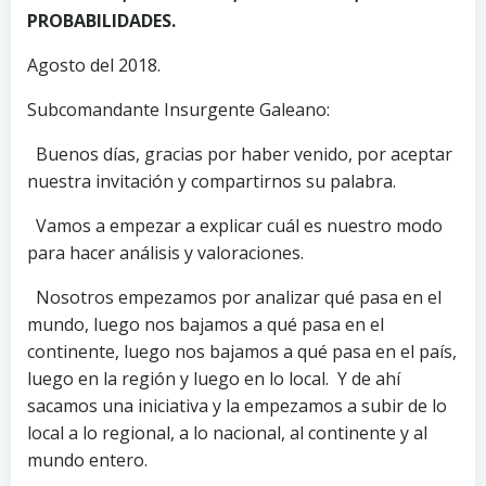
PROBABILIDADES.
Agosto del 2018.
Subcomandante Insurgente Galeano:
Buenos días, gracias por haber venido, por aceptar
nuestra invitación y compartirnos su palabra.
Vamos a empezar a explicar cuál es nuestro modo
para hacer análisis y valoraciones.
Nosotros empezamos por analizar qué pasa en el
mundo, luego nos bajamos a qué pasa en el
continente, luego nos bajamos a qué pasa en el país,
luego en la región y luego en lo local. Y de ahí
sacamos una iniciativa y la empezamos a subir de lo
local a lo regional, a lo nacional, al continente y al
mundo entero.