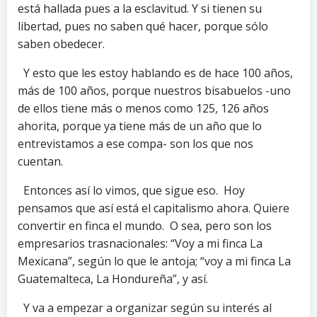
está hallada pues a la esclavitud. Y si tienen su
libertad, pues no saben qué hacer, porque sólo
saben obedecer.
Y esto que les estoy hablando es de hace 100 años,
más de 100 años, porque nuestros bisabuelos -uno
de ellos tiene más o menos como 125, 126 años
ahorita, porque ya tiene más de un año que lo
entrevistamos a ese compa- son los que nos
cuentan.
Entonces así lo vimos, que sigue eso. Hoy
pensamos que así está el capitalismo ahora. Quiere
convertir en finca el mundo. O sea, pero son los
empresarios trasnacionales: “Voy a mi finca La
Mexicana”, según lo que le antoja; “voy a mi finca La
Guatemalteca, La Hondureña”, y así.
Y va a empezar a organizar según su interés al