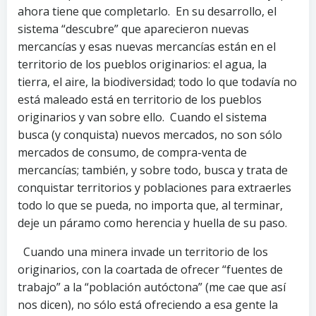
ahora tiene que completarlo. En su desarrollo, el
sistema “descubre” que aparecieron nuevas
mercancías y esas nuevas mercancías están en el
territorio de los pueblos originarios: el agua, la
tierra, el aire, la biodiversidad; todo lo que todavía no
está maleado está en territorio de los pueblos
originarios y van sobre ello. Cuando el sistema
busca (y conquista) nuevos mercados, no son sólo
mercados de consumo, de compra-venta de
mercancías; también, y sobre todo, busca y trata de
conquistar territorios y poblaciones para extraerles
todo lo que se pueda, no importa que, al terminar,
deje un páramo como herencia y huella de su paso.
Cuando una minera invade un territorio de los
originarios, con la coartada de ofrecer “fuentes de
trabajo” a la “población autóctona” (me cae que así
nos dicen), no sólo está ofreciendo a esa gente la