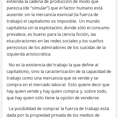
extienda la cadena de producción de modo que
parezca (de “simular”) que el factor humano está
ausente: sin la mercancía esencial (la fuerza de
trabajo) el capitalismo es imposible. Un mundo
capitalista sin la explotación, donde sólo el consumo
prevalece, es bueno para la ciencia ficción, las
elucubraciones en las redes sociales y los sueños
perezosos de los admiradores de los suicidas de la
izquierda aristocrática.
No es la existencia del trabajo la que define al
capitalismo, sino la caracterización de la capacidad de
trabajo como una mercancía que se vende y se
compra en el mercado laboral. Esto quiere decir que
hay quien vende y hay quien compra; y, sobre todo,
que hay quien sólo tiene la opción de venderse.
La posibilidad de comprar la fuerza de trabajo está
dada por la propiedad privada de los medios de