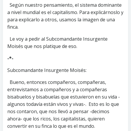
Según nuestro pensamiento, el sistema dominante
a nivel mundial es el capitalismo. Para explicárnoslo y
para explicarlo a otros, usamos la imagen de una
finca.
Le voy a pedir al Subcomandante Insurgente
Moisés que nos platique de eso.
-*-
Subcomandante Insurgente Moisés:
Bueno, entonces compañeros, compañeras,
entrevistamos a compañeros y a compañeras
bisabuelos y bisabuelas que estuvieron en su vida -
algunos todavía están vivos y vivas-. Esto es lo que
nos contaron, que nos llevó a pensar -decimos
ahora- que los ricos, los capitalistas, quieren
convertir en su finca lo que es el mundo.