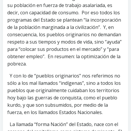
su población en fuerza de trabajo asalariada, es
decir, con capacidad de consumo. Por eso todos los
programas del Estado se plantean “la incorporación
de la población marginada a la civilización”. Y, en
consecuencia, los pueblos originarios no demandan
respeto a sus tiempos y modos de vida, sino “ayuda”
para “colocar sus productos en el mercado” y “para
obtener empleo”. En resumen: la optimización de la
pobreza.
Y con lo de “pueblos originarios” nos referimos no
sólo a los mal llamados “indígenas”, sino a todos los
pueblos que originalmente cuidaban los territorios
hoy bajo las guerras de conquista, como el pueblo
kurdo, y que son subsumidos, por medio de la
fuerza, en los llamados Estados Nacionales.
La llamada “forma Nación” del Estado, nace con el