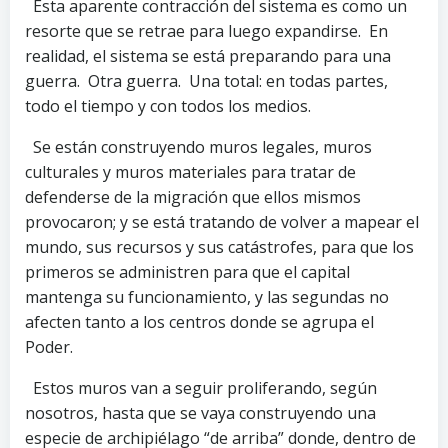
Esta aparente contracción del sistema es como un
resorte que se retrae para luego expandirse. En
realidad, el sistema se está preparando para una
guerra. Otra guerra. Una total: en todas partes,
todo el tiempo y con todos los medios.
Se están construyendo muros legales, muros
culturales y muros materiales para tratar de
defenderse de la migración que ellos mismos
provocaron; y se está tratando de volver a mapear el
mundo, sus recursos y sus catástrofes, para que los
primeros se administren para que el capital
mantenga su funcionamiento, y las segundas no
afecten tanto a los centros donde se agrupa el
Poder.
Estos muros van a seguir proliferando, según
nosotros, hasta que se vaya construyendo una
especie de archipiélago “de arriba” donde, dentro de