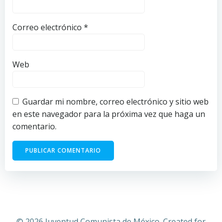
Correo electrónico
*
Web
Guardar mi nombre, correo electrónico y sitio web
en este navegador para la próxima vez que haga un
comentario.
© 2026 Juventud Comunista de México. Created for