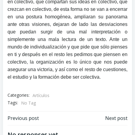
en colectivo, que compartan sus ideas en colectivo, que
crezcan en colectivo, de esta forma no se van a encerrar
en una postura homogénea, ampliaran su panorama
ante otras visiones, dejaran de lado las desviaciones
que puedan surgir de una mal interpretación o
simplemente una mala lectura de un texto. Ante un
mundo de individualización y que pide que sólo pienses
en ti y después en el resto les pedimos que piensen en
colectivo, la organización es lo único que nos puede
asegurar una victoria, y así como el resto de cuestiones,
el estudio y la formación debe ser colectiva.
Categories:
Artículos
Tags:
No Tag
Navegación
Navegación
Previous post
Next post
No responses yet