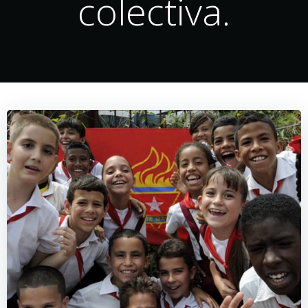
colectiva.