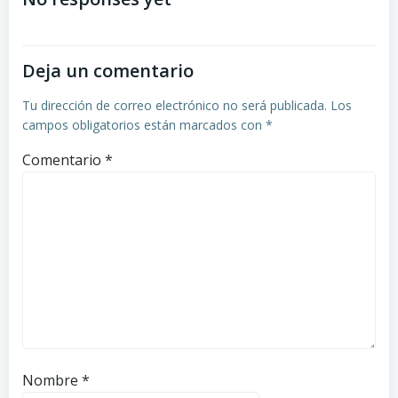
de
de
entradas
entradas
Deja un comentario
Tu dirección de correo electrónico no será publicada.
Los
campos obligatorios están marcados con
*
Comentario
*
Nombre
*