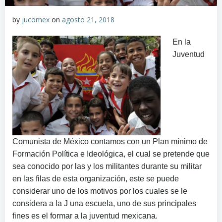
by
jucomex
on
agosto 21, 2018
En la
Juventud
Comunista de México contamos con un Plan mínimo de
Formación Política e Ideológica, el cual se pretende que
sea conocido por las y los militantes durante su militar
en las filas de esta organización, este se puede
considerar uno de los motivos por los cuales se le
considera a la J una escuela, uno de sus principales
fines es el formar a la juventud mexicana.