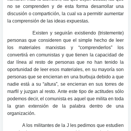
no se comprenden y de esta forma desarrollar una
discusión o compartición, la cual va a permitir aumentar
la comprensión de las ideas expuestas.
Existen y seguirán existiendo (tristemente)
personas que consideren que el simple hecho de leer
los materiales marxistas y “comprenderlos” los
convertirá en comunistas y que tienen la capacidad de
dar línea al resto de personas que no han tenido la
oportunidad de leer esos materiales, en su mayoría son
personas que se encierran en una burbuja debido a que
nadie está a su “altura”, se encierran en sus torres de
marfil y juzgan al resto. Ante este tipo de actitudes sólo
podemos decir, el comunista es aquel que milita en toda
la gran extensión de la palabra dentro de una
organización.
A los militantes de la J les pedimos que estudien