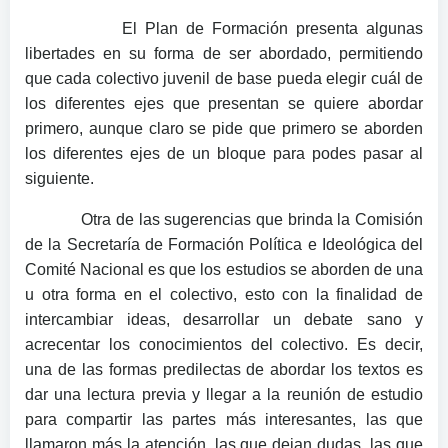
El Plan de Formación presenta algunas
libertades en su forma de ser abordado, permitiendo
que cada colectivo juvenil de base pueda elegir cuál de
los diferentes ejes que presentan se quiere abordar
primero, aunque claro se pide que primero se aborden
los diferentes ejes de un bloque para podes pasar al
siguiente.
Otra de las sugerencias que brinda la Comisión
de la Secretaría de Formación Política e Ideológica del
Comité Nacional es que los estudios se aborden de una
u otra forma en el colectivo, esto con la finalidad de
intercambiar ideas, desarrollar un debate sano y
acrecentar los conocimientos del colectivo. Es decir,
una de las formas predilectas de abordar los textos es
dar una lectura previa y llegar a la reunión de estudio
para compartir las partes más interesantes, las que
llamaron más la atención, las que dejan dudas, las que