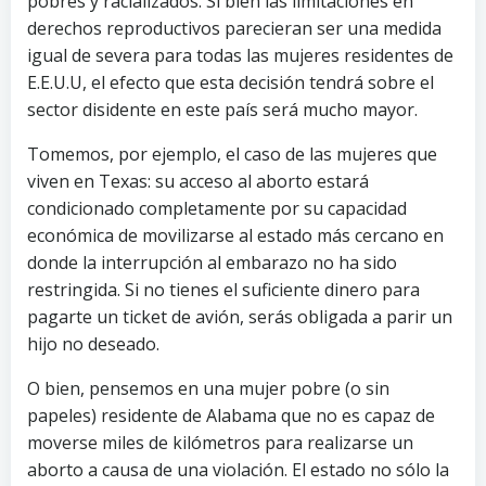
pobres y racializados. Si bien las limitaciones en
derechos reproductivos parecieran ser una medida
igual de severa para todas las mujeres residentes de
E.E.U.U, el efecto que esta decisión tendrá sobre el
sector disidente en este país será mucho mayor.
Tomemos, por ejemplo, el caso de las mujeres que
viven en Texas: su acceso al aborto estará
condicionado completamente por su capacidad
económica de movilizarse al estado más cercano en
donde la interrupción al embarazo no ha sido
restringida. Si no tienes el suficiente dinero para
pagarte un ticket de avión, serás obligada a parir un
hijo no deseado.
O bien, pensemos en una mujer pobre (o sin
papeles) residente de Alabama que no es capaz de
moverse miles de kilómetros para realizarse un
aborto a causa de una violación. El estado no sólo la