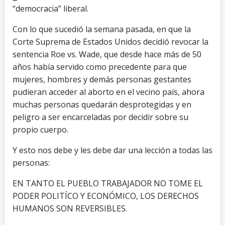
“democracia” liberal.
Con lo que sucedió la semana pasada, en que la
Corte Suprema de Estados Unidos decidió revocar la
sentencia Roe vs. Wade, que desde hace más de 50
años había servido como precedente para que
mujeres, hombres y demás personas gestantes
pudieran acceder al aborto en el vecino país, ahora
muchas personas quedarán desprotegidas y en
peligro a ser encarceladas por decidir sobre su
propio cuerpo.
Y esto nos debe y les debe dar una lección a todas las
personas:
EN TANTO EL PUEBLO TRABAJADOR NO TOME EL
PODER POLITÍCO Y ECONÓMICO, LOS DERECHOS
HUMANOS SON REVERSIBLES.