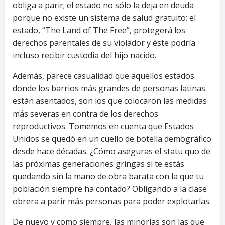
obliga a parir; el estado no sólo la deja en deuda
porque no existe un sistema de salud gratuito; el
estado, “The Land of The Free”, protegerá los
derechos parentales de su violador y éste podría
incluso recibir custodia del hijo nacido.
Además, parece casualidad que aquellos estados
donde los barrios más grandes de personas latinas
están asentados, son los que colocaron las medidas
más severas en contra de los derechos
reproductivos. Tomemos en cuenta que Estados
Unidos se quedó en un cuello de botella demográfico
desde hace décadas. ¿Cómo aseguras el statu quo de
las próximas generaciones gringas si te estás
quedando sin la mano de obra barata con la que tu
población siempre ha contado? Obligando a la clase
obrera a parir más personas para poder explotarlas.
De nuevo y como siempre, las minorías son las que