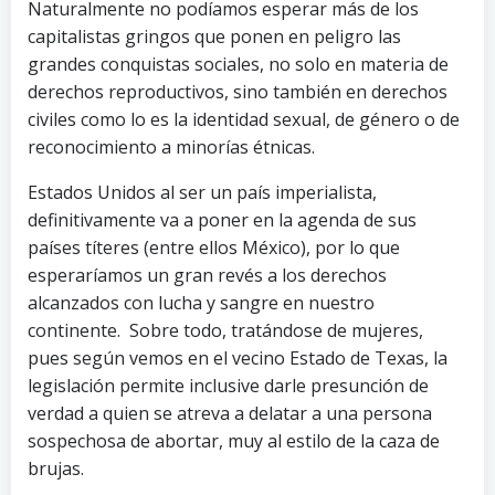
Naturalmente no podíamos esperar más de los
capitalistas gringos que ponen en peligro las
grandes conquistas sociales, no solo en materia de
derechos reproductivos, sino también en derechos
civiles como lo es la identidad sexual, de género o de
reconocimiento a minorías étnicas.
Estados Unidos al ser un país imperialista,
definitivamente va a poner en la agenda de sus
países títeres (entre ellos México), por lo que
esperaríamos un gran revés a los derechos
alcanzados con lucha y sangre en nuestro
continente. Sobre todo, tratándose de mujeres,
pues según vemos en el vecino Estado de Texas, la
legislación permite inclusive darle presunción de
verdad a quien se atreva a delatar a una persona
sospechosa de abortar, muy al estilo de la caza de
brujas.