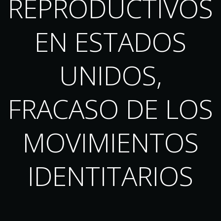
REPRODUCTIVOS
EN ESTADOS
UNIDOS,
FRACASO DE LOS
MOVIMIENTOS
IDENTITARIOS