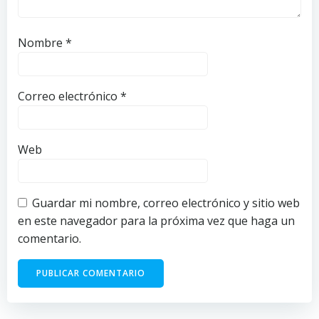
Nombre
*
Correo electrónico
*
Web
Guardar mi nombre, correo electrónico y sitio web
en este navegador para la próxima vez que haga un
comentario.