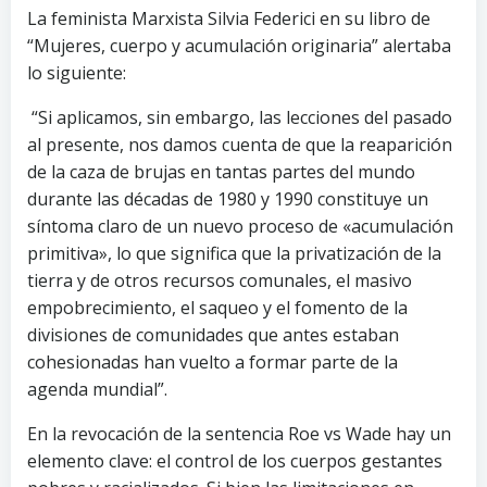
La feminista Marxista Silvia Federici en su libro de
“Mujeres, cuerpo y acumulación originaria” alertaba
lo siguiente:
“Si aplicamos, sin embargo, las lecciones del pasado
al presente, nos damos cuenta de que la reaparición
de la caza de brujas en tantas partes del mundo
durante las décadas de 1980 y 1990 constituye un
síntoma claro de un nuevo proceso de «acumulación
primitiva», lo que significa que la privatización de la
tierra y de otros recursos comunales, el masivo
empobrecimiento, el saqueo y el fomento de la
divisiones de comunidades que antes estaban
cohesionadas han vuelto a formar parte de la
agenda mundial”.
En la revocación de la sentencia Roe vs Wade hay un
elemento clave: el control de los cuerpos gestantes