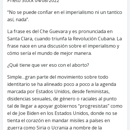
Prieto Stock 04/08/2022
“No se puede confiar en el imperialismo ni un tantico
así, nada”.
La frase es del Che Guevara y es pronunciada en
Santa Clara, cuando triunfa la Revolución Cubana. La
frase nace en una discusión sobre el imperialismo y
cómo sería el mundo de mejor manera.
¿Qué tiene que ver eso con el aborto?
Simple…gran parte del movimiento sobre todo
identitario se ha alineado poco a poco a la agenda
marcada por Estados Unidos, desde feministas,
disidencias sexuales, de género o raciales al punto
tal de llegar a apoyar gobiernos “progresistas” como
el de Joe Biden en los Estados Unidos, donde no se
tienta el corazón en mandar misiles a países en
guerra como Siria o Ucrania a nombre de la