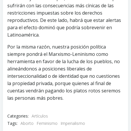
sufrirán con las consecuencias más cínicas de las
restricciones impuestas sobre los derechos
reproductivos. De este lado, habrá que estar alertas
para el efecto dominó que podría sobrevenir en
Latinoamérica.
Por la misma razón, nuestra posición política
siempre pondrá el Marxismo-Leninismo como
herramienta en favor de la lucha de los pueblos, no
alineándonos a posiciones liberales de
interseccionalidad o de identidad que no cuestiones
la propiedad privada, porque quienes al final de
cuentas vendrán pagando los platos rotos seremos
las personas más pobres.
Categories:
Artículos
Tags:
Aborto
Feminismo
Imperialismo