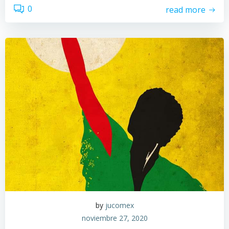
0
read more
by
jucomex
noviembre 27, 2020