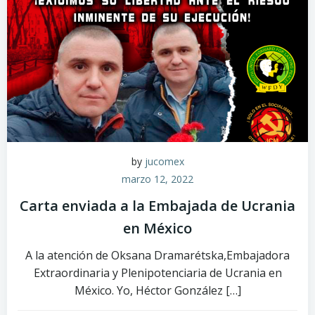
by
jucomex
marzo 12, 2022
Carta enviada a la Embajada de Ucrania
en México
A la atención de Oksana Dramarétska,Embajadora
Extraordinaria y Plenipotenciaria de Ucrania en
México. Yo, Héctor González […]