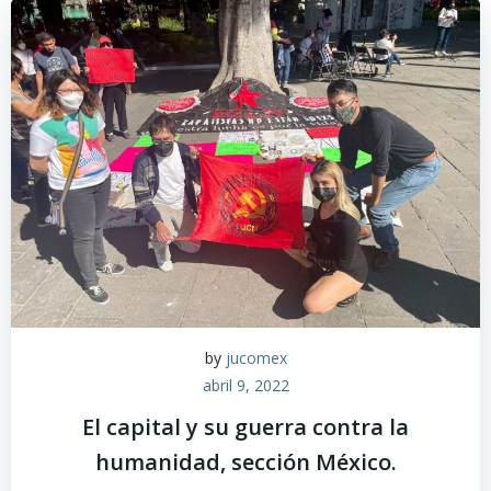
by
jucomex
abril 9, 2022
El capital y su guerra contra la
humanidad, sección México.