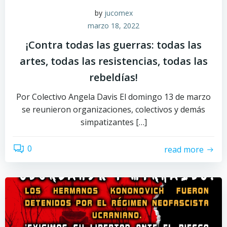
by
jucomex
marzo 18, 2022
¡Contra todas las guerras: todas las
artes, todas las resistencias, todas las
rebeldías!
Por Colectivo Angela Davis El domingo 13 de marzo
se reunieron organizaciones, colectivos y demás
simpatizantes […]
0
read more