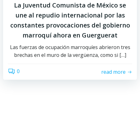
La Juventud Comunista de México se
une al repudio internacional por las
constantes provocaciones del gobierno
marroquí ahora en Guerguerat
Las fuerzas de ocupación marroquíes abrieron tres
brechas en el muro de la vergüenza, como si […]
0
read more