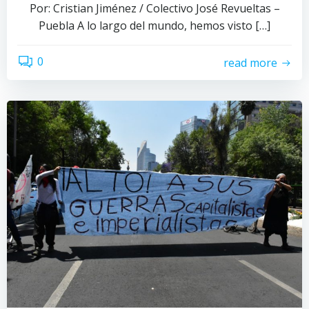
Por: Cristian Jiménez / Colectivo José Revueltas –
Puebla A lo largo del mundo, hemos visto […]
0
read more