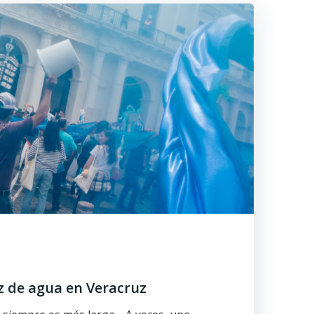
z de agua en Veracruz