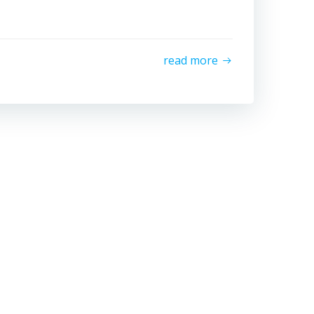
read more