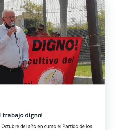
l trabajo digno!
 Octubre del año en curso el Partido de los