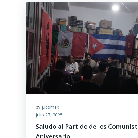
by
jucomex
julio 27, 2025
Saludo al Partido de los Comunist
Aniversario