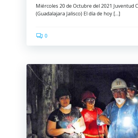
Miércoles 20 de Octubre del 2021 Juventud
(Guadalajara Jalisco) El día de hoy […]
0