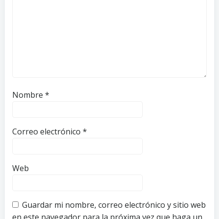
Nombre
*
Correo electrónico
*
Web
Guardar mi nombre, correo electrónico y sitio web
en este navegador para la próxima vez que haga un