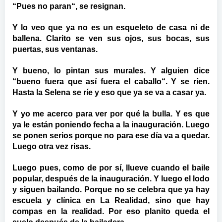
“Pues no paran“, se resignan.
Y lo veo que ya no es un esqueleto de casa ni de
ballena. Clarito se ven sus ojos, sus bocas, sus
puertas, sus ventanas.
Y bueno, lo pintan sus murales. Y alguien dice
“bueno fuera que así fuera el caballo“. Y se ríen.
Hasta la Selena se ríe y eso que ya se va a casar ya.
Y yo me acerco para ver por qué la bulla. Y es que
ya le están poniendo fecha a la inauguración. Luego
se ponen serios porque no para ese día va a quedar.
Luego otra vez risas.
Luego pues, como de por sí, llueve cuando el baile
popular, después de la inauguración. Y luego el lodo
y siguen bailando. Porque no se celebra que ya hay
escuela y clínica en La Realidad, sino que hay
compas en la realidad. Por eso planito queda el