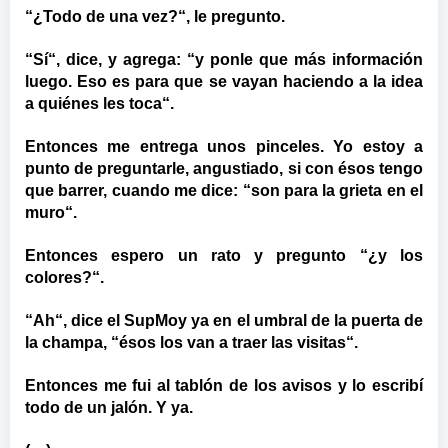
“¿Todo de una vez?“, le pregunto.
“Sí“, dice, y agrega: “y ponle que más información
luego. Eso es para que se vayan haciendo a la idea
a quiénes les toca“.
Entonces me entrega unos pinceles. Yo estoy a
punto de preguntarle, angustiado, si con ésos tengo
que barrer, cuando me dice: “son para la grieta en el
muro“.
Entonces espero un rato y pregunto “¿y los
colores?“.
“Ah“, dice el SupMoy ya en el umbral de la puerta de
la champa, “ésos los van a traer las visitas“.
Entonces me fui al tablón de los avisos y lo escribí
todo de un jalón. Y ya.