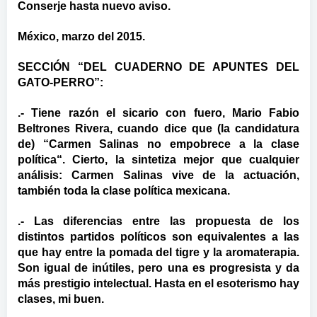
Conserje hasta nuevo aviso.
México, marzo del 2015.
SECCIÓN “DEL CUADERNO DE APUNTES DEL
GATO-PERRO”:
.- Tiene razón el sicario con fuero, Mario Fabio
Beltrones Rivera, cuando dice que (la candidatura
de) “Carmen Salinas no empobrece a la clase
política“. Cierto, la sintetiza mejor que cualquier
análisis: Carmen Salinas vive de la actuación,
también toda la clase política mexicana.
.- Las diferencias entre las propuesta de los
distintos partidos políticos son equivalentes a las
que hay entre la pomada del tigre y la aromaterapia.
Son igual de inútiles, pero una es progresista y da
más prestigio intelectual. Hasta en el esoterismo hay
clases, mi buen.