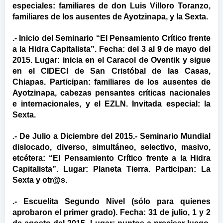
especiales: familiares de don Luis Villoro Toranzo,
familiares de los ausentes de Ayotzinapa, y la Sexta.
.- Inicio del Seminario “El Pensamiento Crítico frente
a la Hidra Capitalista”. Fecha: del 3 al 9 de mayo del
2015. Lugar: inicia en el Caracol de Oventik y sigue
en el CIDECI de San Cristóbal de las Casas,
Chiapas. Participan: familiares de los ausentes de
Ayotzinapa, cabezas pensantes críticas nacionales
e internacionales, y el EZLN. Invitada especial: la
Sexta.
.- De Julio a Diciembre del 2015.- Seminario Mundial
dislocado, diverso, simultáneo, selectivo, masivo,
etcétera: “El Pensamiento Crítico frente a la Hidra
Capitalista”. Lugar: Planeta Tierra. Participan: La
Sexta y otr@s.
.- Escuelita Segundo Nivel (sólo para quienes
aprobaron el primer grado). Fecha: 31 de julio, 1 y 2