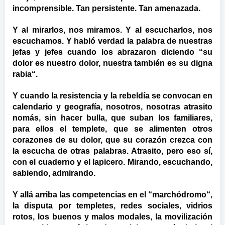
incomprensible. Tan persistente. Tan amenazada.
Y al mirarlos, nos miramos. Y al escucharlos, nos
escuchamos. Y habló verdad la palabra de nuestras
jefas y jefes cuando los abrazaron diciendo “su
dolor es nuestro dolor, nuestra también es su digna
rabia“.
Y cuando la resistencia y la rebeldía se convocan en
calendario y geografía, nosotros, nosotras atrasito
nomás, sin hacer bulla, que suban los familiares,
para ellos el templete, que se alimenten otros
corazones de su dolor, que su corazón crezca con
la escucha de otras palabras. Atrasito, pero eso sí,
con el cuaderno y el lapicero. Mirando, escuchando,
sabiendo, admirando.
Y allá arriba las competencias en el “marchódromo“,
la disputa por templetes, redes sociales, vidrios
rotos, los buenos y malos modales, la movilización