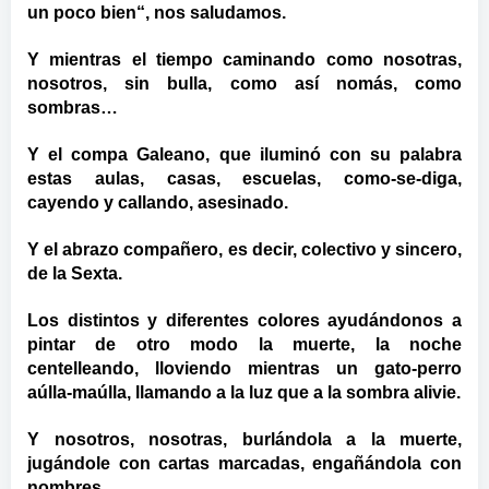
un poco bien“, nos saludamos.
Y mientras el tiempo caminando como nosotras,
nosotros, sin bulla, como así nomás, como
sombras…
Y el compa Galeano, que iluminó con su palabra
estas aulas, casas, escuelas, como-se-diga,
cayendo y callando, asesinado.
Y el abrazo compañero, es decir, colectivo y sincero,
de la Sexta.
Los distintos y diferentes colores ayudándonos a
pintar de otro modo la muerte, la noche
centelleando, lloviendo mientras un gato-perro
aúlla-maúlla, llamando a la luz que a la sombra alivie.
Y nosotros, nosotras, burlándola a la muerte,
jugándole con cartas marcadas, engañándola con
nombres.