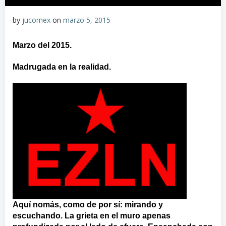
by
jucomex
on
marzo 5, 2015
Marzo del 2015.
Madrugada en la realidad.
Aquí nomás, como de por sí: mirando y
escuchando. La grieta en el muro apenas