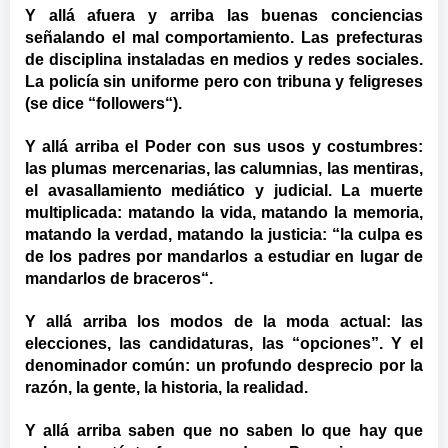
Y allá afuera y arriba las buenas conciencias
señalando el mal comportamiento. Las prefecturas
de disciplina instaladas en medios y redes sociales.
La policía sin uniforme pero con tribuna y feligreses
(se dice “followers“).
Y allá arriba el Poder con sus usos y costumbres:
las plumas mercenarias, las calumnias, las mentiras,
el avasallamiento mediático y judicial. La muerte
multiplicada: matando la vida, matando la memoria,
matando la verdad, matando la justicia: “la culpa es
de los padres por mandarlos a estudiar en lugar de
mandarlos de braceros“.
Y allá arriba los modos de la moda actual: las
elecciones, las candidaturas, las “opciones”. Y el
denominador común: un profundo desprecio por la
razón, la gente, la historia, la realidad.
Y allá arriba saben que no saben lo que hay que