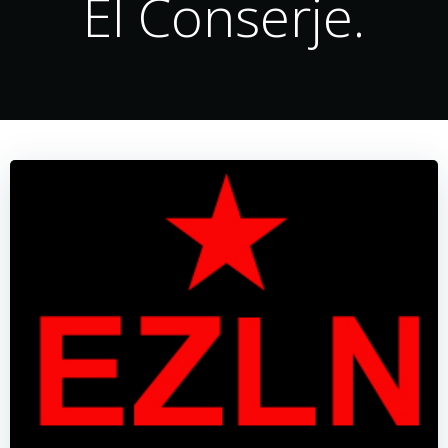
El Conserje.