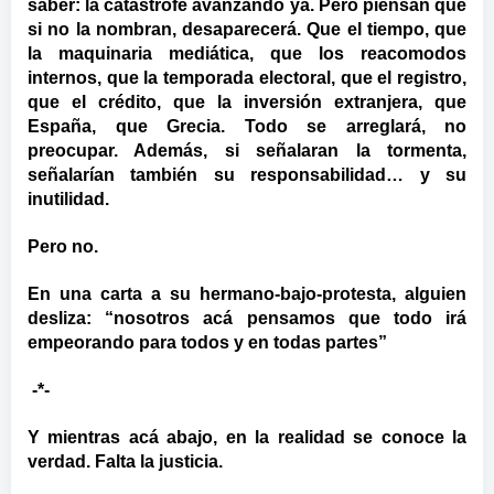
saber: la catástrofe avanzando ya. Pero piensan que
si no la nombran, desaparecerá. Que el tiempo, que
la maquinaria mediática, que los reacomodos
internos, que la temporada electoral, que el registro,
que el crédito, que la inversión extranjera, que
España, que Grecia. Todo se arreglará, no
preocupar. Además, si señalaran la tormenta,
señalarían también su responsabilidad… y su
inutilidad.
Pero no.
En una carta a su hermano-bajo-protesta, alguien
desliza: “nosotros acá pensamos que todo irá
empeorando para todos y en todas partes”
-*-
Y mientras acá abajo, en la realidad se conoce la
verdad. Falta la justicia.