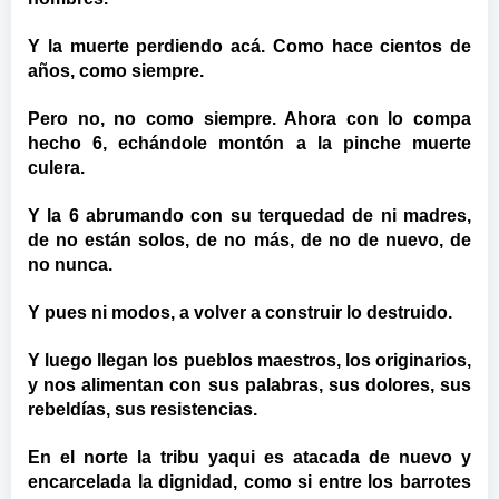
Y la muerte perdiendo acá. Como hace cientos de
años, como siempre.
Pero no, no como siempre. Ahora con lo compa
hecho 6, echándole montón a la pinche muerte
culera.
Y la 6 abrumando con su terquedad de ni madres,
de no están solos, de no más, de no de nuevo, de
no nunca.
Y pues ni modos, a volver a construir lo destruido.
Y luego llegan los pueblos maestros, los originarios,
y nos alimentan con sus palabras, sus dolores, sus
rebeldías, sus resistencias.
En el norte la tribu yaqui es atacada de nuevo y
encarcelada la dignidad, como si entre los barrotes