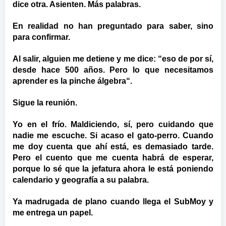
dice otra. Asienten. Más palabras.
En realidad no han preguntado para saber, sino
para confirmar.
Al salir, alguien me detiene y me dice: “eso de por sí,
desde hace 500 años. Pero lo que necesitamos
aprender es la pinche álgebra“.
Sigue la reunión.
Yo en el frío. Maldiciendo, sí, pero cuidando que
nadie me escuche. Si acaso el gato-perro. Cuando
me doy cuenta que ahí está, es demasiado tarde.
Pero el cuento que me cuenta habrá de esperar,
porque lo sé que la jefatura ahora le está poniendo
calendario y geografía a su palabra.
Ya madrugada de plano cuando llega el SubMoy y
me entrega un papel.