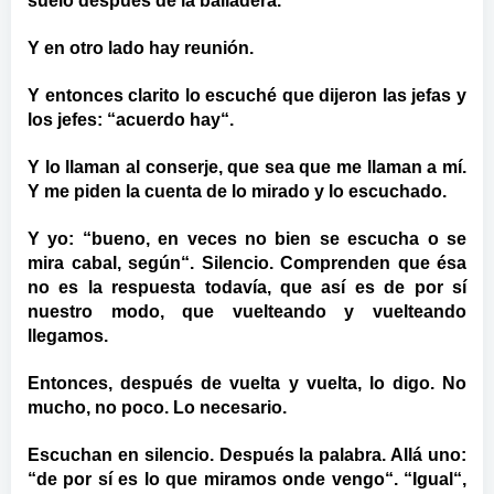
suelo después de la bailadera.
Y en otro lado hay reunión.
Y entonces clarito lo escuché que dijeron las jefas y
los jefes: “acuerdo hay“.
Y lo llaman al conserje, que sea que me llaman a mí.
Y me piden la cuenta de lo mirado y lo escuchado.
Y yo: “bueno, en veces no bien se escucha o se
mira cabal, según“. Silencio. Comprenden que ésa
no es la respuesta todavía, que así es de por sí
nuestro modo, que vuelteando y vuelteando
llegamos.
Entonces, después de vuelta y vuelta, lo digo. No
mucho, no poco. Lo necesario.
Escuchan en silencio. Después la palabra. Allá uno:
“de por sí es lo que miramos onde vengo“. “Igual“,