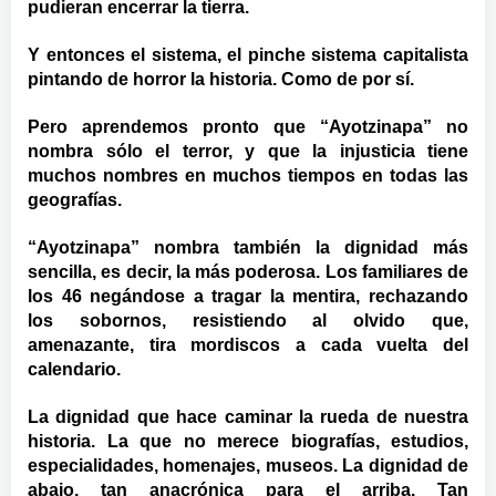
pudieran encerrar la tierra.
Y entonces el sistema, el pinche sistema capitalista
pintando de horror la historia. Como de por sí.
Pero aprendemos pronto que “Ayotzinapa” no
nombra sólo el terror, y que la injusticia tiene
muchos nombres en muchos tiempos en todas las
geografías.
“Ayotzinapa” nombra también la dignidad más
sencilla, es decir, la más poderosa. Los familiares de
los 46 negándose a tragar la mentira, rechazando
los sobornos, resistiendo al olvido que,
amenazante, tira mordiscos a cada vuelta del
calendario.
La dignidad que hace caminar la rueda de nuestra
historia. La que no merece biografías, estudios,
especialidades, homenajes, museos. La dignidad de
abajo, tan anacrónica para el arriba. Tan