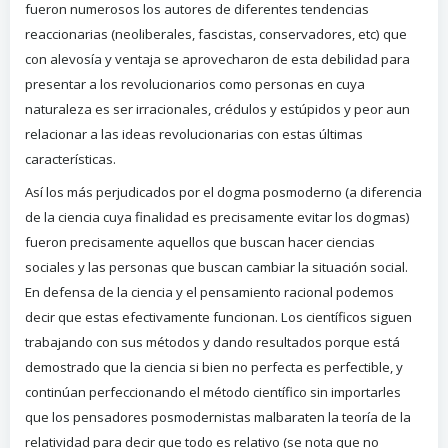
fueron numerosos los autores de diferentes tendencias
reaccionarias (neoliberales, fascistas, conservadores, etc) que
con alevosía y ventaja se aprovecharon de esta debilidad para
presentar a los revolucionarios como personas en cuya
naturaleza es ser irracionales, crédulos y estúpidos y peor aun
relacionar a las ideas revolucionarias con estas últimas
características.
Así los más perjudicados por el dogma posmoderno (a diferencia
de la ciencia cuya finalidad es precisamente evitar los dogmas)
fueron precisamente aquellos que buscan hacer ciencias
sociales y las personas que buscan cambiar la situación social.
En defensa de la ciencia y el pensamiento racional podemos
decir que estas efectivamente funcionan. Los científicos siguen
trabajando con sus métodos y dando resultados porque está
demostrado que la ciencia si bien no perfecta es perfectible, y
continúan perfeccionando el método científico sin importarles
que los pensadores posmodernistas malbaraten la teoría de la
relatividad para decir que todo es relativo (se nota que no