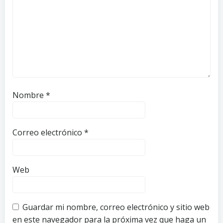
Nombre
*
Correo electrónico
*
Web
Guardar mi nombre, correo electrónico y sitio web
en este navegador para la próxima vez que haga un