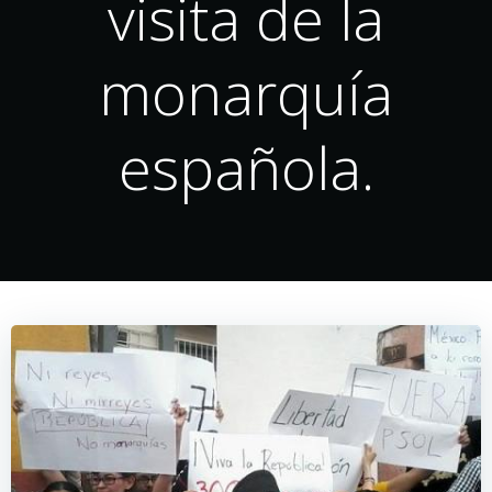
visita de la
monarquía
española.