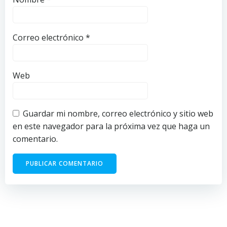
Correo electrónico
*
Web
Guardar mi nombre, correo electrónico y sitio web
en este navegador para la próxima vez que haga un
comentario.