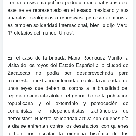
contra un sistema político podrido, irracional y absurdo,
este se ve representado en el estado mexicano y sus
aparatos ideológicos o represivos, pero ser comunista
es también solidaridad internacional, bien lo dijo Marx:
“Proletarios del mundo, Uníos”.
En el caso de la brigada María Rodríguez Murillo la
visita de los reyes del Estado Español a la ciudad de
Zacatecas no podía ser desaprovechada para
manifestar nuestra inconformidad contra la autoridad de
unos reyes que deben su corona a la brutalidad del
régimen nacional-católico, el genocidio de la población
republicana y el exterminio y persecución de
comunistas e independentistas tachándolos de
“terroristas”. Nuestra solidaridad activa con quienes día
a día se enfrentan contra los desahucios, con quienes
luchan por rescatar la memoria histórica de los