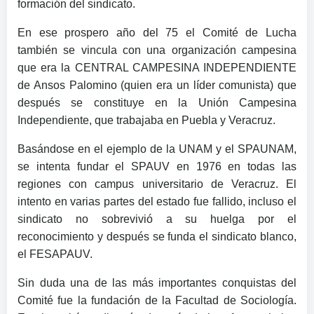
formación del sindicato.
En ese prospero año del 75 el Comité de Lucha
también se vincula con una organización campesina
que era la CENTRAL CAMPESINA INDEPENDIENTE
de Ansos Palomino (quien era un líder comunista) que
después se constituye en la Unión Campesina
Independiente, que trabajaba en Puebla y Veracruz.
Basándose en el ejemplo de la UNAM y el SPAUNAM,
se intenta fundar el SPAUV en 1976 en todas las
regiones con campus universitario de Veracruz. El
intento en varias partes del estado fue fallido, incluso el
sindicato no sobrevivió a su huelga por el
reconocimiento y después se funda el sindicato blanco,
el FESAPAUV.
Sin duda una de las más importantes conquistas del
Comité fue la fundación de la Facultad de Sociología.