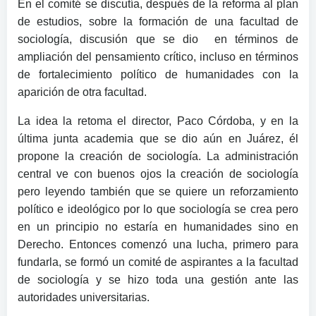
En el comité se discutía, después de la reforma al plan
de estudios, sobre la formación de una facultad de
sociología, discusión que se dio en términos de
ampliación del pensamiento crítico, incluso en términos
de fortalecimiento político de humanidades con la
aparición de otra facultad.
La idea la retoma el director, Paco Córdoba, y en la
última junta academia que se dio aún en Juárez, él
propone la creación de sociología. La administración
central ve con buenos ojos la creación de sociología
pero leyendo también que se quiere un reforzamiento
político e ideológico por lo que sociología se crea pero
en un principio no estaría en humanidades sino en
Derecho. Entonces comenzó una lucha, primero para
fundarla, se formó un comité de aspirantes a la facultad
de sociología y se hizo toda una gestión ante las
autoridades universitarias.