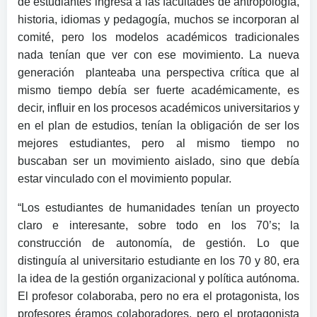
de estudiantes ingresa a las facultades de antropología,
historia, idiomas y pedagogía, muchos se incorporan al
comité, pero los modelos académicos tradicionales
nada tenían que ver con ese movimiento. La nueva
generación planteaba una perspectiva crítica que al
mismo tiempo debía ser fuerte académicamente, es
decir, influir en los procesos académicos universitarios y
en el plan de estudios, tenían la obligación de ser los
mejores estudiantes, pero al mismo tiempo no
buscaban ser un movimiento aislado, sino que debía
estar vinculado con el movimiento popular.
“Los estudiantes de humanidades tenían un proyecto
claro e interesante, sobre todo en los 70’s; la
construcción de autonomía, de gestión. Lo que
distinguía al universitario estudiante en los 70 y 80, era
la idea de la gestión organizacional y política autónoma.
El profesor colaboraba, pero no era el protagonista, los
profesores éramos colaboradores, pero el protagonista