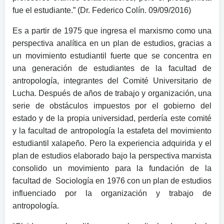
fue el estudiante.” (Dr. Federico Colín. 09/09/2016)
Es a partir de 1975 que ingresa el marxismo como una
perspectiva analítica en un plan de estudios, gracias a
un movimiento estudiantil fuerte que se concentra en
una generación de estudiantes de la facultad de
antropología, integrantes del Comité Universitario de
Lucha. Después de años de trabajo y organización, una
serie de obstáculos impuestos por el gobierno del
estado y de la propia universidad, perdería este comité
y la facultad de antropología la estafeta del movimiento
estudiantil xalapeño. Pero la experiencia adquirida y el
plan de estudios elaborado bajo la perspectiva marxista
consolido un movimiento para la fundación de la
facultad de Sociología en 1976 con un plan de estudios
influenciado por la organización y trabajo de
antropología.