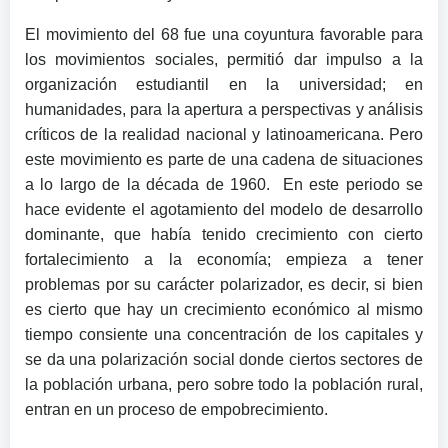
El movimiento del 68 fue una coyuntura favorable para
los movimientos sociales, permitió dar impulso a la
organización estudiantil en la universidad; en
humanidades, para la apertura a perspectivas y análisis
críticos de la realidad nacional y latinoamericana. Pero
este movimiento es parte de una cadena de situaciones
a lo largo de la década de 1960. En este periodo se
hace evidente el agotamiento del modelo de desarrollo
dominante, que había tenido crecimiento con cierto
fortalecimiento a la economía; empieza a tener
problemas por su carácter polarizador, es decir, si bien
es cierto que hay un crecimiento económico al mismo
tiempo consiente una concentración de los capitales y
se da una polarización social donde ciertos sectores de
la población urbana, pero sobre todo la población rural,
entran en un proceso de empobrecimiento.