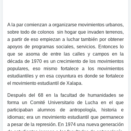
A la par comienzan a organizarse movimientos urbanos,
sobre todo de colonos sin hogar que invaden terrenos,
a partir de eso empiezan a luchar también por obtener
apoyos de programas sociales, servicios. Entonces lo
que se asoma de entre las calles y campos en la
década de 1970 es un crecimiento de los movimientos
populares, eso mismo fortalece a los movimientos
estudiantiles y en esa coyuntura es donde se fortalece
el movimiento estudiantil de Xalapa.
Después del 68 en la facultad de humanidades se
forma un Comité Universitario de Lucha en el que
participaban alumnos de antropología, historia e
idiomas; era un movimiento estudiantil que permanece
a pesar de la represión. En 1974 una nueva generación