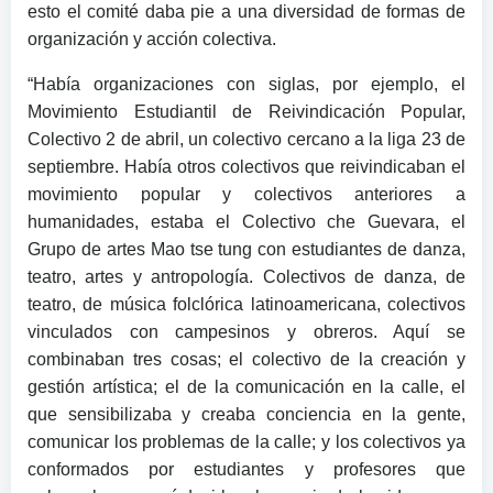
esto el comité daba pie a una diversidad de formas de
organización y acción colectiva.
“Había organizaciones con siglas, por ejemplo, el
Movimiento Estudiantil de Reivindicación Popular,
Colectivo 2 de abril, un colectivo cercano a la liga 23 de
septiembre. Había otros colectivos que reivindicaban el
movimiento popular y colectivos anteriores a
humanidades, estaba el Colectivo che Guevara, el
Grupo de artes Mao tse tung con estudiantes de danza,
teatro, artes y antropología. Colectivos de danza, de
teatro, de música folclórica latinoamericana, colectivos
vinculados con campesinos y obreros. Aquí se
combinaban tres cosas; el colectivo de la creación y
gestión artística; el de la comunicación en la calle, el
que sensibilizaba y creaba conciencia en la gente,
comunicar los problemas de la calle; y los colectivos ya
conformados por estudiantes y profesores que