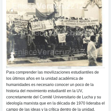
Para comprender las movilizaciones estudiantiles de
los últimos años en la unidad académica de
humanidades es necesario conocer un poco de la
historia del movimiento estudiantil en la UV,
concretamente del Comité Universitario de Lucha y su
ideología marxista que en la década de 1970 lideraba el
campo de las ideas y la crítica dentro de la unidad.