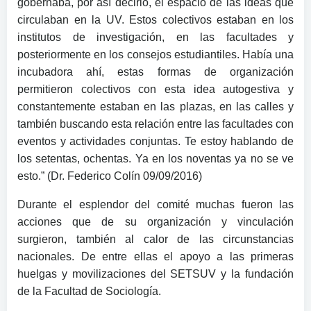
gobernaba, por así decirlo, el espacio de las ideas que
circulaban en la UV. Estos colectivos estaban en los
institutos de investigación, en las facultades y
posteriormente en los consejos estudiantiles. Había una
incubadora ahí, estas formas de organización
permitieron colectivos con esta idea autogestiva y
constantemente estaban en las plazas, en las calles y
también buscando esta relación entre las facultades con
eventos y actividades conjuntas. Te estoy hablando de
los setentas, ochentas. Ya en los noventas ya no se ve
esto.” (Dr. Federico Colín 09/09/2016)
Durante el esplendor del comité muchas fueron las
acciones que de su organización y vinculación
surgieron, también al calor de las circunstancias
nacionales. De entre ellas el apoyo a las primeras
huelgas y movilizaciones del SETSUV y la fundación
de la Facultad de Sociología.