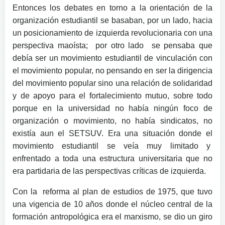
Entonces los debates en torno a la orientación de la
organización estudiantil se basaban, por un lado, hacia
un posicionamiento de izquierda revolucionaria con una
perspectiva maoísta; por otro lado se pensaba que
debía ser un movimiento estudiantil de vinculación con
el movimiento popular, no pensando en ser la dirigencia
del movimiento popular sino una relación de solidaridad
y de apoyo para el fortalecimiento mutuo, sobre todo
porque en la universidad no había ningún foco de
organización o movimiento, no había sindicatos, no
existía aun el SETSUV. Era una situación donde el
movimiento estudiantil se veía muy limitado y
enfrentado a toda una estructura universitaria que no
era partidaria de las perspectivas críticas de izquierda.
Con la reforma al plan de estudios de 1975, que tuvo
una vigencia de 10 años donde el núcleo central de la
formación antropológica era el marxismo, se dio un giro