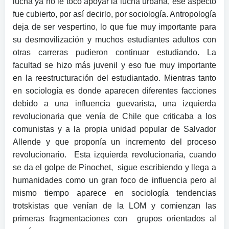
lucha ya no le toco apoyar la lucha urbana, ese aspecto
fue cubierto, por así decirlo, por sociología. Antropología
deja de ser vespertino, lo que fue muy importante para
su desmovilización y muchos estudiantes adultos con
otras carreras pudieron continuar estudiando. La
facultad se hizo más juvenil y eso fue muy importante
en la reestructuración del estudiantado. Mientras tanto
en sociología es donde aparecen diferentes facciones
debido a una influencia guevarista, una izquierda
revolucionaria que venía de Chile que criticaba a los
comunistas y a la propia unidad popular de Salvador
Allende y que proponía un incremento del proceso
revolucionario. Esta izquierda revolucionaria, cuando
se da el golpe de Pinochet, sigue escribiendo y llega a
humanidades como un gran foco de influencia pero al
mismo tiempo aparece en sociología tendencias
trotskistas que venían de la LOM y comienzan las
primeras fragmentaciones con grupos orientados al