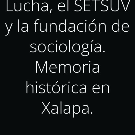
Lucha, el SETSUV
y la fundación de
sociología.
Memoria
histórica en
Xalapa.