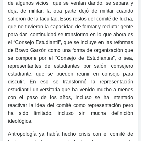
de algunos vicios que se venían dando, se separa y
deja de militar; la otra parte dejó de militar cuando
salieron de la facultad. Esos restos del comité de lucha,
que no tuvieron la capacidad de formar y reclutar gente
para dar continuidad se transforma en lo que ahora es
el “Consejo Estudiantil”, que se incluye en las reformas
de Bravo Garzón como una forma de organización que
se compone por el “Consejo de Estudiantes”, o sea,
representantes de estudiantes por salón, consejero
estudiante, que se pueden reunir en consejo para
discutir. En eso se transformó la representación
estudiantil universitaria que ha venido mucho a menos
con el paso de los años, incluso se ha intentado
reactivar la idea del comité como representación pero
ha sido limitado, incluso sin mucha definición
ideológica.
Antropología ya había hecho crisis con el comité de