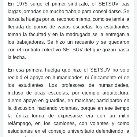
En 1975 surge el primer sindicato, el SETSUV tras
largas jornadas de mucho trabajo para consolidarse. Se
lanza la huelga por su reconocimiento, como se temía la
llegada de porros de varias escuelas, los estudiantes
toman la facultad y en la madrugada se la entregan a
los trabajadores. Se hizo un recuento y se quedaron
con el contrato colectivo SETSUV del que gozan hasta
la fecha.
En esa primera huelga que hizo el SETSUV no solo
recibió el apoyo en humanidades, ni únicamente el de
los estudiantes. Los profesores de humanidades,
incluso de otras escuelas, por ejemplo arquitectura,
dieron apoyo en guardias, en marchas; participaron en
la discusión, haciendo volantes, porque en ese tiempo
la única forma de expresarse era con un mitin
relámpago, en los camiones, con volantes y como
estudiantes en el consejo universitario defendiendo la