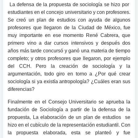
La defensa de la propuesta de sociología se hizo por
estudiantes en el concejo universitario y con profesores.
Se creó un plan de estudios con ayuda de algunos
profesores que llegaron de la Ciudad de México, fue
muy importante en ese momento René Cabrera, que
primero vino a dar cursos intensivos y después dos
años más tarde concursó y ganó una materia de tiempo
completo; y otros profesores que llegaron, por ejemplo
del CCH. Pero la creación de sociología y la
argumentación, todo giro en torno a ¿Por qué crear
sociología si ya existía antropología? ¿Cuáles eran sus
diferencias?
Finalmente en el Consejo Universitario se aprueba la
fundación de Sociología a partir de la defensa de la
propuesta, La elaboración de un plan de estudios se
hizo en el cubículo de la representación estudiantil. Con
la propuesta elaborada, esta se planteó y fue