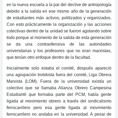
en la nueva escuela a la par del declive de antropología
debido a la salida en ese mismo año de la generación
de estudiantes más activos, politizados y organizados.
Con esto prácticamente la organización y las acciones
colectivas dentro de la unidad se fueron agotando sobre
todo porque al momento de la salida de esta generación
se da una contraofensiva de las autoridades
universitarias y los profesores que no eran marxistas,
que tenían otro enfoque dentro de la facultad.
Inicialmente solo estaba el comité, después apareció
una agrupación trotskista fuera del comité, Liga Obrera
Marxista (LOM). Fuera de la universidad existía un
colectivo que se llamaba Alianza Obrero Campesina
Estudiantil que formaba parte del PCM, había gente
ligada al movimiento obrero a través del sindicalismo
ferrocarrilero pero esa gente ligada al movimiento
ferrocarrilero no andaba en la universidad. A pesar de