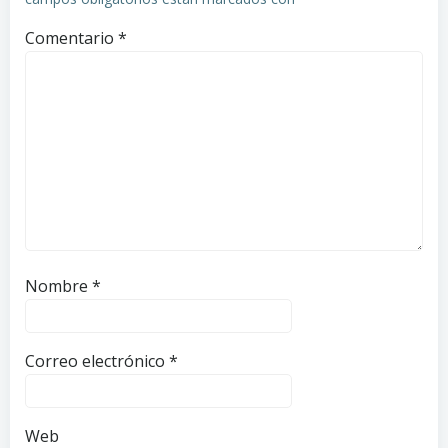
Comentario
*
Nombre
*
Correo electrónico
*
Web