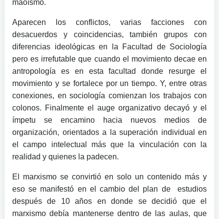
maoísmo.
Aparecen los conflictos, varias facciones con
desacuerdos y coincidencias, también grupos con
diferencias ideológicas en la Facultad de Sociología
pero es irrefutable que cuando el movimiento decae en
antropología es en esta facultad donde resurge el
movimiento y se fortalece por un tiempo. Y, entre otras
conexiones, en sociología comienzan los trabajos con
colonos. Finalmente el auge organizativo decayó y el
ímpetu se encamino hacia nuevos medios de
organización, orientados a la superación individual en
el campo intelectual más que la vinculación con la
realidad y quienes la padecen.
El marxismo se convirtió en solo un contenido más y
eso se manifestó en el cambio del plan de estudios
después de 10 años en donde se decidió que el
marxismo debía mantenerse dentro de las aulas, que