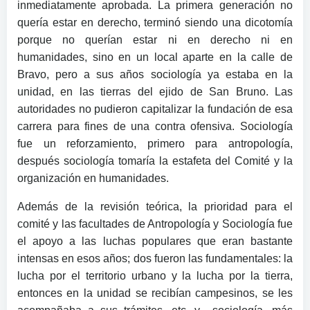
inmediatamente aprobada. La primera generación no
quería estar en derecho, terminó siendo una dicotomía
porque no querían estar ni en derecho ni en
humanidades, sino en un local aparte en la calle de
Bravo, pero a sus años sociología ya estaba en la
unidad, en las tierras del ejido de San Bruno. Las
autoridades no pudieron capitalizar la fundación de esa
carrera para fines de una contra ofensiva. Sociología
fue un reforzamiento, primero para antropología,
después sociología tomaría la estafeta del Comité y la
organización en humanidades.
Además de la revisión teórica, la prioridad para el
comité y las facultades de Antropología y Sociología fue
el apoyo a las luchas populares que eran bastante
intensas en esos años; dos fueron las fundamentales: la
lucha por el territorio urbano y la lucha por la tierra,
entonces en la unidad se recibían campesinos, se les