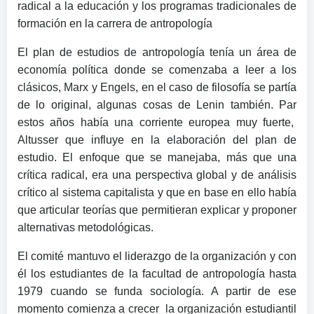
radical a la educación y los programas tradicionales de
formación en la carrera de antropología
El plan de estudios de antropología tenía un área de
economía política donde se comenzaba a leer a los
clásicos, Marx y Engels, en el caso de filosofía se partía
de lo original, algunas cosas de Lenin también. Par
estos años había una corriente europea muy fuerte,
Altusser que influye en la elaboración del plan de
estudio. El enfoque que se manejaba, más que una
crítica radical, era una perspectiva global y de análisis
crítico al sistema capitalista y que en base en ello había
que articular teorías que permitieran explicar y proponer
alternativas metodológicas.
El comité mantuvo el liderazgo de la organización y con
él los estudiantes de la facultad de antropología hasta
1979 cuando se funda sociología. A partir de ese
momento comienza a crecer la organización estudiantil