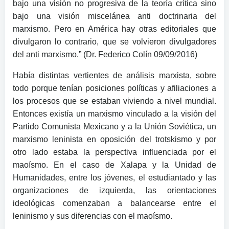
bajo una visión no progresiva de la teoría crítica sino
bajo una visión miscelánea anti doctrinaria del
marxismo. Pero en América hay otras editoriales que
divulgaron lo contrario, que se volvieron divulgadores
del anti marxismo.” (Dr. Federico Colín 09/09/2016)
Había distintas vertientes de análisis marxista, sobre
todo porque tenían posiciones políticas y afiliaciones a
los procesos que se estaban viviendo a nivel mundial.
Entonces existía un marxismo vinculado a la visión del
Partido Comunista Mexicano y a la Unión Soviética, un
marxismo leninista en oposición del trotskismo y por
otro lado estaba la perspectiva influenciada por el
maoísmo. En el caso de Xalapa y la Unidad de
Humanidades, entre los jóvenes, el estudiantado y las
organizaciones de izquierda, las orientaciones
ideológicas comenzaban a balancearse entre el
leninismo y sus diferencias con el maoísmo.