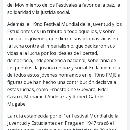
del Movimiento de los Festivales a favor de la paz, la
solidaridad y la justicia social.
Además, el 19no Festival Mundial de la Juventud y los
Estudiantes es un tributo a todo aquellos, y sobre
todo a los jóvenes, que dieron sus propias vidas en
la lucha contra el imperialismo; que dedicaron sus
vidas a la lucha por los ideales de libertad,
democracia, independencia nacional, soberanía de
los pueblos, la justicia de paz y social. En la memoria
de todos estos jóvenes honramos en el 19no FMJE a
figuras que han hecho una contribución decisiva a
estas luchas, como Ernesto Che Guevara, Fidel
Castro, Mohamed Abdelaziz y Robert Gabriel
Mugabe.
La ruta establecida por el 1er Festival Mundial de la
Juventud y Estudiantes en Praga en 1947 trazó el