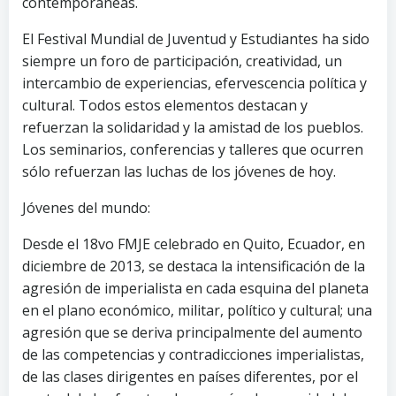
contemporáneas.
El Festival Mundial de Juventud y Estudiantes ha sido
siempre un foro de participación, creatividad, un
intercambio de experiencias, efervescencia política y
cultural. Todos estos elementos destacan y
refuerzan la solidaridad y la amistad de los pueblos.
Los seminarios, conferencias y talleres que ocurren
sólo refuerzan las luchas de los jóvenes de hoy.
Jóvenes del mundo:
Desde el 18vo FMJE celebrado en Quito, Ecuador, en
diciembre de 2013, se destaca la intensificación de la
agresión de imperialista en cada esquina del planeta
en el plano económico, militar, político y cultural; una
agresión que se deriva principalmente del aumento
de las competencias y contradicciones imperialistas,
de las clases dirigentes en países diferentes, por el