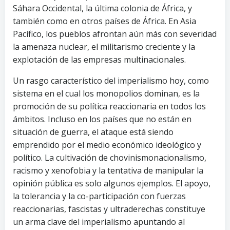
Sáhara Occidental, la última colonia de África, y
también como en otros países de África. En Asia
Pacífico, los pueblos afrontan aún más con severidad
la amenaza nuclear, el militarismo creciente y la
explotación de las empresas multinacionales.
Un rasgo característico del imperialismo hoy, como
sistema en el cual los monopolios dominan, es la
promoción de su política reaccionaria en todos los
ámbitos. Incluso en los países que no están en
situación de guerra, el ataque está siendo
emprendido por el medio económico ideológico y
político. La cultivación de chovinismonacionalismo,
racismo y xenofobia y la tentativa de manipular la
opinión pública es solo algunos ejemplos. El apoyo,
la tolerancia y la co-participación con fuerzas
reaccionarias, fascistas y ultraderechas constituye
un arma clave del imperialismo apuntando al