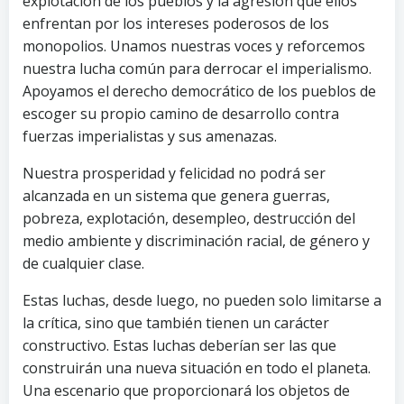
explotación de los pueblos y la agresión que ellos
enfrentan por los intereses poderosos de los
monopolios. Unamos nuestras voces y reforcemos
nuestra lucha común para derrocar el imperialismo.
Apoyamos el derecho democrático de los pueblos de
escoger su propio camino de desarrollo contra
fuerzas imperialistas y sus amenazas.
Nuestra prosperidad y felicidad no podrá ser
alcanzada en un sistema que genera guerras,
pobreza, explotación, desempleo, destrucción del
medio ambiente y discriminación racial, de género y
de cualquier clase.
Estas luchas, desde luego, no pueden solo limitarse a
la crítica, sino que también tienen un carácter
constructivo. Estas luchas deberían ser las que
construirán una nueva situación en todo el planeta.
Una escenario que proporcionará los objetos de