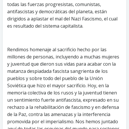
todas las fuerzas progresistas, comunistas,
antifascistas y democráticas del planeta, están
dirigidos a aplastar el mal del Nazi Fascismo, el cual
es resultado del sistema capitalista.
Rendimos homenaje al sacrificio hecho por las
millones de personas, incluyendo a muchas mujeres
y juventud que dieron sus vidas para acabar con la
matanza despiadada fascista sangrienta de los
pueblos y sobre todo del pueblo de la Unión
Soviética que hizo el mayor sacrificio. Hoy, en la
memoria colectiva de los rusos y la juventud tienen
un sentimiento fuerte antifascista, expresado en su
rechazo a la rehabilitación de fascismo y en defensa
de la Paz, contra las amenazas y la interferencia
promovida por el imperialismo. Nos hemos juntado
aquí de todas las esquinas del mundo para sostener