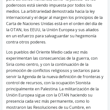
poderosos está siendo impuesta por todos los
medios. La arbitrariedad demostrada hacia la ley
internacional y el dejar al margen los principios de la
Carta de Naciones Unidas está en el orden del día de
la OTAN, los EEUU, la Unión Europea y sus aliados
en un esfuerzo para salvaguardar su hegemonía
contra otros poderes.
Los pueblos del Oriente Medio cada vez más
experimentan las consecuencias de la guerra, con
Siria como centro, y con la continuación de la
promoción de conflictos religiosos y sectarios para
servir la Agenda de la nueva definición de fronteras y
control de recursos, con la ocupación Sionista
principalmente en Palestina. La militarización de la
Unión Europea sigue con la OTAN haciendo su
presencia cada vez más permanente, como lo
mostraron las Resoluciones de su Cumbre, en