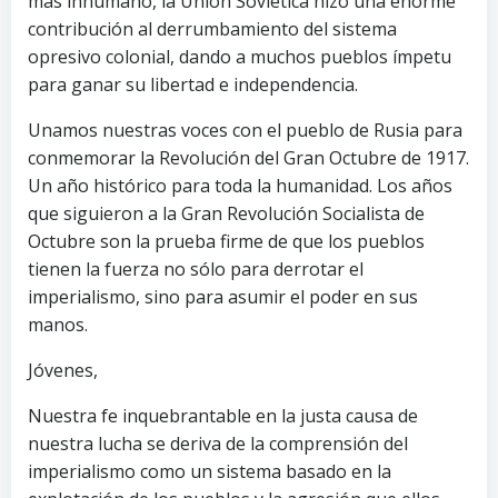
más inhumano, la Unión Soviética hizo una enorme
contribución al derrumbamiento del sistema
opresivo colonial, dando a muchos pueblos ímpetu
para ganar su libertad e independencia.
Unamos nuestras voces con el pueblo de Rusia para
conmemorar la Revolución del Gran Octubre de 1917.
Un año histórico para toda la humanidad. Los años
que siguieron a la Gran Revolución Socialista de
Octubre son la prueba firme de que los pueblos
tienen la fuerza no sólo para derrotar el
imperialismo, sino para asumir el poder en sus
manos.
Jóvenes,
Nuestra fe inquebrantable en la justa causa de
nuestra lucha se deriva de la comprensión del
imperialismo como un sistema basado en la