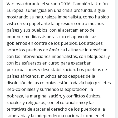
Varsovia durante el verano 2016. También la Unión
Europea, sumergida en una crisis profunda, sigue
mostrando su naturaleza imperialista, como ha sido
visto en su papel ante la agresión contra muchos
países y sus pueblos, con el acercamiento de
imponer medidas ásperas con el apoyo de sus
gobiernos en contra de los pueblos. Los ataques
sobre los pueblos de América Latina se intensifican
con las intervenciones imperialistas, con bloqueos, y
con los esfuerzos en curso para exacerbar
perturbaciones y desestabilización. Los pueblos de
países africanos, muchos años después de la
disolución de las colonias están todavía bajo grilletes
neo-coloniales y sufriendo la explotación, la
pobreza, la marginalización, y conflictos étnicos,
raciales y religiosos, con el colonialismo y las
tentativas de atacar el derecho de los pueblos a la
soberanía y la independencia nacional como en el