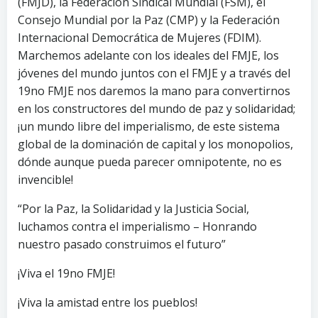
(FMJD), la Federación Sindical Mundial (FSM), el
Consejo Mundial por la Paz (CMP) y la Federación
Internacional Democrática de Mujeres (FDIM).
Marchemos adelante con los ideales del FMJE, los
jóvenes del mundo juntos con el FMJE y a través del
19no FMJE nos daremos la mano para convertirnos
en los constructores del mundo de paz y solidaridad;
¡un mundo libre del imperialismo, de este sistema
global de la dominación de capital y los monopolios,
dónde aunque pueda parecer omnipotente, no es
invencible!
“Por la Paz, la Solidaridad y la Justicia Social,
luchamos contra el imperialismo – Honrando
nuestro pasado construimos el futuro”
¡Viva el 19no FMJE!
¡Viva la amistad entre los pueblos!