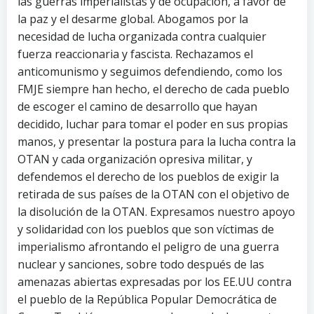
las guerras imperialistas y de ocupación, a favor de
la paz y el desarme global. Abogamos por la
necesidad de lucha organizada contra cualquier
fuerza reaccionaria y fascista. Rechazamos el
anticomunismo y seguimos defendiendo, como los
FMJE siempre han hecho, el derecho de cada pueblo
de escoger el camino de desarrollo que hayan
decidido, luchar para tomar el poder en sus propias
manos, y presentar la postura para la lucha contra la
OTAN y cada organización opresiva militar, y
defendemos el derecho de los pueblos de exigir la
retirada de sus países de la OTAN con el objetivo de
la disolución de la OTAN. Expresamos nuestro apoyo
y solidaridad con los pueblos que son víctimas de
imperialismo afrontando el peligro de una guerra
nuclear y sanciones, sobre todo después de las
amenazas abiertas expresadas por los EE.UU contra
el pueblo de la República Popular Democrática de