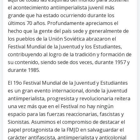
el acontecimiento antiimperialista juvenil más
grande que ha estado ocurriendo durante los
últimos 70 años. Profundamente apreciamos el
hecho que la gente del país sede y generalmente de
los pueblos de la Unión Soviética abrazaron el
Festival Mundial de la Juventud y los Estudiantes,
contribuyendo al logro de la tradición y formación de
su contenido, siendo sede dos veces, durante 1957 y
durante 1985.
El 19o Festival Mundial de la Juventud y Estudiantes
es un gran evento internacional, donde la juventud
antiimperialista, progresista y revolucionaria reitera
una vez más que en el Festival no hay ningún
espacio para las fuerzas reaccionarias, fascistas y
Sionistas. Asumimos el compromiso de destacar el
papel protagonista de la FMJD en salvaguardar el
carácter antifascista, antiimperialista y anticolonial