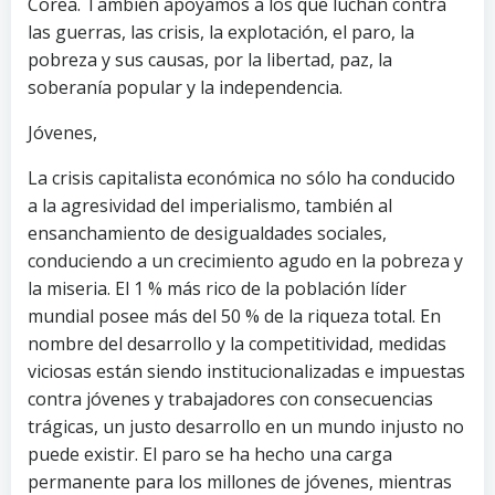
Corea. También apoyamos a los que luchan contra
las guerras, las crisis, la explotación, el paro, la
pobreza y sus causas, por la libertad, paz, la
soberanía popular y la independencia.
Jóvenes,
La crisis capitalista económica no sólo ha conducido
a la agresividad del imperialismo, también al
ensanchamiento de desigualdades sociales,
conduciendo a un crecimiento agudo en la pobreza y
la miseria. El 1 % más rico de la población líder
mundial posee más del 50 % de la riqueza total. En
nombre del desarrollo y la competitividad, medidas
viciosas están siendo institucionalizadas e impuestas
contra jóvenes y trabajadores con consecuencias
trágicas, un justo desarrollo en un mundo injusto no
puede existir. El paro se ha hecho una carga
permanente para los millones de jóvenes, mientras