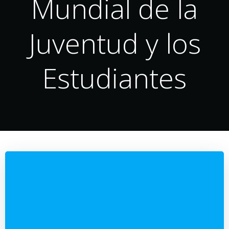
Mundial de la
Juventud y los
Estudiantes