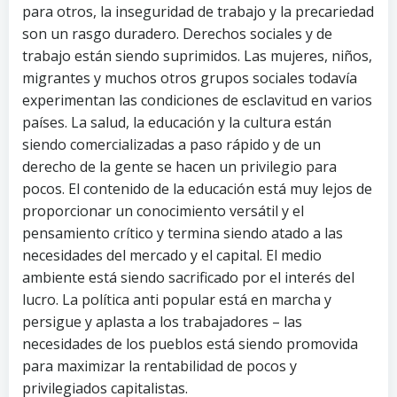
para otros, la inseguridad de trabajo y la precariedad
son un rasgo duradero. Derechos sociales y de
trabajo están siendo suprimidos. Las mujeres, niños,
migrantes y muchos otros grupos sociales todavía
experimentan las condiciones de esclavitud en varios
países. La salud, la educación y la cultura están
siendo comercializadas a paso rápido y de un
derecho de la gente se hacen un privilegio para
pocos. El contenido de la educación está muy lejos de
proporcionar un conocimiento versátil y el
pensamiento crítico y termina siendo atado a las
necesidades del mercado y el capital. El medio
ambiente está siendo sacrificado por el interés del
lucro. La política anti popular está en marcha y
persigue y aplasta a los trabajadores – las
necesidades de los pueblos está siendo promovida
para maximizar la rentabilidad de pocos y
privilegiados capitalistas.