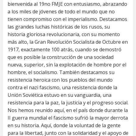
bienvenida al 19no FMJE con entusiasmo, abrazando
a los miles de jóvenes de todo el mundo que no
tienen compromiso con el imperialismo. Destacamos
las grandes luchas históricas de los rusos, su
historia gloriosa revolucionaria, con su momento
más alto, la Gran Revolución Socialista de Octubre en
1917, exactamente 100 atrás, cuando se demostró
que es posible la construcción de una sociedad
nueva, superior, sin la explotación de hombre por el
hombre, el socialismo. También destacamos su
resistencia heroica con los pueblos del mundo
contra el nazi fascismo, una resistencia donde la
Unión Soviética estuvo en su vanguardia, una
resistencia para la paz, la justicia y el progreso social.
Nos hemos reunido aquí, en el país donde durante la
II guerra mundial el fascismo sufrió la mayor derrota
en su historia. Aquí, donde la voluntad de la gente
para la libertad, junto con la solidaridad y el apoyo de