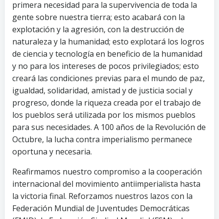
primera necesidad para la supervivencia de toda la
gente sobre nuestra tierra; esto acabará con la
explotación y la agresión, con la destrucción de
naturaleza y la humanidad; esto explotará los logros
de ciencia y tecnología en beneficio de la humanidad
y no para los intereses de pocos privilegiados; esto
creará las condiciones previas para el mundo de paz,
igualdad, solidaridad, amistad y de justicia social y
progreso, donde la riqueza creada por el trabajo de
los pueblos será utilizada por los mismos pueblos
para sus necesidades. A 100 años de la Revolución de
Octubre, la lucha contra imperialismo permanece
oportuna y necesaria.
Reafirmamos nuestro compromiso a la cooperación
internacional del movimiento antiimperialista hasta
la victoria final. Reforzamos nuestros lazos con la
Federación Mundial de Juventudes Democráticas