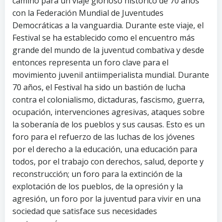
camino para un viaje glorioso histórico de 70 años
con la Federación Mundial de Juventudes
Democráticas a la vanguardia. Durante este viaje, el
Festival se ha establecido como el encuentro más
grande del mundo de la juventud combativa y desde
entonces representa un foro clave para el
movimiento juvenil antiimperialista mundial. Durante
70 años, el Festival ha sido un bastión de lucha
contra el colonialismo, dictaduras, fascismo, guerra,
ocupación, intervenciones agresivas, ataques sobre
la soberanía de los pueblos y sus causas. Esto es un
foro para el refuerzo de las luchas de los jóvenes
por el derecho a la educación, una educación para
todos, por el trabajo con derechos, salud, deporte y
reconstrucción; un foro para la extinción de la
explotación de los pueblos, de la opresión y la
agresión, un foro por la juventud para vivir en una
sociedad que satisface sus necesidades