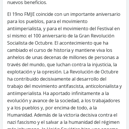
nuevos beneficios.
El 19no FMJE coincide con un importante aniversario
para los pueblos, para el movimiento
antiimperialista, y para el movimiento del Festival en
sí mismo: el 100 aniversario de la Gran Revolución
Socialista de Octubre. El acontecimiento que ha
cambiado el curso de historia y mantiene viva los
anhelos de unas decenas de millones de personas a
través del mundo, que luchan contra la injusticia, la
explotación y la opresión. La Revolución de Octubre
ha contribuido decisivamente al desarrollo del
trabajo del movimiento antifascista, anticolonialista y
antiimperialista. Ha aportado infinitamente a la
evolución y avance de la sociedad, a los trabajadores
y a los pueblos y, por encima de todo, a la
Humanidad. Además de la victoria decisiva contra el
nazi fascismo y el salvar a la humanidad del régimen