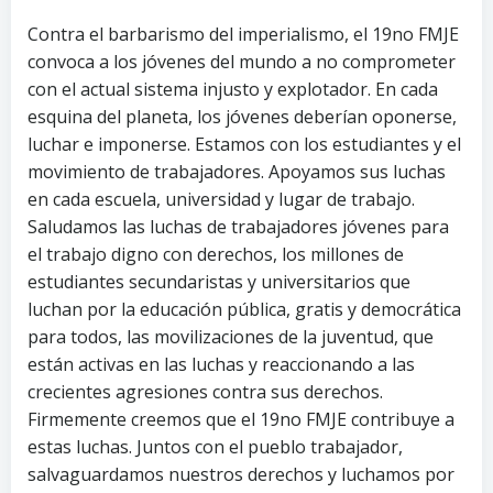
Contra el barbarismo del imperialismo, el 19no FMJE
convoca a los jóvenes del mundo a no comprometer
con el actual sistema injusto y explotador. En cada
esquina del planeta, los jóvenes deberían oponerse,
luchar e imponerse. Estamos con los estudiantes y el
movimiento de trabajadores. Apoyamos sus luchas
en cada escuela, universidad y lugar de trabajo.
Saludamos las luchas de trabajadores jóvenes para
el trabajo digno con derechos, los millones de
estudiantes secundaristas y universitarios que
luchan por la educación pública, gratis y democrática
para todos, las movilizaciones de la juventud, que
están activas en las luchas y reaccionando a las
crecientes agresiones contra sus derechos.
Firmemente creemos que el 19no FMJE contribuye a
estas luchas. Juntos con el pueblo trabajador,
salvaguardamos nuestros derechos y luchamos por