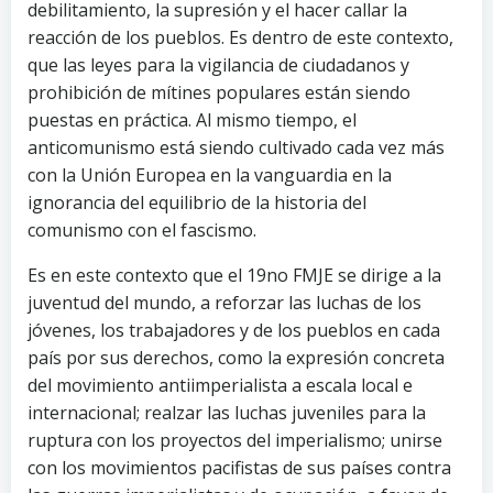
debilitamiento, la supresión y el hacer callar la
reacción de los pueblos. Es dentro de este contexto,
que las leyes para la vigilancia de ciudadanos y
prohibición de mítines populares están siendo
puestas en práctica. Al mismo tiempo, el
anticomunismo está siendo cultivado cada vez más
con la Unión Europea en la vanguardia en la
ignorancia del equilibrio de la historia del
comunismo con el fascismo.
Es en este contexto que el 19no FMJE se dirige a la
juventud del mundo, a reforzar las luchas de los
jóvenes, los trabajadores y de los pueblos en cada
país por sus derechos, como la expresión concreta
del movimiento antiimperialista a escala local e
internacional; realzar las luchas juveniles para la
ruptura con los proyectos del imperialismo; unirse
con los movimientos pacifistas de sus países contra