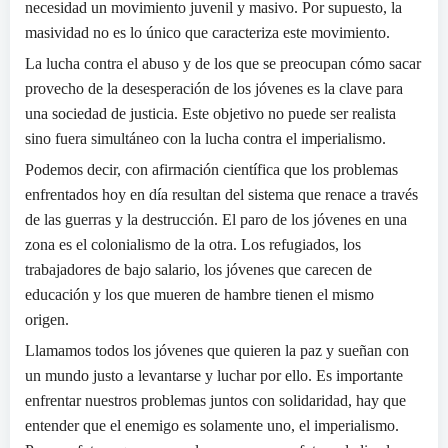
necesidad un movimiento juvenil y masivo. Por supuesto, la
masividad no es lo único que caracteriza este movimiento.
La lucha contra el abuso y de los que se preocupan cómo sacar
provecho de la desesperación de los jóvenes es la clave para
una sociedad de justicia. Este objetivo no puede ser realista
sino fuera simultáneo con la lucha contra el imperialismo.
Podemos decir, con afirmación científica que los problemas
enfrentados hoy en día resultan del sistema que renace a través
de las guerras y la destrucción. El paro de los jóvenes en una
zona es el colonialismo de la otra. Los refugiados, los
trabajadores de bajo salario, los jóvenes que carecen de
educación y los que mueren de hambre tienen el mismo
origen.
Llamamos todos los jóvenes que quieren la paz y sueñan con
un mundo justo a levantarse y luchar por ello. Es importante
enfrentar nuestros problemas juntos con solidaridad, hay que
entender que el enemigo es solamente uno, el imperialismo.