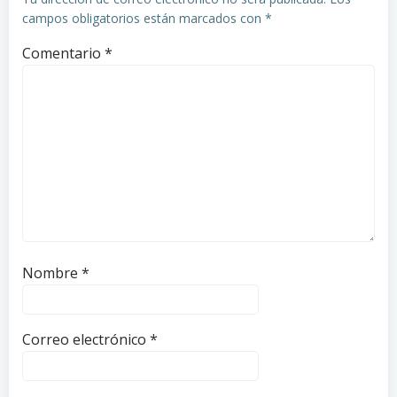
campos obligatorios están marcados con
*
Comentario
*
Nombre
*
Correo electrónico
*