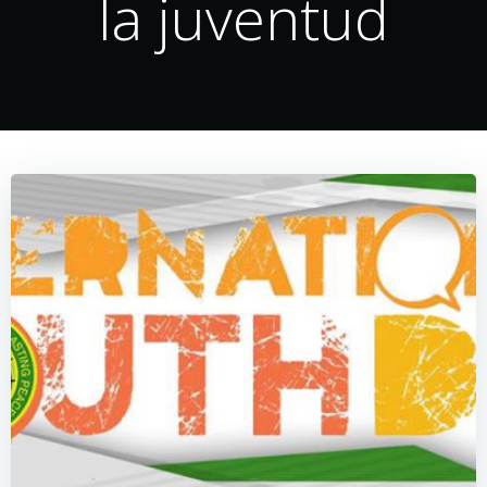
la juventud