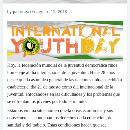
by
jucomex
on
agosto 15, 2018
Hoy, la federación mundial de la juventud democrática rinde
homenaje al día internacional de la juventud. Hace 28 años
desde que la asamblea general de las naciones unidas decidió a
establecer el día 21 de agosto como día internacional de la
juventud, enfocándose en las dificultades y los problemas que
se enfrentan los jóvenes por todo el mundo.
Estamos en una situación en que la crisis económica y sus
consecuencias condenan los derechos de la educación, de la
sanidad y del trabajo. Estas condiciones hacen que sea