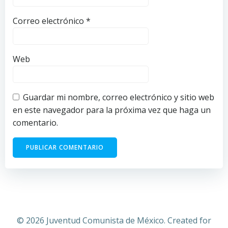
Correo electrónico
*
Web
Guardar mi nombre, correo electrónico y sitio web
en este navegador para la próxima vez que haga un
comentario.
© 2026 Juventud Comunista de México. Created for