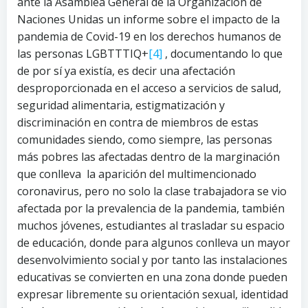
ante la Asamblea General de la Organización de
Naciones Unidas un informe sobre el impacto de la
pandemia de Covid-19 en los derechos humanos de
las personas LGBTTTIQ+
[4]
, documentando lo que
de por sí ya existía, es decir una afectación
desproporcionada en el acceso a servicios de salud,
seguridad alimentaria, estigmatización y
discriminación en contra de miembros de estas
comunidades siendo, como siempre, las personas
más pobres las afectadas dentro de la marginación
que conlleva la aparición del multimencionado
coronavirus, pero no solo la clase trabajadora se vio
afectada por la prevalencia de la pandemia, también
muchos jóvenes, estudiantes al trasladar su espacio
de educación, donde para algunos conlleva un mayor
desenvolvimiento social y por tanto las instalaciones
educativas se convierten en una zona donde pueden
expresar libremente su orientación sexual, identidad