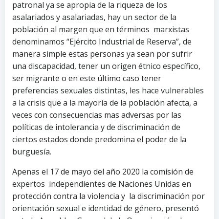
patronal ya se apropia de la riqueza de los
asalariados y asalariadas, hay un sector de la
población al margen que en términos marxistas
denominamos “Ejército Industrial de Reserva”, de
manera simple estas personas ya sean por sufrir
una discapacidad, tener un origen étnico específico,
ser migrante o en este último caso tener
preferencias sexuales distintas, les hace vulnerables
a la crisis que a la mayoría de la población afecta, a
veces con consecuencias mas adversas por las
políticas de intolerancia y de discriminación de
ciertos estados donde predomina el poder de la
burguesía.
Apenas el 17 de mayo del año 2020 la comisión de
expertos independientes de Naciones Unidas en
protección contra la violencia y la discriminación por
orientación sexual e identidad de género, presentó