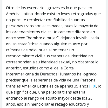
Otro de los escenarios graves es lo que pasa en
América Latina, donde existen leyes retrogradas que
no permite recolectar con fiabilidad cuantas
personas trans son asesinadas, pues la mayoría de
los ordenamientos civiles únicamente diferencian
entre sexo “hombre o mujer”, dejando invisibilizada
en las estadísticas cuando alguien muere por
crímenes de odio, pues al no tener un
reconocimiento civil, sus carnets de identidad no
corresponden a su identidad sexual, no obstante lo
anterior, estudios como el de la Corte
Interamericana de Derechos Humanos ha logrado
precisar que la esperanza de vida de una Persona
trans es América Latina es de apenas 35 años
[10]
, lo
que significa que, una persona trans estaría
entrando al rango de adulto mayor desde los 25
años, eso sin mencionar el rezago educativo y