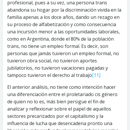
profesional, pues a su vez, una persona trans
abandona su hogar por la discriminación vivida en la
familia apenas a los doce años, dando un rezago en
su proceso de alfabetización y como consecuencia
una incursión menor a las oportunidades laborales,
como en Argentina, donde el 80% de la población
trans, no tiene un empleo formal. Es decir, son
personas que jamás tuvieron un empleo formal, no
tuvieron obra social, no tuvieron aportes
jubilatorios, no tuvieron vacaciones pagadas y
tampoco tuvieron el derecho al trabajo
[11]
El anterior análisis, no tiene como intención hacer
una diferenciación entre el proletariado cis género
de quien no lo es, más bien persigue el fin de
analizar y reflexionar sobre el papel de aquellos
sectores precarizados por el capitalismo y la
influencia de lucha que desencadena pronto una