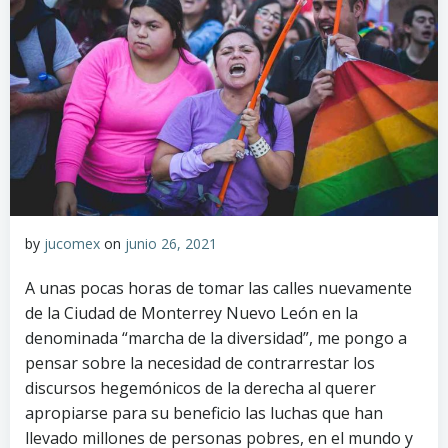
by
jucomex
on
junio 26, 2021
A unas pocas horas de tomar las calles nuevamente
de la Ciudad de Monterrey Nuevo León en la
denominada “marcha de la diversidad”, me pongo a
pensar sobre la necesidad de contrarrestar los
discursos hegemónicos de la derecha al querer
apropiarse para su beneficio las luchas que han
llevado millones de personas pobres, en el mundo y