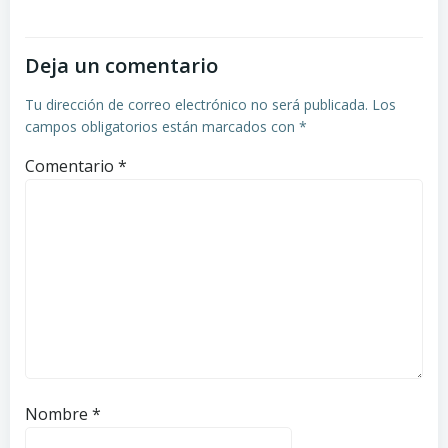
entradas
entradas
Deja un comentario
Tu dirección de correo electrónico no será publicada.
Los
campos obligatorios están marcados con
*
Comentario
*
Nombre
*