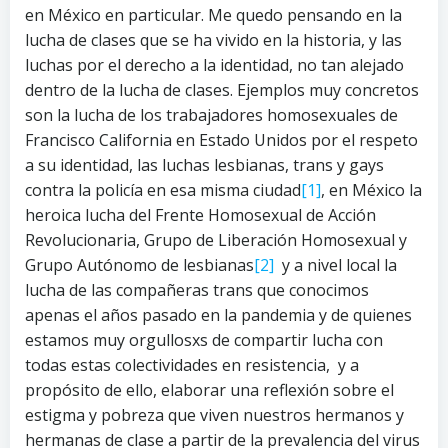
en México en particular. Me quedo pensando en la
lucha de clases que se ha vivido en la historia, y las
luchas por el derecho a la identidad, no tan alejado
dentro de la lucha de clases. Ejemplos muy concretos
son la lucha de los trabajadores homosexuales de
Francisco California en Estado Unidos por el respeto
a su identidad, las luchas lesbianas, trans y gays
contra la policía en esa misma ciudad
[1]
, en México la
heroica lucha del Frente Homosexual de Acción
Revolucionaria, Grupo de Liberación Homosexual y
Grupo Autónomo de lesbianas
[2]
y a nivel local la
lucha de las compañeras trans que conocimos
apenas el años pasado en la pandemia y de quienes
estamos muy orgullosxs de compartir lucha con
todas estas colectividades en resistencia, y a
propósito de ello, elaborar una reflexión sobre el
estigma y pobreza que viven nuestros hermanos y
hermanas de clase a partir de la prevalencia del virus