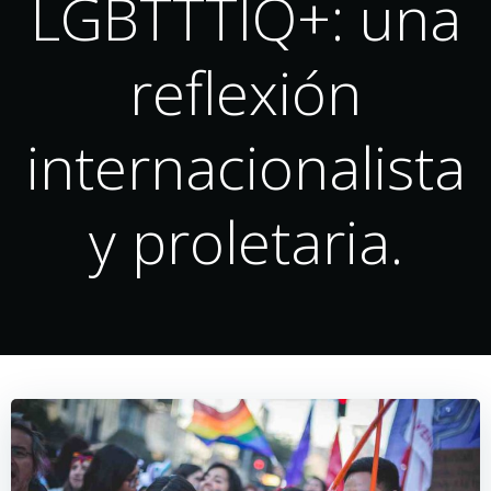
LGBTTTIQ+: una
reflexión
internacionalista
y proletaria.