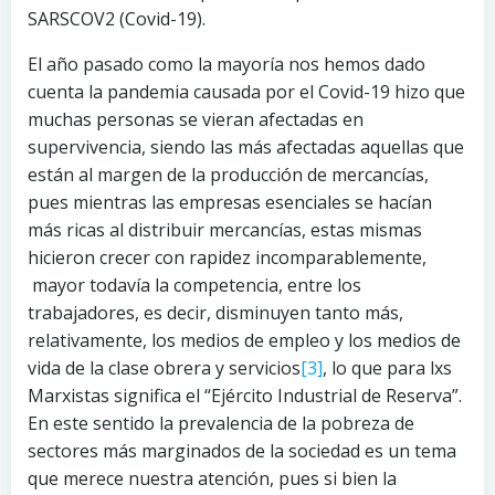
SARSCOV2 (Covid-19).
El año pasado como la mayoría nos hemos dado
cuenta la pandemia causada por el Covid-19 hizo que
muchas personas se vieran afectadas en
supervivencia, siendo las más afectadas aquellas que
están al margen de la producción de mercancías,
pues mientras las empresas esenciales se hacían
más ricas al distribuir mercancías, estas mismas
hicieron crecer con rapidez incomparablemente,
mayor todavía la competencia, entre los
trabajadores, es decir, disminuyen tanto más,
relativamente, los medios de empleo y los medios de
vida de la clase obrera y servicios
[3]
, lo que para lxs
Marxistas significa el “Ejército Industrial de Reserva”.
En este sentido la prevalencia de la pobreza de
sectores más marginados de la sociedad es un tema
que merece nuestra atención, pues si bien la