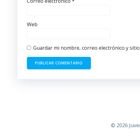
Correo electrónico
*
Web
Guardar mi nombre, correo electrónico y siti
© 2026 Juve