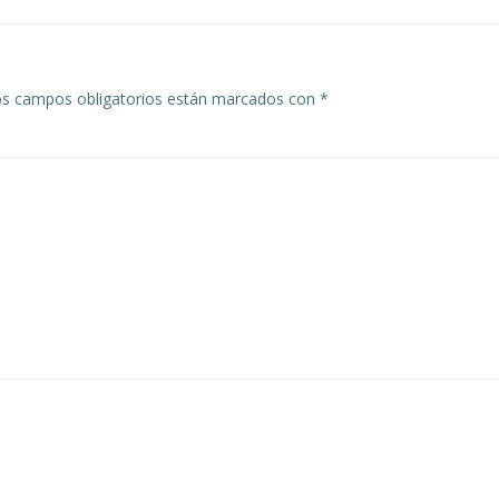
entradas
s campos obligatorios están marcados con
*