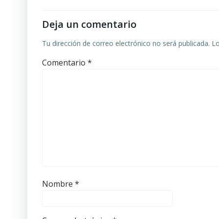
entradas
Deja un comentario
Tu dirección de correo electrónico no será publicada.
Lo
Comentario
*
Nombre
*