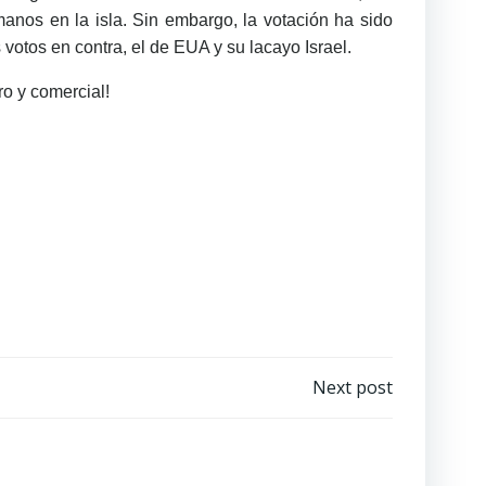
anos en la isla. Sin embargo, la votación ha sido
votos en contra, el de EUA y su lacayo Israel.
ro y comercial!
Next post