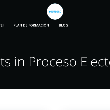
E!
PLAN DE FORMACIÓN
BLOG
ts in Proceso Elect