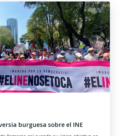
versia burguesa sobre el INE