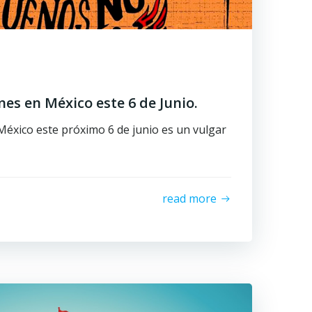
nes en México este 6 de Junio.
México este próximo 6 de junio es un vulgar
read more