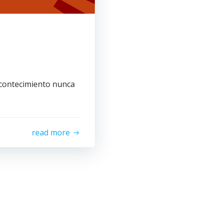
acontecimiento nunca
read more