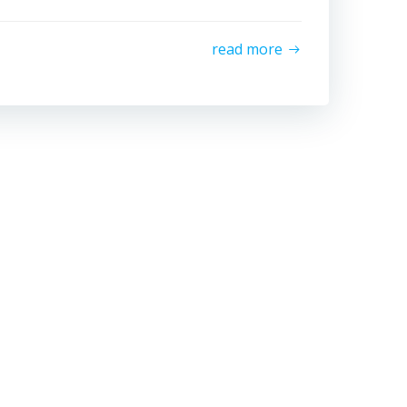
read more