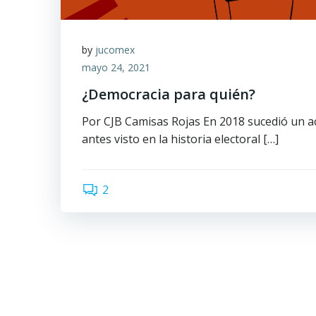
by
jucomex
mayo 24, 2021
¿Democracia para quién?
Por CJB Camisas Rojas En 2018 sucedió un 
antes visto en la historia electoral […]
2