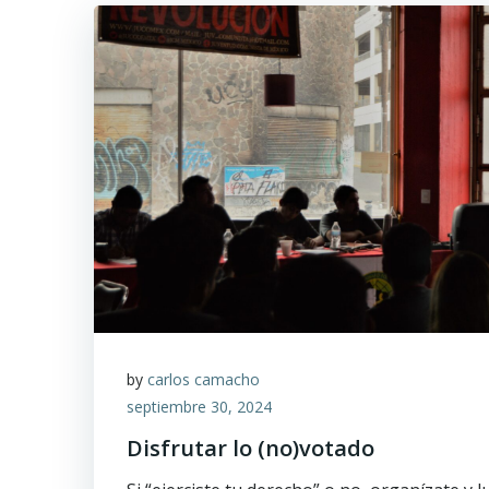
by
carlos camacho
septiembre 30, 2024
Disfrutar lo (no)votado