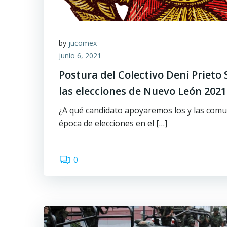
by
jucomex
junio 6, 2021
Postura del Colectivo Dení Prieto 
las elecciones de Nuevo León 2021
¿A qué candidato apoyaremos los y las comu
época de elecciones en el […]
0