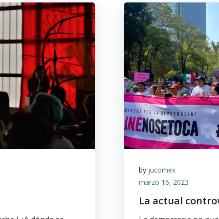
by
jucomex
marzo 16, 2023
La actual contro